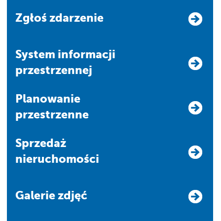
Zgłoś zdarzenie
system informacji
przestrzennej
Planowanie
przestrzenne
Sprzedaż
nieruchomości
Galerie zdjęć