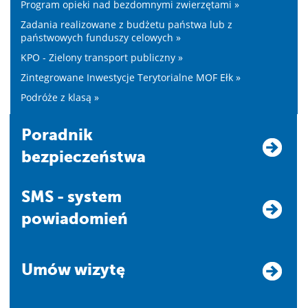
Program opieki nad bezdomnymi zwierzętami »
Zadania realizowane z budżetu państwa lub z
państwowych funduszy celowych »
KPO - Zielony transport publiczny »
Zintegrowane Inwestycje Terytorialne MOF Ełk »
Podróże z klasą »
Poradnik
bezpieczeństwa
SMS - system
powiadomień
Umów wizytę