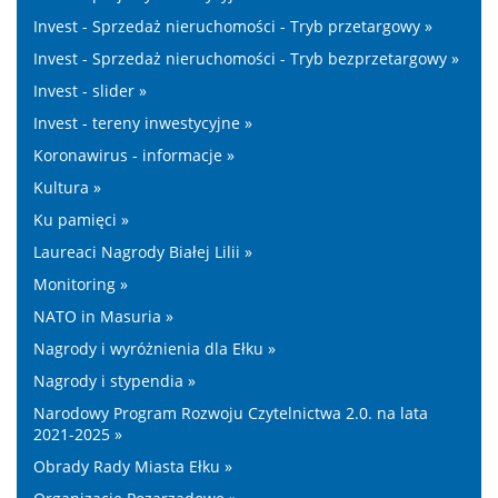
Invest - Sprzedaż nieruchomości - Tryb przetargowy »
Invest - Sprzedaż nieruchomości - Tryb bezprzetargowy »
Invest - slider »
Invest - tereny inwestycyjne »
Koronawirus - informacje »
Kultura »
Ku pamięci »
Laureaci Nagrody Białej Lilii »
Monitoring »
NATO in Masuria »
Nagrody i wyróżnienia dla Ełku »
Nagrody i stypendia »
Narodowy Program Rozwoju Czytelnictwa 2.0. na lata
2021-2025 »
Obrady Rady Miasta Ełku »