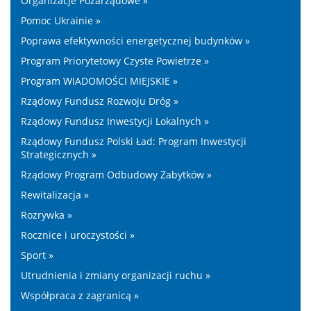
Organizacje Pozarządowe »
Pomoc Ukrainie »
Poprawa efektywności energetycznej budynków »
Program Priorytetowy Czyste Powietrze »
Program WIADOMOŚCI MIEJSKIE »
Rządowy Fundusz Rozwoju Dróg »
Rządowy Fundusz Inwestycji Lokalnych »
Rządowy Fundusz Polski Ład: Program Inwestycji
Strategicznych »
Rządowy Program Odbudowy Zabytków »
Rewitalizacja »
Rozrywka »
Rocznice i uroczystości »
Sport »
Utrudnienia i zmiany organizacji ruchu »
Współpraca z zagranicą »