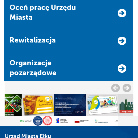
Oceń pracę Urzędu
Miasta
Rewitalizacja
Organizacje
pozarządowe
Urząd Miasta Ełku