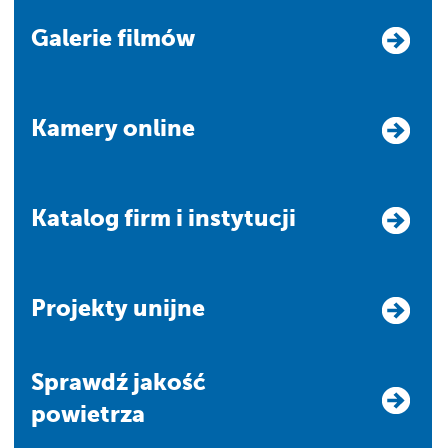
Galerie filmów
Kamery online
Katalog firm i instytucji
Projekty unijne
Sprawdź jakość
powietrza