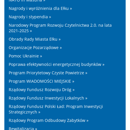
Nagrody i wyróżnienia dla Ełku »
Nagrody i stypendia »
Narodowy Program Rozwoju Czytelnictwa 2.0. na lata
2021-2025 »
Obrady Rady Miasta Ełku »
Organizacje Pozarządowe »
Pomoc Ukrainie »
Poprawa efektywności energetycznej budynków »
Program Priorytetowy Czyste Powietrze »
Program WIADOMOŚCI MIEJSKIE »
Rządowy Fundusz Rozwoju Dróg »
Rządowy Fundusz Inwestycji Lokalnych »
Rządowy Fundusz Polski Ład: Program Inwestycji
Strategicznych »
Rządowy Program Odbudowy Zabytków »
Rewitalizacja »