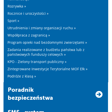
Rozrywka »
Rocznice i uroczystości »
Sport »
Utrudnienia i zmiany organizacji ruchu »
Współpraca z zagranicą »
Program opieki nad bezdomnymi zwierzętami »
Zadania realizowane z budżetu państwa lub z
państwowych funduszy celowych »
KPO - Zielony transport publiczny »
Zintegrowane Inwestycje Terytorialne MOF Ełk »
Podróże z klasą »
Poradnik
bezpieczeństwa