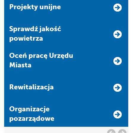
Projekty unijne
Sprawdź jakość
powietrza
Oceń pracę Urzędu
Miasta
Rewitalizacja
Organizacje
pozarządowe