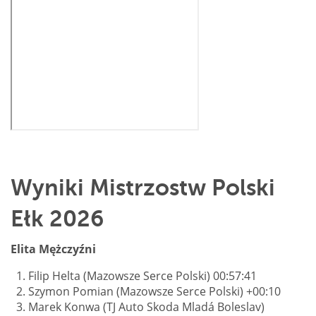
Wyniki Mistrzostw Polski
Ełk 2026
Elita Mężczyźni
Filip Helta (Mazowsze Serce Polski) 00:57:41
Szymon Pomian (Mazowsze Serce Polski) +00:10
Marek Konwa (TJ Auto Skoda Mladá Boleslav)