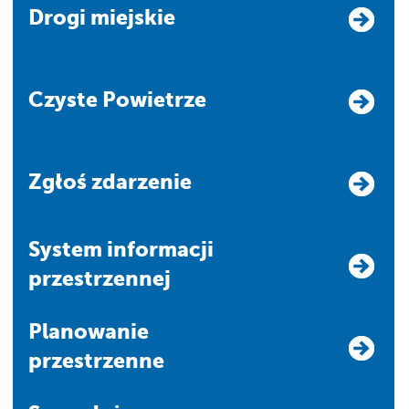
Drogi miejskie
Czyste Powietrze
Zgłoś zdarzenie
system informacji
przestrzennej
Planowanie
przestrzenne