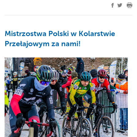
Mistrzostwa Polski w Kolarstwie
Przełajowym za nami!