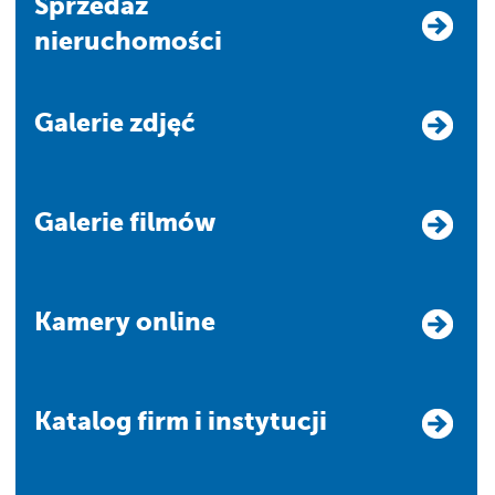
Sprzedaż
nieruchomości
Galerie zdjęć
Galerie filmów
Kamery online
Katalog firm i instytucji