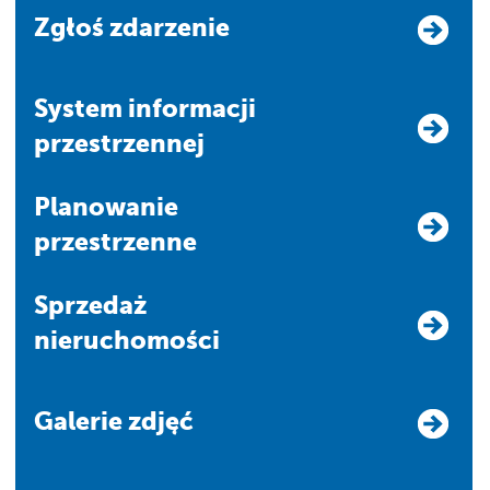
Zgłoś zdarzenie
system informacji
przestrzennej
Planowanie
przestrzenne
Sprzedaż
nieruchomości
Galerie zdjęć