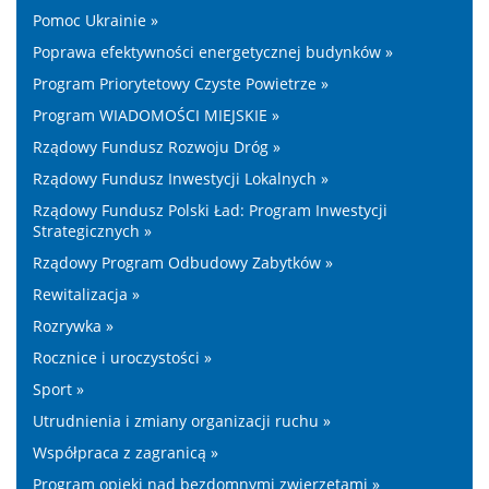
Pomoc Ukrainie »
Poprawa efektywności energetycznej budynków »
Program Priorytetowy Czyste Powietrze »
Program WIADOMOŚCI MIEJSKIE »
Rządowy Fundusz Rozwoju Dróg »
Rządowy Fundusz Inwestycji Lokalnych »
Rządowy Fundusz Polski Ład: Program Inwestycji
Strategicznych »
Rządowy Program Odbudowy Zabytków »
Rewitalizacja »
Rozrywka »
Rocznice i uroczystości »
Sport »
Utrudnienia i zmiany organizacji ruchu »
Współpraca z zagranicą »
Program opieki nad bezdomnymi zwierzętami »