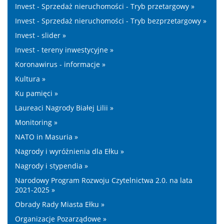
Invest - Sprzedaż nieruchomości - Tryb przetargowy »
Invest - Sprzedaż nieruchomości - Tryb bezprzetargowy »
Invest - slider »
Invest - tereny inwestycyjne »
Koronawirus - informacje »
Kultura »
Ku pamięci »
Laureaci Nagrody Białej Lilii »
Monitoring »
NATO in Masuria »
Nagrody i wyróżnienia dla Ełku »
Nagrody i stypendia »
Narodowy Program Rozwoju Czytelnictwa 2.0. na lata
2021-2025 »
Obrady Rady Miasta Ełku »
Organizacje Pozarządowe »