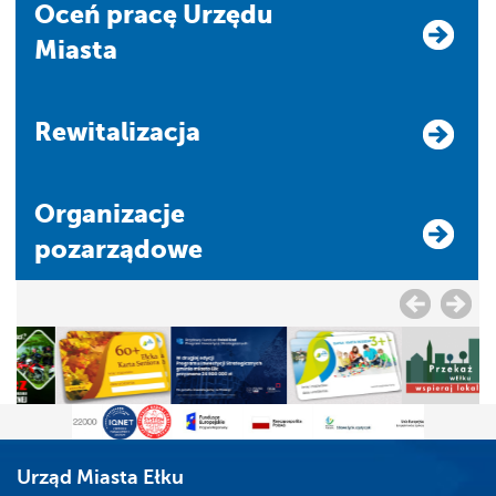
Oceń pracę Urzędu
Miasta
Rewitalizacja
Organizacje
pozarządowe
Urząd Miasta Ełku