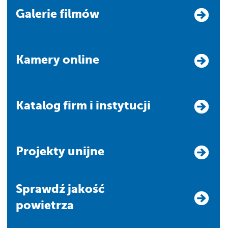
Galerie filmów
Kamery online
Katalog firm i instytucji
Projekty unijne
Sprawdź jakość
powietrza