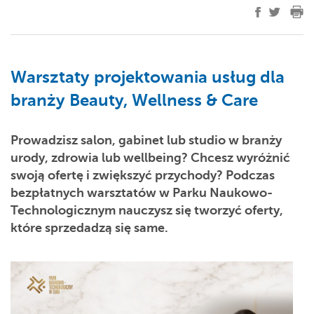
Warsztaty projektowania usług dla
branży Beauty, Wellness & Care
Prowadzisz salon, gabinet lub studio w branży
urody, zdrowia lub wellbeing? Chcesz wyróżnić
swoją ofertę i zwiększyć przychody? Podczas
bezpłatnych warsztatów w Parku Naukowo-
Technologicznym nauczysz się tworzyć oferty,
które sprzedadzą się same.