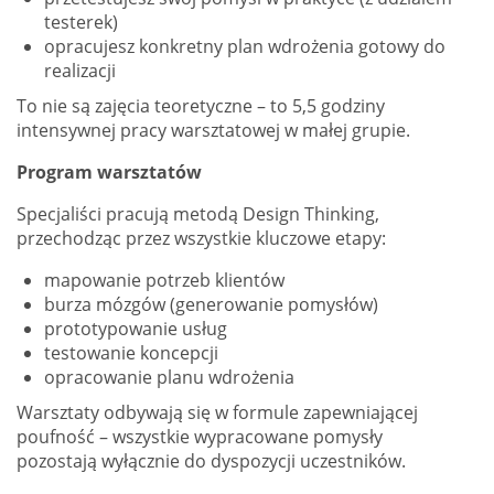
testerek)
opracujesz konkretny plan wdrożenia gotowy do
realizacji
To nie są zajęcia teoretyczne – to 5,5 godziny
intensywnej pracy warsztatowej w małej grupie.
Program warsztatów
Specjaliści pracują metodą Design Thinking,
przechodząc przez wszystkie kluczowe etapy:
mapowanie potrzeb klientów
burza mózgów (generowanie pomysłów)
prototypowanie usług
testowanie koncepcji
opracowanie planu wdrożenia
Warsztaty odbywają się w formule zapewniającej
poufność – wszystkie wypracowane pomysły
pozostają wyłącznie do dyspozycji uczestników.