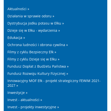
Aktualności »
Działania w sprawie odoru »
Dystrybucja jodku potasu w Ełku »
Dzieje się w Ełku - wydarzenia »
Edukacja »
Ochrona ludności i obrona cywilna »
Filmy z cyklu Bezpieczny Ełk »
Filmy z cyklu Dzieje się w Ełku »
Fundusz Dopłat z Budżetu Państwa »
Fundusz Rozwoju Kultury Fizycznej »
Innowacyjny MOF Ełk - projekt strategiczny FEWiM 2021-
2027 »
Inwestycje »
Invest - aktualności »
Invest - projekty inwestycyjne »