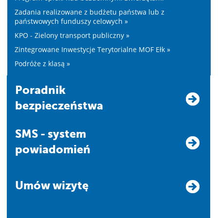
Zadania realizowane z budżetu państwa lub z
państwowych funduszy celowych »
KPO - Zielony transport publiczny »
Zintegrowane Inwestycje Terytorialne MOF Ełk »
Podróże z klasą »
Poradnik
bezpieczeństwa
SMS - system
powiadomień
Umów wizytę