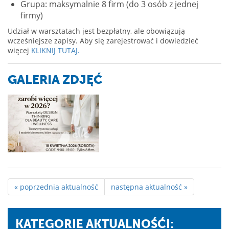
Grupa: maksymalnie 8 firm (do 3 osób z jednej
firmy)
Udział w warsztatach jest bezpłatny, ale obowiązują
wcześniejsze zapisy. Aby się zarejestrować i dowiedzieć
więcej
KLIKNIJ TUTAJ.
GALERIA ZDJĘĆ
« poprzednia aktualność
następna aktualność »
KATEGORIE AKTUALNOŚĆI: