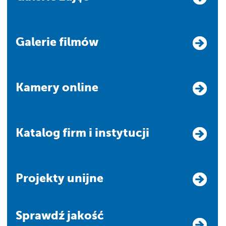
Galerie filmów
Kamery online
Katalog firm i instytucji
Projekty unijne
Sprawdź jakość