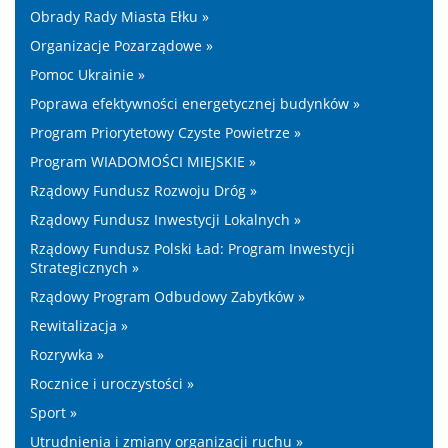
Obrady Rady Miasta Ełku »
Organizacje Pozarządowe »
Pomoc Ukrainie »
Poprawa efektywności energetycznej budynków »
Program Priorytetowy Czyste Powietrze »
Program WIADOMOŚCI MIEJSKIE »
Rządowy Fundusz Rozwoju Dróg »
Rządowy Fundusz Inwestycji Lokalnych »
Rządowy Fundusz Polski Ład: Program Inwestycji
Strategicznych »
Rządowy Program Odbudowy Zabytków »
Rewitalizacja »
Rozrywka »
Rocznice i uroczystości »
Sport »
Utrudnienia i zmiany organizacji ruchu »