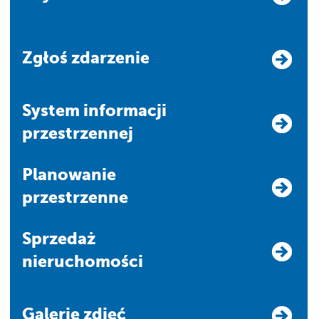
Zgłoś zdarzenie
system informacji
przestrzennej
Planowanie
przestrzenne
Sprzedaż
nieruchomości
Galerie zdjęć