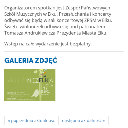
Organizatorem spotkań jest Zespół Państwowych
Szkół Muzycznych w Ełku. Przesłuchania i koncerty
odbywać się będą w sali koncertowej ZPSM w Ełku.
Święto wiolonczeli odbywa się pod patronatem
Tomasza Andrukiewicza Prezydenta Miasta Ełku.
Wstęp na całe wydarzenie jest bezpłatny.
GALERIA ZDJĘĆ
« poprzednia aktualność
następna aktualność »