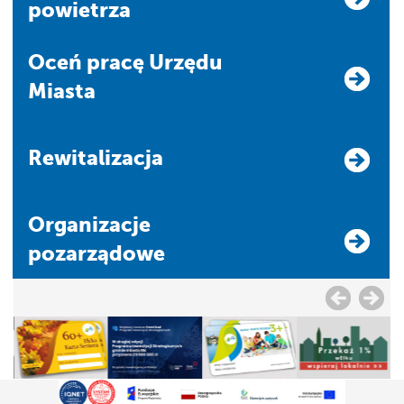
powietrza
Oceń pracę Urzędu
Miasta
Rewitalizacja
Organizacje
pozarządowe