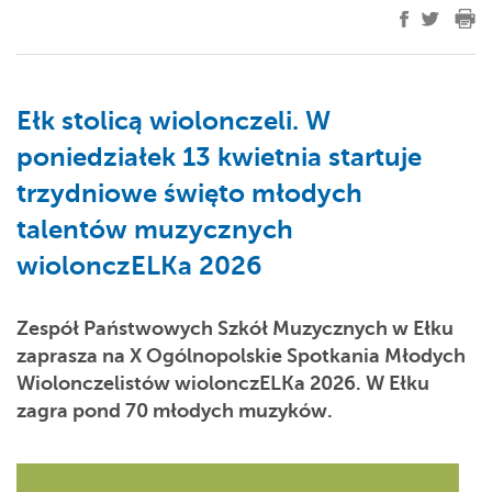
Ełk stolicą wiolonczeli. W
poniedziałek 13 kwietnia startuje
trzydniowe święto młodych
talentów muzycznych
wiolonczELKa 2026
Zespół Państwowych Szkół Muzycznych w Ełku
zaprasza na X Ogólnopolskie Spotkania Młodych
Wiolonczelistów wiolonczELKa 2026. W Ełku
zagra pond 70 młodych muzyków.