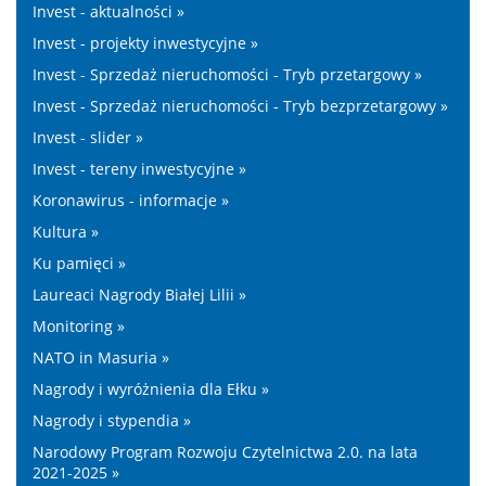
Invest - aktualności »
Invest - projekty inwestycyjne »
Invest - Sprzedaż nieruchomości - Tryb przetargowy »
Invest - Sprzedaż nieruchomości - Tryb bezprzetargowy »
Invest - slider »
Invest - tereny inwestycyjne »
Koronawirus - informacje »
Kultura »
Ku pamięci »
Laureaci Nagrody Białej Lilii »
Monitoring »
NATO in Masuria »
Nagrody i wyróżnienia dla Ełku »
Nagrody i stypendia »
Narodowy Program Rozwoju Czytelnictwa 2.0. na lata
2021-2025 »