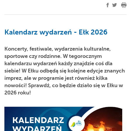
Kalendarz wydarzeń - Ełk 2026
Koncerty, festiwale, wydarzenia kulturalne,
sportowe czy rodzinne. W tegorocznym
kalendarzu wydarzeń każdy znajdzie coś dla
siebie! W Ełku odbędą się kolejne edycje znanych
imprez, ale w programie jest również kilka
nowości! Sprawdź, co będzie działo się w Ełku w
2026 roku!