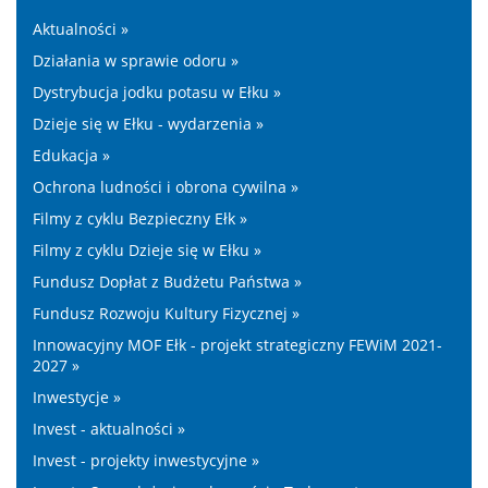
Aktualności »
Działania w sprawie odoru »
Dystrybucja jodku potasu w Ełku »
Dzieje się w Ełku - wydarzenia »
Edukacja »
Ochrona ludności i obrona cywilna »
Filmy z cyklu Bezpieczny Ełk »
Filmy z cyklu Dzieje się w Ełku »
Fundusz Dopłat z Budżetu Państwa »
Fundusz Rozwoju Kultury Fizycznej »
Innowacyjny MOF Ełk - projekt strategiczny FEWiM 2021-
2027 »
Inwestycje »
Invest - aktualności »
Invest - projekty inwestycyjne »