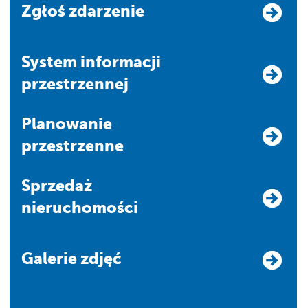
Zgłoś zdarzenie
system informacji
przestrzennej
Planowanie
przestrzenne
Sprzedaż
nieruchomości
Galerie zdjęć