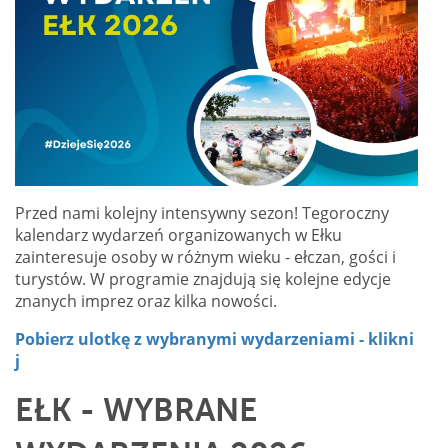
Przed nami kolejny intensywny sezon! Tegoroczny
kalendarz wydarzeń organizowanych w Ełku
zainteresuje osoby w różnym wieku - ełczan, gości i
turystów. W programie znajdują się kolejne edycje
znanych imprez oraz kilka nowości.
Pobierz ulotkę z wybranymi wydarzeniami - klikni
j
EŁK - WYBRANE