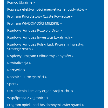
Pomoc Ukrainie »
Poprawa efektywności energetycznej budynków »
Program Priorytetowy Czyste Powietrze »
Program WIADOMOŚCI MIEJSKIE »
Rządowy Fundusz Rozwoju Dróg »
Rządowy Fundusz Inwestycji Lokalnych »
Rządowy Fundusz Polski Ład: Program Inwestycji
Strategicznych »
Rządowy Program Odbudowy Zabytków »
Rewitalizacja »
Rozrywka »
Rocznice i uroczystości »
Sport »
Utrudnienia i zmiany organizacji ruchu »
Współpraca z zagranicą »
Program opieki nad bezdomnymi zwierzętami »