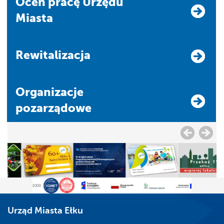
Oceń pracę Urzędu
Miasta
Rewitalizacja
Organizacje
pozarządowe
Urząd Miasta Ełku