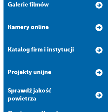
Galerie filmów
Kamery online
Katalog firm i instytucji
Projekty unijne
Sprawdź jakość
powietrza