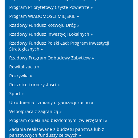
Program Priorytetowy Czyste Powietrze »
Program WIADOMOŚCI MIEJSKIE »
Rządowy Fundusz Rozwoju Dróg »
Rządowy Fundusz Inwestycji Lokalnych »
Rządowy Fundusz Polski Ład: Program Inwestycji
Strategicznych »
Rządowy Program Odbudowy Zabytków »
Rewitalizacja »
Rozrywka »
Rocznice i uroczystości »
Sport »
Utrudnienia i zmiany organizacji ruchu »
Współpraca z zagranicą »
Program opieki nad bezdomnymi zwierzętami »
Zadania realizowane z budżetu państwa lub z
państwowych funduszy celowych »