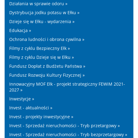
Działania w sprawie odoru »
Dystrybucja jodku potasu w Ełku »
Dzieje się w Ełku - wydarzenia »
Edukacja »
Ochrona ludności i obrona cywilna »
Filmy z cyklu Bezpieczny Ełk »
Filmy z cyklu Dzieje się w Ełku »
Fundusz Dopłat z Budżetu Państwa »
Fundusz Rozwoju Kultury Fizycznej »
Innowacyjny MOF Ełk - projekt strategiczny FEWiM 2021-
2027 »
Inwestycje »
Invest - aktualności »
Invest - projekty inwestycyjne »
Invest - Sprzedaż nieruchomości - Tryb przetargowy »
Invest - Sprzedaż nieruchomości - Tryb bezprzetargowy »