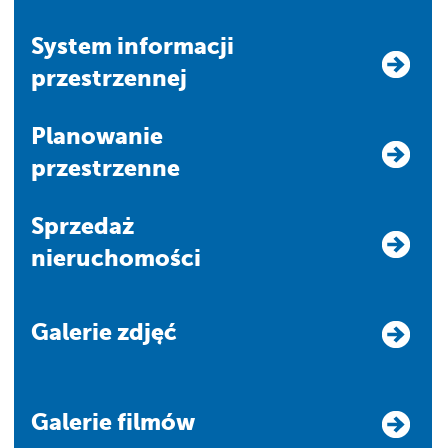
system informacji
przestrzennej
Planowanie
przestrzenne
Sprzedaż
nieruchomości
Galerie zdjęć
Galerie filmów