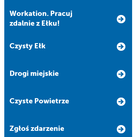
Workation. Pracuj
zdalnie z Ełku!
Czysty Ełk
Drogi miejskie
Czyste Powietrze
Zgłoś zdarzenie