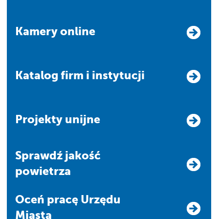
Kamery online
Katalog firm i instytucji
Projekty unijne
Sprawdź jakość
powietrza
Oceń pracę Urzędu
Miasta