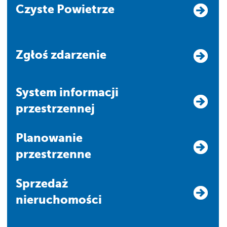
Czyste Powietrze
Zgłoś zdarzenie
system informacji
przestrzennej
Planowanie
przestrzenne
Sprzedaż
nieruchomości