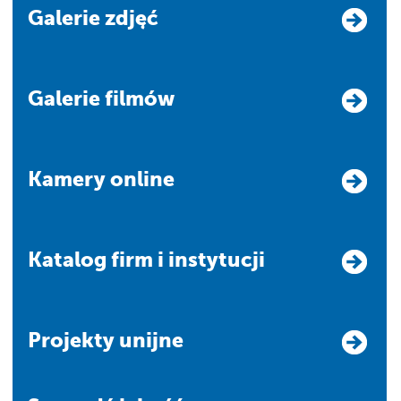
Galerie zdjęć
Galerie filmów
Kamery online
Katalog firm i instytucji
Projekty unijne