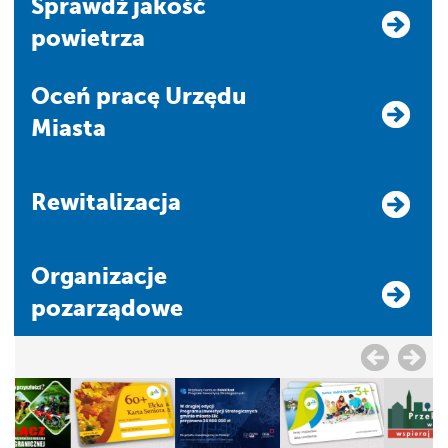
Sprawdź jakość
powietrza
Oceń pracę Urzędu
Miasta
Rewitalizacja
Organizacje
pozarządowe