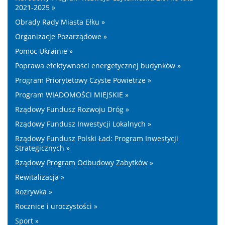
2021-2025 »
Obrady Rady Miasta Ełku »
Organizacje Pozarządowe »
Pomoc Ukrainie »
Poprawa efektywności energetycznej budynków »
Program Priorytetowy Czyste Powietrze »
Program WIADOMOŚCI MIEJSKIE »
Rządowy Fundusz Rozwoju Dróg »
Rządowy Fundusz Inwestycji Lokalnych »
Rządowy Fundusz Polski Ład: Program Inwestycji
Strategicznych »
Rządowy Program Odbudowy Zabytków »
Rewitalizacja »
Rozrywka »
Rocznice i uroczystości »
Sport »