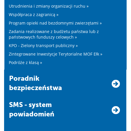
Utrudnienia i zmiany organizacji ruchu »
Współpraca z zagranicą »
Program opieki nad bezdomnymi zwierzętami »
Zadania realizowane z budżetu państwa lub z
państwowych funduszy celowych »
KPO - Zielony transport publiczny »
Zintegrowane Inwestycje Terytorialne MOF Ełk »
Podróże z klasą »
Poradnik
bezpieczeństwa
SMS - system
powiadomień