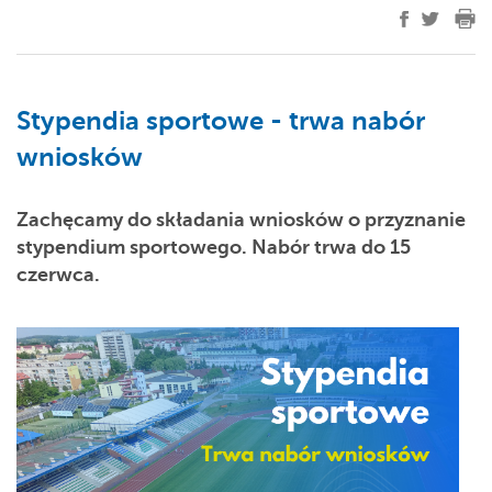
Stypendia sportowe - trwa nabór
wniosków
Zachęcamy do składania wniosków o przyznanie
stypendium sportowego. Nabór trwa do 15
czerwca.