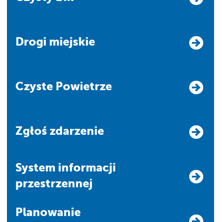
Drogi miejskie
Czyste Powietrze
Zgłoś zdarzenie
system informacji
przestrzennej
Planowanie