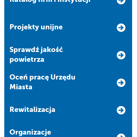
Projekty unijne
Sprawdź jakość
powietrza
Oceń pracę Urzędu
Miasta
Rewitalizacja
Organizacje