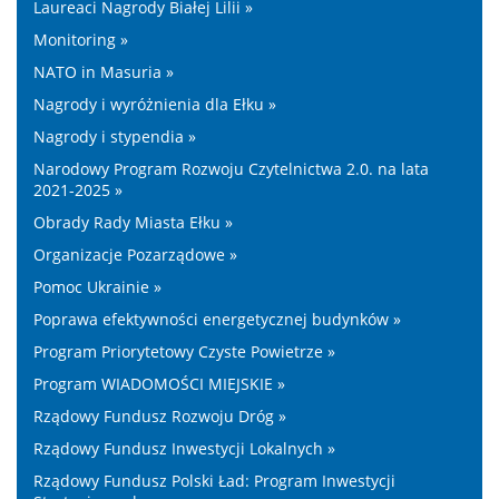
Laureaci Nagrody Białej Lilii »
Monitoring »
NATO in Masuria »
Nagrody i wyróżnienia dla Ełku »
Nagrody i stypendia »
Narodowy Program Rozwoju Czytelnictwa 2.0. na lata
2021-2025 »
Obrady Rady Miasta Ełku »
Organizacje Pozarządowe »
Pomoc Ukrainie »
Poprawa efektywności energetycznej budynków »
Program Priorytetowy Czyste Powietrze »
Program WIADOMOŚCI MIEJSKIE »
Rządowy Fundusz Rozwoju Dróg »
Rządowy Fundusz Inwestycji Lokalnych »
Rządowy Fundusz Polski Ład: Program Inwestycji