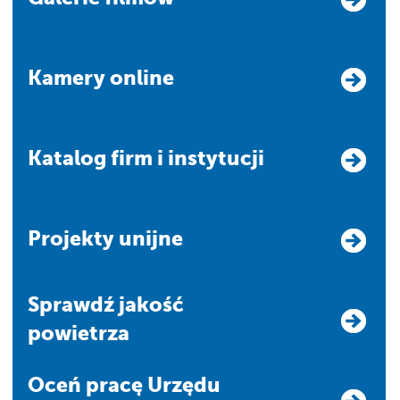
Kamery online
Katalog firm i instytucji
Projekty unijne
Sprawdź jakość
powietrza
Oceń pracę Urzędu