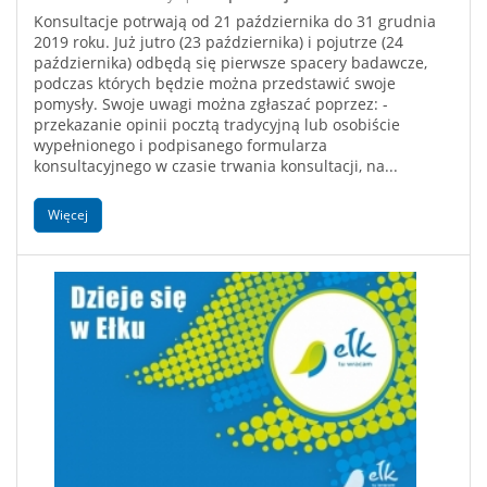
Konsultacje potrwają od 21 października do 31 grudnia
2019 roku. Już jutro (23 października) i pojutrze (24
października) odbędą się pierwsze spacery badawcze,
podczas których będzie można przedstawić swoje
pomysły. Swoje uwagi można zgłaszać poprzez: -
przekazanie opinii pocztą tradycyjną lub osobiście
wypełnionego i podpisanego formularza
konsultacyjnego w czasie trwania konsultacji, na...
Więcej