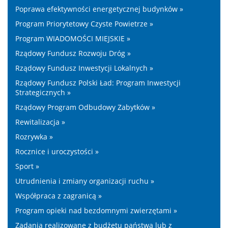
Poprawa efektywności energetycznej budynków »
Program Priorytetowy Czyste Powietrze »
Program WIADOMOŚCI MIEJSKIE »
Rządowy Fundusz Rozwoju Dróg »
Rządowy Fundusz Inwestycji Lokalnych »
Rządowy Fundusz Polski Ład: Program Inwestycji
Strategicznych »
Rządowy Program Odbudowy Zabytków »
Rewitalizacja »
Rozrywka »
Rocznice i uroczystości »
Sport »
Utrudnienia i zmiany organizacji ruchu »
Współpraca z zagranicą »
Program opieki nad bezdomnymi zwierzętami »
Zadania realizowane z budżetu państwa lub z