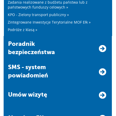
Zadania realizowane z budżetu państwa lub z
państwowych funduszy celowych »
KPO - Zielony transport publiczny »
Zintegrowane Inwestycje Terytorialne MOF Ełk »
Podróże z klasą »
Poradnik
bezpieczeństwa
SMS - system
powiadomień
Umów wizytę