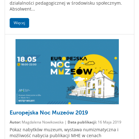
działalności pedagogicznej w środowisku społecznym.
Absolwent...
Więcej
Europejska Noc Muzeów 2019
Autor:
Magdalena Nowikowska |
Data publikacji:
16 Maja 2019
Pokaz nabytków muzeum, wystawa numizmatyczna i
możliwość nabycia publikacji MHE w cenach