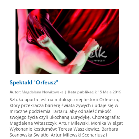
Spektakl "Orfeusz"
Autor:
Magdalena Nowikowska |
Data publikacji:
15 Maja 2019
Sztuka oparta jest na mitologicznej historii Orfeusza,
który przekracza barierę świata żywych i udaje się w
mroczne podziemia Tartaru, aby odnaleźć miłość
swojego życia czyli ukochaną Eurydykę. Choreografia:
Magdalena Witaszczyk, Artur Milewski, Monika Wielgat
Wykonanie kostiumów: Teresa Waszkiewicz, Barbara
Sosnowska Światło: Artur Milewski Scenariusz i