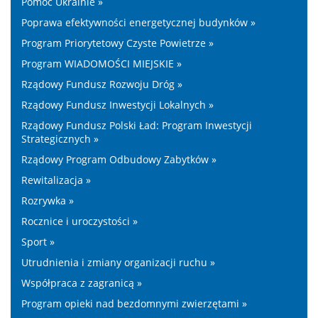
Pomoc Ukrainie »
Poprawa efektywności energetycznej budynków »
Program Priorytetowy Czyste Powietrze »
Program WIADOMOŚCI MIEJSKIE »
Rządowy Fundusz Rozwoju Dróg »
Rządowy Fundusz Inwestycji Lokalnych »
Rządowy Fundusz Polski Ład: Program Inwestycji
Strategicznych »
Rządowy Program Odbudowy Zabytków »
Rewitalizacja »
Rozrywka »
Rocznice i uroczystości »
Sport »
Utrudnienia i zmiany organizacji ruchu »
Współpraca z zagranicą »
Program opieki nad bezdomnymi zwierzętami »