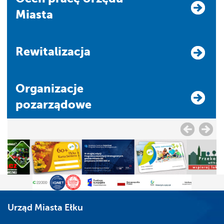
Miasta
Rewitalizacja
Organizacje
pozarządowe
Urząd Miasta Ełku