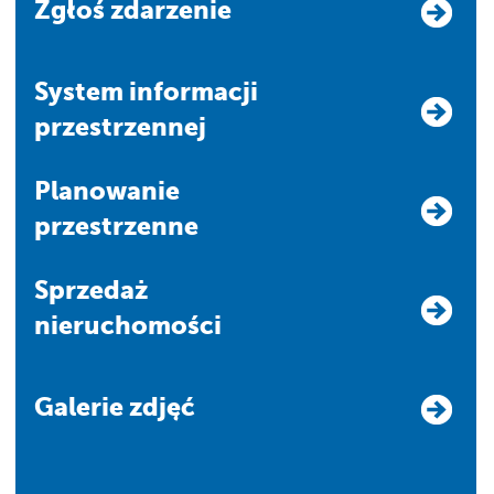
Zgłoś zdarzenie
system informacji
przestrzennej
Planowanie
przestrzenne
Sprzedaż
nieruchomości
Galerie zdjęć