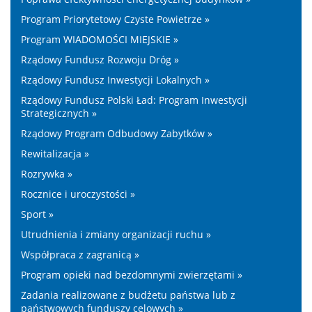
Program Priorytetowy Czyste Powietrze »
Program WIADOMOŚCI MIEJSKIE »
Rządowy Fundusz Rozwoju Dróg »
Rządowy Fundusz Inwestycji Lokalnych »
Rządowy Fundusz Polski Ład: Program Inwestycji
Strategicznych »
Rządowy Program Odbudowy Zabytków »
Rewitalizacja »
Rozrywka »
Rocznice i uroczystości »
Sport »
Utrudnienia i zmiany organizacji ruchu »
Współpraca z zagranicą »
Program opieki nad bezdomnymi zwierzętami »
Zadania realizowane z budżetu państwa lub z
państwowych funduszy celowych »