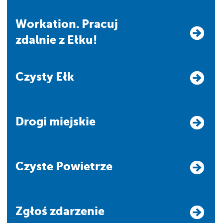
Workation. Pracuj
zdalnie z Ełku!
Czysty Ełk
Drogi miejskie
Czyste Powietrze
Zgłoś zdarzenie