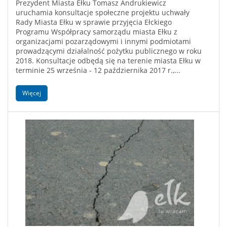
Prezydent Miasta Ełku Tomasz Andrukiewicz
uruchamia konsultacje społeczne projektu uchwały
Rady Miasta Ełku w sprawie przyjęcia Ełckiego
Programu Współpracy samorządu miasta Ełku z
organizacjami pozarządowymi i innymi podmiotami
prowadzącymi działalność pożytku publicznego w roku
2018. Konsultacje odbędą się na terenie miasta Ełku w
terminie 25 września - 12 października 2017 r.,...
Więcej