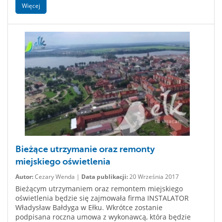
Więcej
Bieżące utrzymanie oraz remonty
miejskiego oświetlenia
Autor:
Cezary Wenda |
Data publikacji:
20 Września 2017
Bieżącym utrzymaniem oraz remontem miejskiego
oświetlenia będzie się zajmowała firma INSTALATOR
Władysław Bałdyga w Ełku. Wkrótce zostanie
podpisana roczna umowa z wykonawcą, która będzie