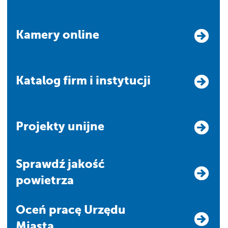
Kamery online
Katalog firm i instytucji
Projekty unijne
Sprawdź jakość
powietrza
Oceń pracę Urzędu
Miasta