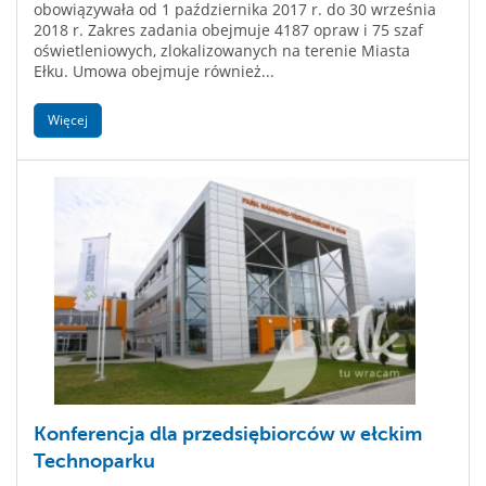
obowiązywała od 1 października 2017 r. do 30 września
2018 r. Zakres zadania obejmuje 4187 opraw i 75 szaf
oświetleniowych, zlokalizowanych na terenie Miasta
Ełku. Umowa obejmuje również...
Więcej
Konferencja dla przedsiębiorców w ełckim
Technoparku