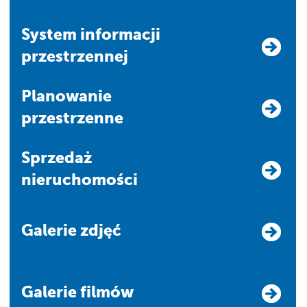
system informacji
przestrzennej
Planowanie
przestrzenne
Sprzedaż
nieruchomości
Galerie zdjęć
Galerie filmów