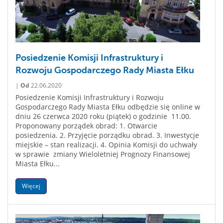
Posiedzenie Komisji Infrastruktury i
Rozwoju Gospodarczego Rady Miasta Ełku
|
Od
22.06.2020
Posiedzenie Komisji Infrastruktury i Rozwoju
Gospodarczego Rady Miasta Ełku odbędzie się online w
dniu 26 czerwca 2020 roku (piątek) o godzinie 11.00.
Proponowany porządek obrad: 1. Otwarcie
posiedzenia. 2. Przyjęcie porządku obrad. 3. Inwestycje
miejskie – stan realizacji. 4. Opinia Komisji do uchwały
w sprawie zmiany Wieloletniej Prognozy Finansowej
Miasta Ełku...
Więcej