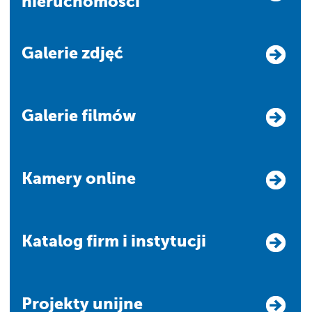
nieruchomości
Galerie zdjęć
Galerie filmów
Kamery online
Katalog firm i instytucji
Projekty unijne