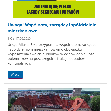
Uwaga! Wspólnoty, zarządcy i spółdzielnie
mieszkaniowe
|
Od
17.06.2020
Urząd Miasta Ełku przypomina wspólnotom, zarządcom
i spółdzielniom mieszkaniowym o obowiązku
wyposażenia swoich budynków w odpowiednią ilość
pojemników na poszczególne frakcje odpadów
komunalnych.
Więcej