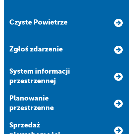
Czyste Powietrze
Zgłoś zdarzenie
system informacji
przestrzennej
Planowanie
przestrzenne
Sprzedaż