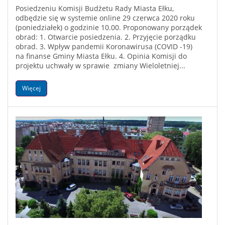
Posiedzeniu Komisji Budżetu Rady Miasta Ełku,
odbędzie się w systemie online 29 czerwca 2020 roku
(poniedziałek) o godzinie 10.00. Proponowany porządek
obrad: 1. Otwarcie posiedzenia. 2. Przyjęcie porządku
obrad. 3. Wpływ pandemii Koronawirusa (COVID -19)
na finanse Gminy Miasta Ełku. 4. Opinia Komisji do
projektu uchwały w sprawie zmiany Wieloletniej...
Więcej