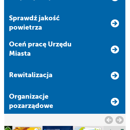
Sprawdź jakość
powietrza
Oceń pracę Urzędu
Miasta
Rewitalizacja
Organizacje
pozarządowe