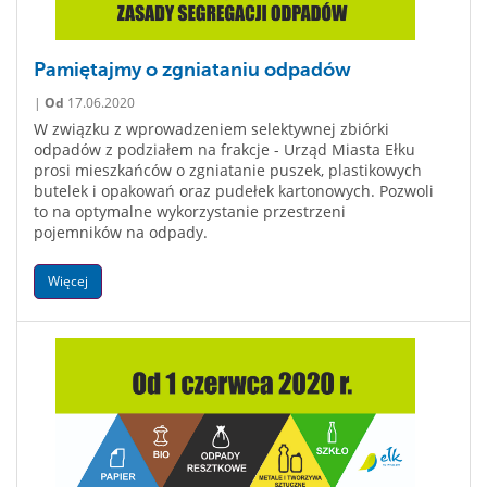
Pamiętajmy o zgniataniu odpadów
|
Od
17.06.2020
W związku z wprowadzeniem selektywnej zbiórki
odpadów z podziałem na frakcje - Urząd Miasta Ełku
prosi mieszkańców o zgniatanie puszek, plastikowych
butelek i opakowań oraz pudełek kartonowych. Pozwoli
to na optymalne wykorzystanie przestrzeni
pojemników na odpady.
Więcej