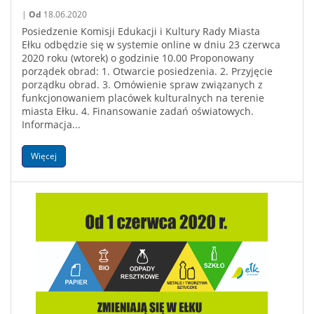
|
Od
18.06.2020
Posiedzenie Komisji Edukacji i Kultury Rady Miasta
Ełku odbędzie się w systemie online w dniu 23 czerwca
2020 roku (wtorek) o godzinie 10.00 Proponowany
porządek obrad: 1. Otwarcie posiedzenia. 2. Przyjęcie
porządku obrad. 3. Omówienie spraw związanych z
funkcjonowaniem placówek kulturalnych na terenie
miasta Ełku. 4. Finansowanie zadań oświatowych.
Informacja...
Więcej