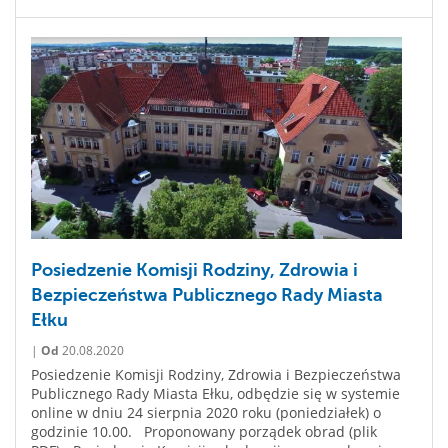
Posiedzenie Komisji Rodziny, Zdrowia i
Bezpieczeństwa Publicznego Rady Miasta
Ełku
|
Od
20.08.2020
Posiedzenie Komisji Rodziny, Zdrowia i Bezpieczeństwa
Publicznego Rady Miasta Ełku, odbędzie się w systemie
online w dniu 24 sierpnia 2020 roku (poniedziałek) o
godzinie 10.00. Proponowany porządek obrad (plik