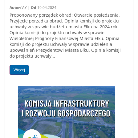
Autor:
V.Y |
Od
19.04.2024
Proponowany porządek obrad: Otwarcie posiedzenia.
Przyjęcie porządku obrad. Opinia komisji do projektu
uchwały w sprawie budżetu miasta Ełku na 2024 rok.
Opinia komisji do projektu uchwały w sprawie
Wieloletniej Prognozy Finansowej Miasta Ełku. Opinia
komisji do projektu uchwały w sprawie udzielenia
upoważnień Prezydentowi Miasta Ełku. Opinia komisji
do projektu uchwały...
Więcej