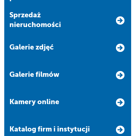
Sprzedaż
nieruchomości
Galerie zdjęć
Galerie filmów
Kamery online
Katalog firm i instytucji