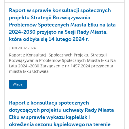
Raport w sprawie konsultacji społecznych
projektu Strategii Rozwiązywania
Problemów Społecznych Miasta Ełku na lata
2024-2030 przyjęto na Sesji Rady Miasta,
która odbyła się 14 lutego 2024 r.
|
Od
20.02.2024
Raport z Konsultacji Społecznych Projektu Strategii
Rozwiązywania Problemów Społecznych Miasta Ełku Na
Lata 2024 -2030 Zarządzenie nr 1457.2024 prezydenta
miasta Ełku Uchwała
Więcej
Raport z konsultacji społecznych
dotyczących projektu uchwały Rady Miasta
Ełku w sprawie wykazu kąpielisk i
określenia sezonu kąpielowego na terenie