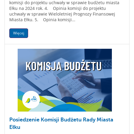
komisji do projektu uchwały w sprawie budżetu miasta
Ełku na 2024 rok. 4. Opinia komisji do projektu
uchwały w sprawie Wieloletniej Prognozy Finansowej
Miasta Ełku. 5. Opinia komisji...
Więcej
Posiedzenie Komisji Budżetu Rady Miasta
Ełku