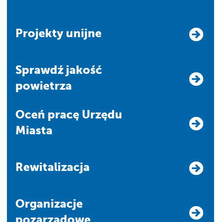
Projekty unijne
Sprawdź jakość
powietrza
Oceń pracę Urzędu
Miasta
Rewitalizacja
Organizacje
pozarządowe