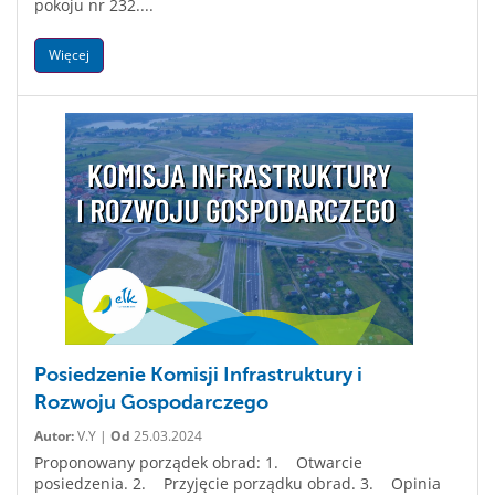
pokoju nr 232....
Więcej
Posiedzenie Komisji Infrastruktury i
Rozwoju Gospodarczego
Autor:
V.Y |
Od
25.03.2024
Proponowany porządek obrad: 1. Otwarcie
posiedzenia. 2. Przyjęcie porządku obrad. 3. Opinia