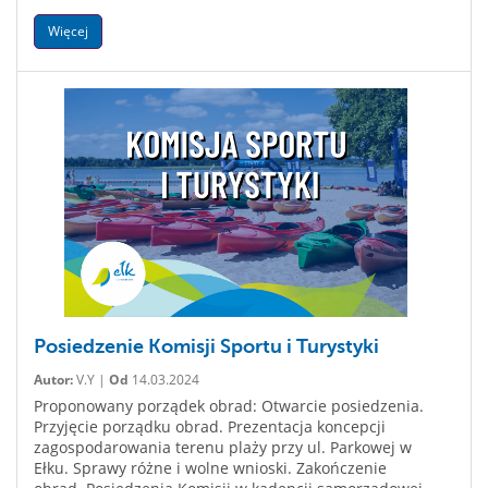
Więcej
Posiedzenie Komisji Sportu i Turystyki
Autor:
V.Y |
Od
14.03.2024
Proponowany porządek obrad: Otwarcie posiedzenia.
Przyjęcie porządku obrad. Prezentacja koncepcji
zagospodarowania terenu plaży przy ul. Parkowej w
Ełku. Sprawy różne i wolne wnioski. Zakończenie