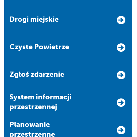
Drogi miejskie
Czyste Powietrze
Zgłoś zdarzenie
system informacji
przestrzennej
Planowanie
przestrzenne