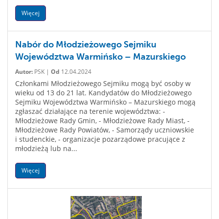
Więcej
Nabór do Młodzieżowego Sejmiku
Województwa Warmińsko – Mazurskiego
Autor:
PSK |
Od
12.04.2024
Członkami Młodzieżowego Sejmiku mogą być osoby w
wieku od 13 do 21 lat. Kandydatów do Młodzieżowego
Sejmiku Województwa Warmińsko – Mazurskiego mogą
zgłaszać działające na terenie województwa: -
Młodzieżowe Rady Gmin, - Młodzieżowe Rady Miast, -
Młodzieżowe Rady Powiatów, - Samorządy uczniowskie
i studenckie, - organizacje pozarządowe pracujące z
młodzieżą lub na...
Więcej