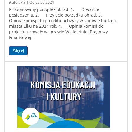
Autor:
V.Y |
Od
22.03.2024
Proponowany porządek obrad: 1. Otwarcie
posiedzenia. 2. Przyjęcie porządku obrad. 3.
Opinia komisji do projektu uchwały w sprawie budżetu
miasta Ełku na 2024 rok. 4. Opinia komisji do
projektu uchwały w sprawie Wieloletniej Prognozy
Finansowej...
Więcej