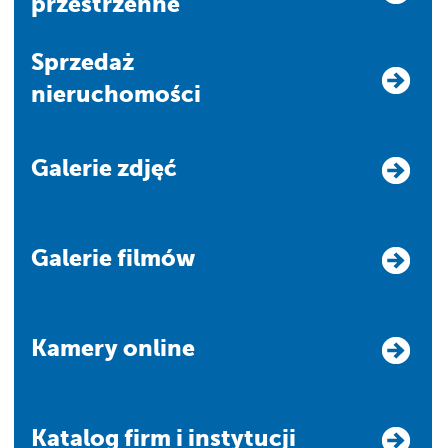
przestrzenne
Sprzedaż
nieruchomości
Galerie zdjęć
Galerie filmów
Kamery online
Katalog firm i instytucji