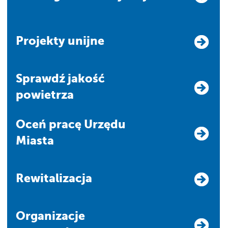
Projekty unijne
Sprawdź jakość
powietrza
Oceń pracę Urzędu
Miasta
Rewitalizacja
Organizacje