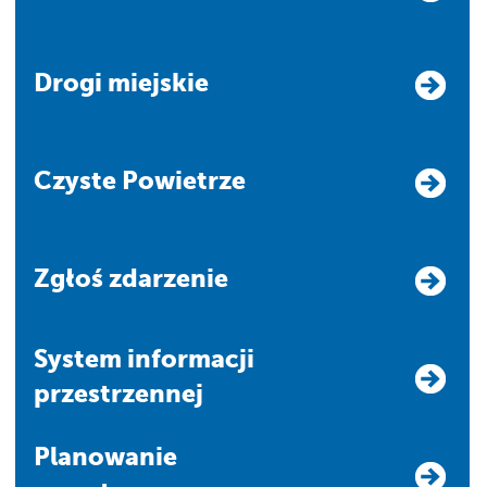
Drogi miejskie
Czyste Powietrze
Zgłoś zdarzenie
system informacji
przestrzennej
Planowanie