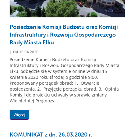
Posiedzenie Komisji Budżetu oraz Komisji
Infrastruktury i Rozwoju Gospodarczego
Rady Miasta Ełku
|
Od
10.04.2020
Posiedzenie Komisji Budżetu oraz Komisji
Infrastruktury i Rozwoju Gospodarczego Rady Miasta
Ełku, odbędzie się w systemie online w dniu 15
kwietnia 2020 roku (środa) o godzinie 9:00.
Proponowany porządek obrad: 1. Otwarcie
posiedzenia. 2. Przyjęcie porządku obrad. 3. Opinia
Komisji do projektu uchwały w sprawie zmiany
Wieloletniej Prognozy...
Więcej
KOMUNIKAT z dn. 26.03.2020 r.