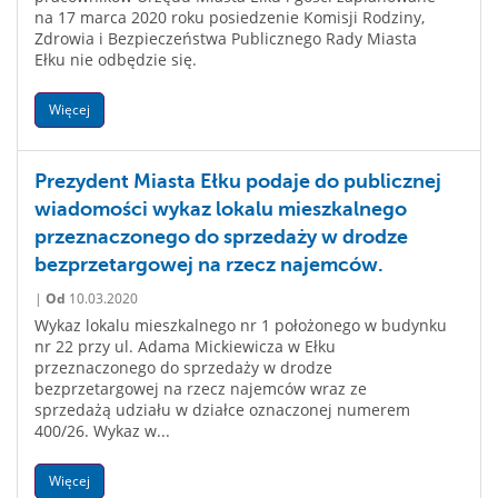
na 17 marca 2020 roku posiedzenie Komisji Rodziny,
Zdrowia i Bezpieczeństwa Publicznego Rady Miasta
Ełku nie odbędzie się.
Więcej
Prezydent Miasta Ełku podaje do publicznej
wiadomości wykaz lokalu mieszkalnego
przeznaczonego do sprzedaży w drodze
bezprzetargowej na rzecz najemców.
|
Od
10.03.2020
Wykaz lokalu mieszkalnego nr 1 położonego w budynku
nr 22 przy ul. Adama Mickiewicza w Ełku
przeznaczonego do sprzedaży w drodze
bezprzetargowej na rzecz najemców wraz ze
sprzedażą udziału w działce oznaczonej numerem
400/26. Wykaz w...
Więcej