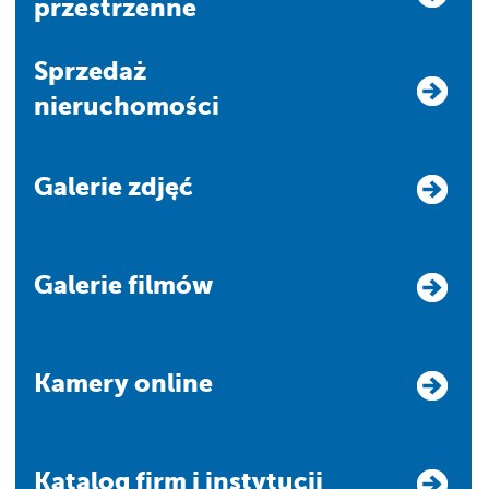
przestrzenne
Sprzedaż
nieruchomości
Galerie zdjęć
Galerie filmów
Kamery online
Katalog firm i instytucji