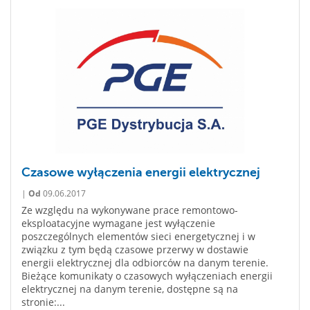
Czasowe wyłączenia energii elektrycznej
|
Od
09.06.2017
Ze względu na wykonywane prace remontowo-
eksploatacyjne wymagane jest wyłączenie
poszczególnych elementów sieci energetycznej i w
związku z tym będą czasowe przerwy w dostawie
energii elektrycznej dla odbiorców na danym terenie.
Bieżące komunikaty o czasowych wyłączeniach energii
elektrycznej na danym terenie, dostępne są na
stronie:...