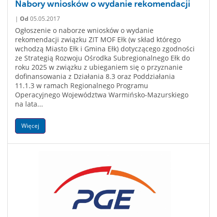
Nabory wniosków o wydanie rekomendacji
|
Od
05.05.2017
Ogłoszenie o naborze wniosków o wydanie
rekomendacji związku ZIT MOF Ełk (w skład którego
wchodzą Miasto Ełk i Gmina Ełk) dotyczącego zgodności
ze Strategią Rozwoju Ośrodka Subregionalnego Ełk do
roku 2025 w związku z ubieganiem się o przyznanie
dofinansowania z Działania 8.3 oraz Poddziałania
11.1.3 w ramach Regionalnego Programu
Operacyjnego Województwa Warmińsko-Mazurskiego
na lata...
Więcej