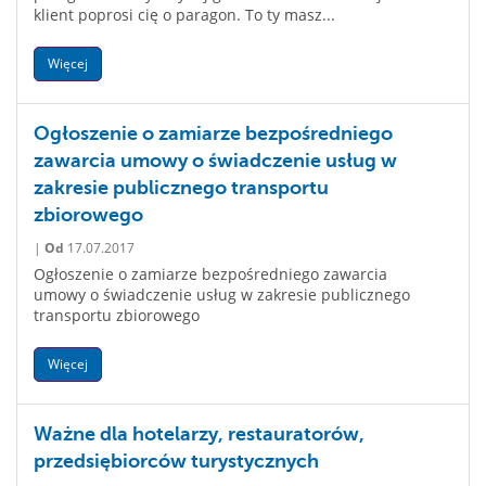
klient poprosi cię o paragon. To ty masz...
Więcej
Ogłoszenie o zamiarze bezpośredniego
zawarcia umowy o świadczenie usług w
zakresie publicznego transportu
zbiorowego
|
Od
17.07.2017
Ogłoszenie o zamiarze bezpośredniego zawarcia
umowy o świadczenie usług w zakresie publicznego
transportu zbiorowego
Więcej
Ważne dla hotelarzy, restauratorów,
przedsiębiorców turystycznych