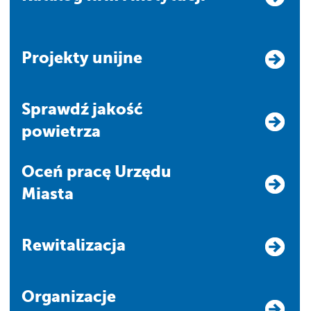
Projekty unijne
Sprawdź jakość
powietrza
Oceń pracę Urzędu
Miasta
Rewitalizacja
Organizacje