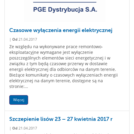
Czasowe wyłączenia energii elektrycznej
|
Od
21.04.2017
Ze względu na wykonywane prace remontowo-
eksploatacyjne wymagane jest wyłączenie
poszczególnych elementów sieci energetycznej i w
związku z tym będą czasowe przerwy w dostawie
energii elektrycznej dla odbiorców na danym terenie.
Bieżące komunikaty o czasowych wyłączeniach energii
elektrycznej na danym terenie, dostępne są na
stronie:...
Więcej
Szczepienie lisów 23 – 27 kwietnia 2017 r
|
Od
21.04.2017