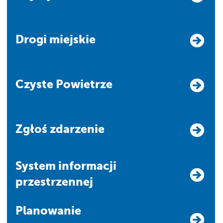
Drogi miejskie
Czyste Powietrze
Zgłoś zdarzenie
system informacji
przestrzennej
Planowanie