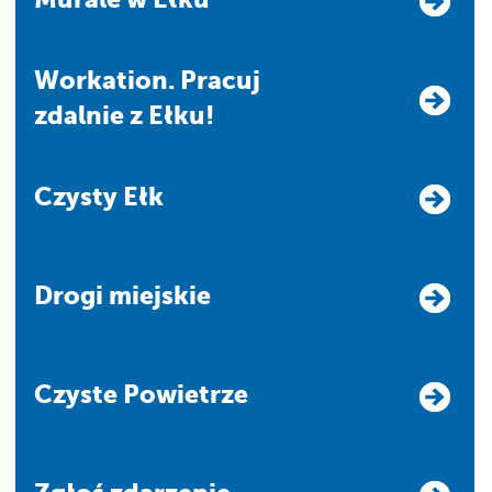
Workation. Pracuj
zdalnie z Ełku!
Czysty Ełk
Drogi miejskie
Czyste Powietrze