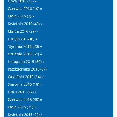
Lipca 2016 (16) »
Czerwca 2016 (10) »
Maja 2016 (3) »
Kwietnia 2016 (40) »
Marca 2016 (29) »
Lutego 2016 (6) »
Stycznia 2016 (20) »
Grudnia 2015 (51) »
Listopada 2015 (30) »
Października 2015 (5) »
Września 2015 (14) »
Sierpnia 2015 (18) »
Lipca 2015 (27) »
Czerwca 2015 (30) »
Maja 2015 (31) »
Kwietnia 2015 (22) »