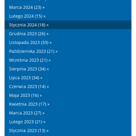
Marca 2024 (23) »
Lutego 2024 (15) »
Stycznia 2024 (18) »
Grudnia 2023 (26) »
Listopada 2023 (33) »
Października 2023 (21) »
Września 2023 (21) »
Sierpnia 2023 (34) »
Lipca 2023 (34) »
Czerwca 2023 (14) »
Maja 2023 (16) »
Kwietnia 2023 (17) »
Marca 2023 (27) »
Lutego 2023 (21) »
Stycznia 2023 (13) »