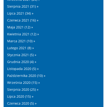
Sierpnia 2021 (31) »
Lipca 2021 (34) »
Czerwca 2021 (16) »
Maja 2021 (12) »
Kwietnia 2021 (12) »
Marca 2021 (10) »
Lutego 2021 (8) »
Stycznia 2021 (5) »
Grudnia 2020 (4) »
Listopada 2020 (5) »
Października 2020 (10) »
Września 2020 (15) »
Sierpnia 2020 (25) »
Lipca 2020 (15) »
Czerwca 2020 (5) »