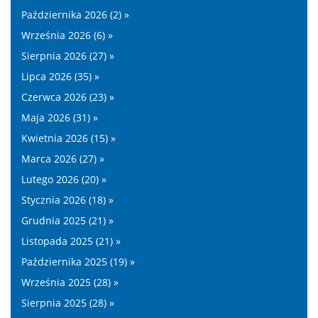
Października 2026 (2) »
Września 2026 (6) »
Sierpnia 2026 (27) »
Lipca 2026 (35) »
Czerwca 2026 (23) »
Maja 2026 (31) »
Kwietnia 2026 (15) »
Marca 2026 (27) »
Lutego 2026 (20) »
Stycznia 2026 (18) »
Grudnia 2025 (21) »
Listopada 2025 (21) »
Października 2025 (19) »
Września 2025 (28) »
Sierpnia 2025 (28) »