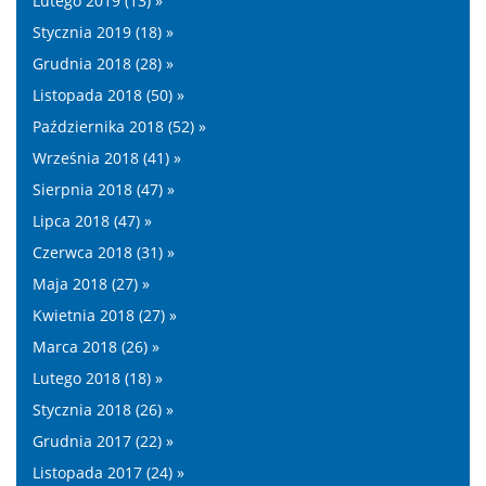
Lutego 2019 (13) »
Stycznia 2019 (18) »
Grudnia 2018 (28) »
Listopada 2018 (50) »
Października 2018 (52) »
Września 2018 (41) »
Sierpnia 2018 (47) »
Lipca 2018 (47) »
Czerwca 2018 (31) »
Maja 2018 (27) »
Kwietnia 2018 (27) »
Marca 2018 (26) »
Lutego 2018 (18) »
Stycznia 2018 (26) »
Grudnia 2017 (22) »
Listopada 2017 (24) »