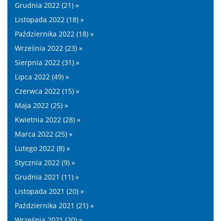
Grudnia 2022 (21) »
Listopada 2022 (18) »
Października 2022 (18) »
Września 2022 (23) »
Sierpnia 2022 (31) »
Lipca 2022 (49) »
Czerwca 2022 (15) »
Maja 2022 (25) »
Kwietnia 2022 (28) »
Marca 2022 (25) »
Lutego 2022 (8) »
Stycznia 2022 (9) »
Grudnia 2021 (11) »
Listopada 2021 (20) »
Października 2021 (21) »
Września 2021 (20) »