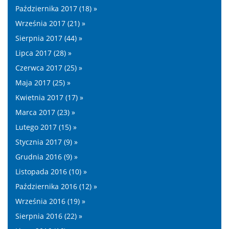
Października 2017 (18) »
Września 2017 (21) »
Sierpnia 2017 (44) »
Lipca 2017 (28) »
Czerwca 2017 (25) »
Maja 2017 (25) »
Kwietnia 2017 (17) »
Marca 2017 (23) »
Lutego 2017 (15) »
Stycznia 2017 (9) »
Grudnia 2016 (9) »
Listopada 2016 (10) »
Października 2016 (12) »
Września 2016 (19) »
Sierpnia 2016 (22) »