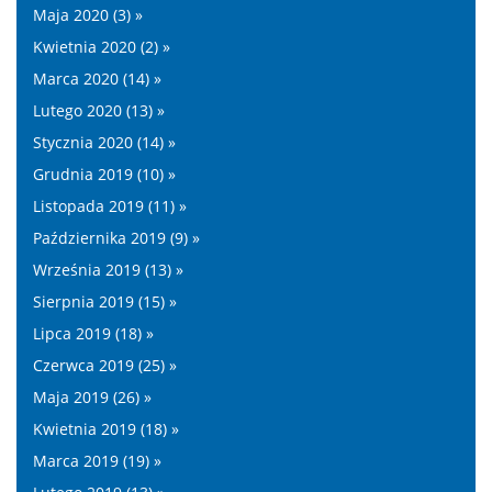
Maja 2020 (3) »
Kwietnia 2020 (2) »
Marca 2020 (14) »
Lutego 2020 (13) »
Stycznia 2020 (14) »
Grudnia 2019 (10) »
Listopada 2019 (11) »
Października 2019 (9) »
Września 2019 (13) »
Sierpnia 2019 (15) »
Lipca 2019 (18) »
Czerwca 2019 (25) »
Maja 2019 (26) »
Kwietnia 2019 (18) »
Marca 2019 (19) »