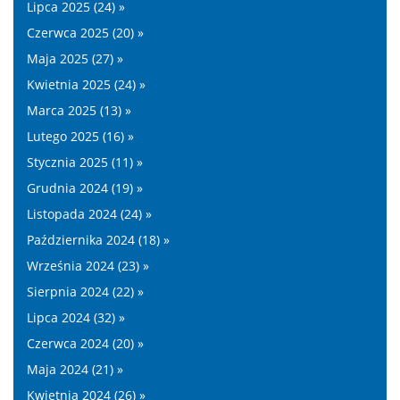
Lipca 2025 (24) »
Czerwca 2025 (20) »
Maja 2025 (27) »
Kwietnia 2025 (24) »
Marca 2025 (13) »
Lutego 2025 (16) »
Stycznia 2025 (11) »
Grudnia 2024 (19) »
Listopada 2024 (24) »
Października 2024 (18) »
Września 2024 (23) »
Sierpnia 2024 (22) »
Lipca 2024 (32) »
Czerwca 2024 (20) »
Maja 2024 (21) »
Kwietnia 2024 (26) »