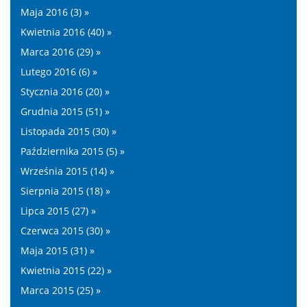
Maja 2016 (3) »
Kwietnia 2016 (40) »
Marca 2016 (29) »
Lutego 2016 (6) »
Stycznia 2016 (20) »
Grudnia 2015 (51) »
Listopada 2015 (30) »
Października 2015 (5) »
Września 2015 (14) »
Sierpnia 2015 (18) »
Lipca 2015 (27) »
Czerwca 2015 (30) »
Maja 2015 (31) »
Kwietnia 2015 (22) »
Marca 2015 (25) »