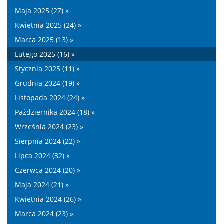
Maja 2025 (27) »
Kwietnia 2025 (24) »
Marca 2025 (13) »
Lutego 2025 (16) »
Stycznia 2025 (11) »
Grudnia 2024 (19) »
Listopada 2024 (24) »
Października 2024 (18) »
Września 2024 (23) »
Sierpnia 2024 (22) »
Lipca 2024 (32) »
Czerwca 2024 (20) »
Maja 2024 (21) »
Kwietnia 2024 (26) »
Marca 2024 (23) »