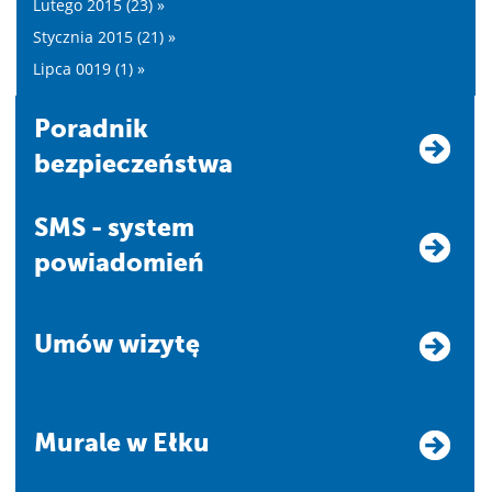
Lutego 2015 (23) »
Stycznia 2015 (21) »
Lipca 0019 (1) »
Poradnik
bezpieczeństwa
SMS - system
powiadomień
Umów wizytę
Murale w Ełku