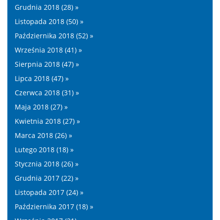
Grudnia 2018 (28) »
Listopada 2018 (50) »
Października 2018 (52) »
Września 2018 (41) »
Sierpnia 2018 (47) »
Lipca 2018 (47) »
Czerwca 2018 (31) »
Maja 2018 (27) »
Kwietnia 2018 (27) »
Marca 2018 (26) »
Lutego 2018 (18) »
Stycznia 2018 (26) »
Grudnia 2017 (22) »
Listopada 2017 (24) »
Października 2017 (18) »