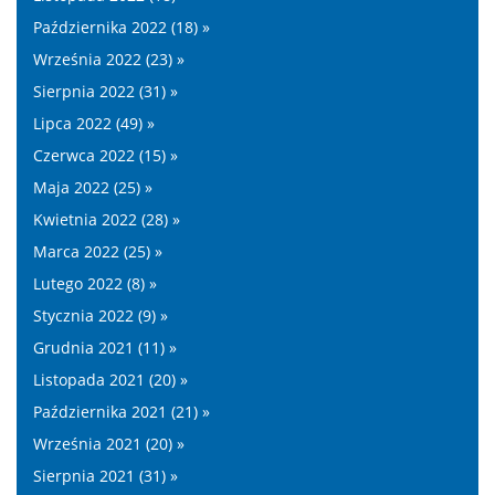
Października 2022 (18) »
Września 2022 (23) »
Sierpnia 2022 (31) »
Lipca 2022 (49) »
Czerwca 2022 (15) »
Maja 2022 (25) »
Kwietnia 2022 (28) »
Marca 2022 (25) »
Lutego 2022 (8) »
Stycznia 2022 (9) »
Grudnia 2021 (11) »
Listopada 2021 (20) »
Października 2021 (21) »
Września 2021 (20) »
Sierpnia 2021 (31) »