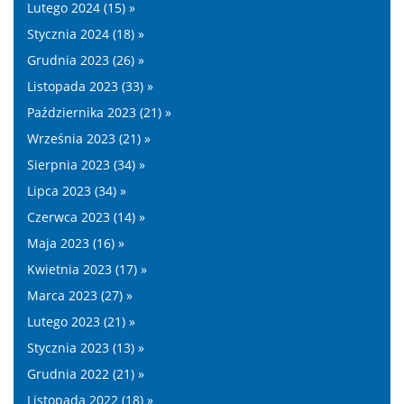
Lutego 2024 (15) »
Stycznia 2024 (18) »
Grudnia 2023 (26) »
Listopada 2023 (33) »
Października 2023 (21) »
Września 2023 (21) »
Sierpnia 2023 (34) »
Lipca 2023 (34) »
Czerwca 2023 (14) »
Maja 2023 (16) »
Kwietnia 2023 (17) »
Marca 2023 (27) »
Lutego 2023 (21) »
Stycznia 2023 (13) »
Grudnia 2022 (21) »
Listopada 2022 (18) »