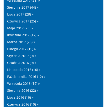
Września 2017 (21) »
Sierpnia 2017 (44) »
Lipca 2017 (28) »
Czerwca 2017 (25) »
Maja 2017 (25) »
Kwietnia 2017 (17) »
Marca 2017 (23) »
Lutego 2017 (15) »
Stycznia 2017 (9) »
Grudnia 2016 (9) »
Listopada 2016 (10) »
Października 2016 (12) »
Września 2016 (19) »
Sierpnia 2016 (22) »
Lipca 2016 (16) »
Czerwca 2016 (10) »