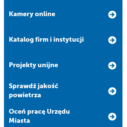
Kamery online
Katalog firm i instytucji
Projekty unijne
Sprawdź jakość
powietrza
Oceń pracę Urzędu
Miasta