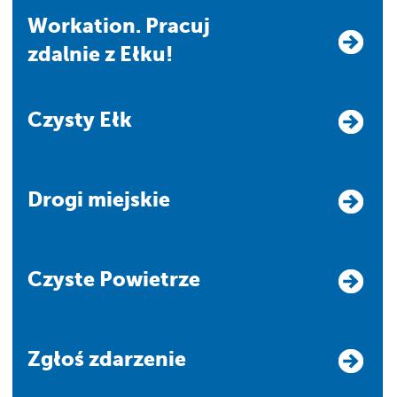
Workation. Pracuj
zdalnie z Ełku!
Czysty Ełk
Drogi miejskie
Czyste Powietrze
Zgłoś zdarzenie