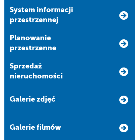
system informacji
przestrzennej
Planowanie
przestrzenne
Sprzedaż
nieruchomości
Galerie zdjęć
Galerie filmów