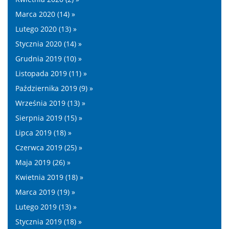
Marca 2020 (14) »
Lutego 2020 (13) »
Stycznia 2020 (14) »
Grudnia 2019 (10) »
Listopada 2019 (11) »
Października 2019 (9) »
Września 2019 (13) »
Sierpnia 2019 (15) »
Lipca 2019 (18) »
Czerwca 2019 (25) »
Maja 2019 (26) »
Kwietnia 2019 (18) »
Marca 2019 (19) »
Lutego 2019 (13) »
Stycznia 2019 (18) »