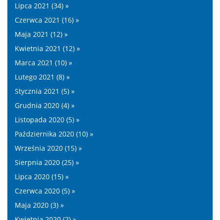
Lipca 2021 (34) »
Czerwca 2021 (16) »
Maja 2021 (12) »
Kwietnia 2021 (12) »
Marca 2021 (10) »
Lutego 2021 (8) »
Stycznia 2021 (5) »
Grudnia 2020 (4) »
Listopada 2020 (5) »
Października 2020 (10) »
Września 2020 (15) »
Sierpnia 2020 (25) »
Lipca 2020 (15) »
Czerwca 2020 (5) »
Maja 2020 (3) »
Kwietnia 2020 (2) »