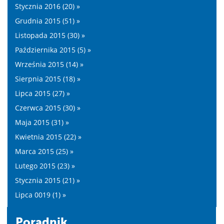
Stycznia 2016 (20) »
Grudnia 2015 (51) »
Listopada 2015 (30) »
Października 2015 (5) »
Września 2015 (14) »
Sierpnia 2015 (18) »
Lipca 2015 (27) »
Czerwca 2015 (30) »
Maja 2015 (31) »
Kwietnia 2015 (22) »
Marca 2015 (25) »
Lutego 2015 (23) »
Stycznia 2015 (21) »
Lipca 0019 (1) »
Poradnik