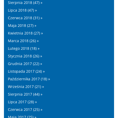
Sierpnia 2018 (47) »
Lipca 2018 (47) »
Czerwca 2018 (31) »
Maja 2018 (27) »
Kwietnia 2018 (27) »
Marca 2018 (26) »
Lutego 2018 (18) »
Stycznia 2018 (26) »
Grudnia 2017 (22) »
Listopada 2017 (24) »
Października 2017 (18) »
Września 2017 (21) »
Sierpnia 2017 (44) »
Lipca 2017 (28) »
Czerwca 2017 (25) »
Maja 2017 (25) »