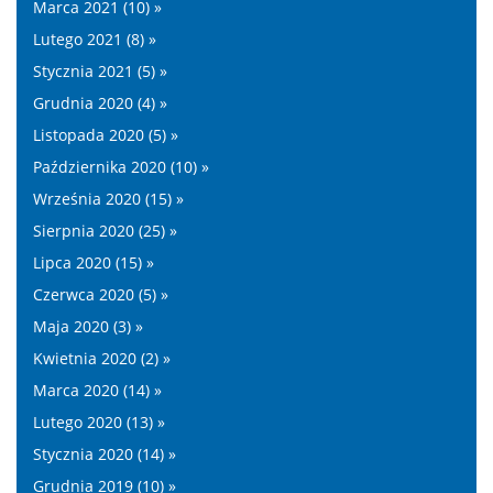
Marca 2021 (10) »
Lutego 2021 (8) »
Stycznia 2021 (5) »
Grudnia 2020 (4) »
Listopada 2020 (5) »
Października 2020 (10) »
Września 2020 (15) »
Sierpnia 2020 (25) »
Lipca 2020 (15) »
Czerwca 2020 (5) »
Maja 2020 (3) »
Kwietnia 2020 (2) »
Marca 2020 (14) »
Lutego 2020 (13) »
Stycznia 2020 (14) »
Grudnia 2019 (10) »