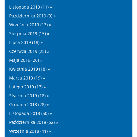
Listopada 2019 (11) »
Października 2019 (9) »
Września 2019 (13) »
Sierpnia 2019 (15) »
Lipca 2019 (18) »
Czerwca 2019 (25) »
Maja 2019 (26) »
Kwietnia 2019 (18) »
Marca 2019 (19) »
Lutego 2019 (13) »
Stycznia 2019 (18) »
Grudnia 2018 (28) »
Listopada 2018 (50) »
Października 2018 (52) »
Września 2018 (41) »