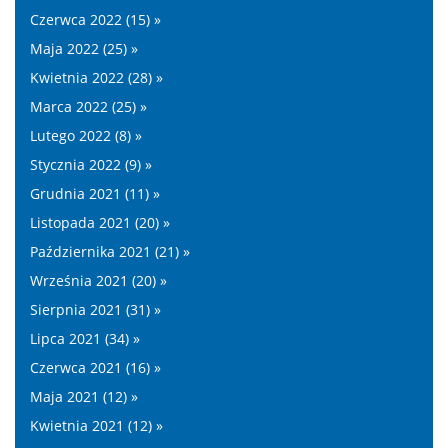
Czerwca 2022 (15) »
Maja 2022 (25) »
Kwietnia 2022 (28) »
Marca 2022 (25) »
Lutego 2022 (8) »
Stycznia 2022 (9) »
Grudnia 2021 (11) »
Listopada 2021 (20) »
Października 2021 (21) »
Września 2021 (20) »
Sierpnia 2021 (31) »
Lipca 2021 (34) »
Czerwca 2021 (16) »
Maja 2021 (12) »
Kwietnia 2021 (12) »