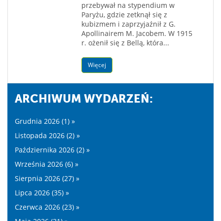
przebywał na stypendium w
Paryżu, gdzie zetknął się z
kubizmem i zaprzyjaźnił z G.
Apollinairem M. Jacobem. W 1915
r. ożenił się z Bellą, która...
Więcej
ARCHIWUM WYDARZEŃ:
Grudnia 2026 (1) »
Listopada 2026 (2) »
Października 2026 (2) »
Września 2026 (6) »
Sierpnia 2026 (27) »
Lipca 2026 (35) »
Czerwca 2026 (23) »