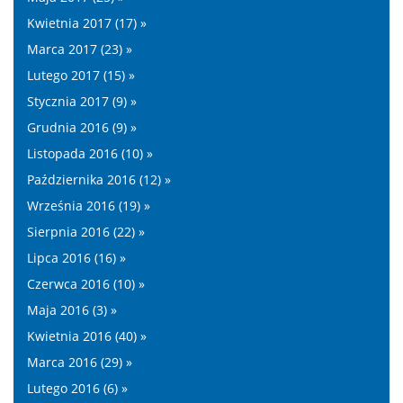
Kwietnia 2017 (17) »
Marca 2017 (23) »
Lutego 2017 (15) »
Stycznia 2017 (9) »
Grudnia 2016 (9) »
Listopada 2016 (10) »
Października 2016 (12) »
Września 2016 (19) »
Sierpnia 2016 (22) »
Lipca 2016 (16) »
Czerwca 2016 (10) »
Maja 2016 (3) »
Kwietnia 2016 (40) »
Marca 2016 (29) »
Lutego 2016 (6) »