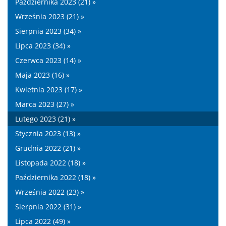
Października 2023 (21) »
Września 2023 (21) »
Sierpnia 2023 (34) »
Lipca 2023 (34) »
Czerwca 2023 (14) »
Maja 2023 (16) »
Kwietnia 2023 (17) »
Marca 2023 (27) »
Lutego 2023 (21) »
Stycznia 2023 (13) »
Grudnia 2022 (21) »
Listopada 2022 (18) »
Października 2022 (18) »
Września 2022 (23) »
Sierpnia 2022 (31) »
Lipca 2022 (49) »