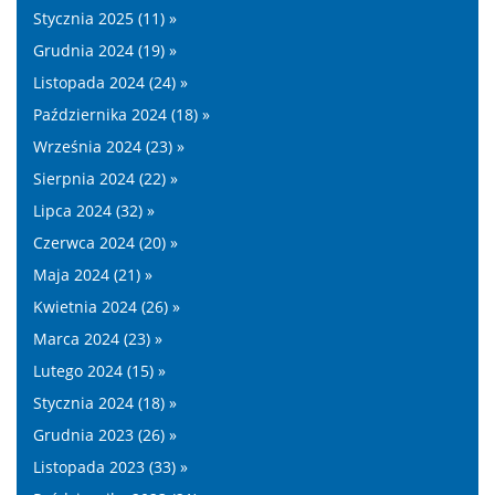
Stycznia 2025 (11) »
Grudnia 2024 (19) »
Listopada 2024 (24) »
Października 2024 (18) »
Września 2024 (23) »
Sierpnia 2024 (22) »
Lipca 2024 (32) »
Czerwca 2024 (20) »
Maja 2024 (21) »
Kwietnia 2024 (26) »
Marca 2024 (23) »
Lutego 2024 (15) »
Stycznia 2024 (18) »
Grudnia 2023 (26) »
Listopada 2023 (33) »