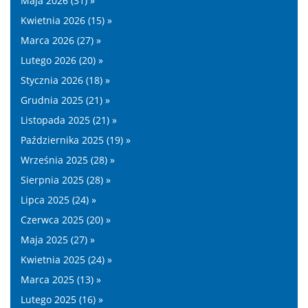
Maja 2026 (31) »
Kwietnia 2026 (15) »
Marca 2026 (27) »
Lutego 2026 (20) »
Stycznia 2026 (18) »
Grudnia 2025 (21) »
Listopada 2025 (21) »
Października 2025 (19) »
Września 2025 (28) »
Sierpnia 2025 (28) »
Lipca 2025 (24) »
Czerwca 2025 (20) »
Maja 2025 (27) »
Kwietnia 2025 (24) »
Marca 2025 (13) »
Lutego 2025 (16) »