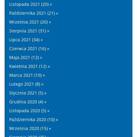
Listopada 2021 (20) »
Października 2021 (21) »
Września 2021 (20) »
Sierpnia 2021 (31) »
Lipca 2021 (34) »
Czerwca 2021 (16) »
Maja 2021 (12) »
Kwietnia 2021 (12) »
Marca 2021 (10) »
Lutego 2021 (8) »
Stycznia 2021 (5) »
Grudnia 2020 (4) »
Listopada 2020 (5) »
Października 2020 (10) »
Września 2020 (15) »