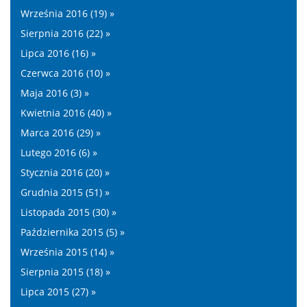
Września 2016 (19) »
Sierpnia 2016 (22) »
Lipca 2016 (16) »
Czerwca 2016 (10) »
Maja 2016 (3) »
Kwietnia 2016 (40) »
Marca 2016 (29) »
Lutego 2016 (6) »
Stycznia 2016 (20) »
Grudnia 2015 (51) »
Listopada 2015 (30) »
Października 2015 (5) »
Września 2015 (14) »
Sierpnia 2015 (18) »
Lipca 2015 (27) »