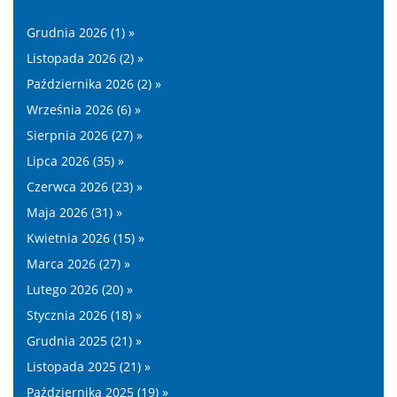
Grudnia 2026 (1) »
Listopada 2026 (2) »
Października 2026 (2) »
Września 2026 (6) »
Sierpnia 2026 (27) »
Lipca 2026 (35) »
Czerwca 2026 (23) »
Maja 2026 (31) »
Kwietnia 2026 (15) »
Marca 2026 (27) »
Lutego 2026 (20) »
Stycznia 2026 (18) »
Grudnia 2025 (21) »
Listopada 2025 (21) »
Października 2025 (19) »