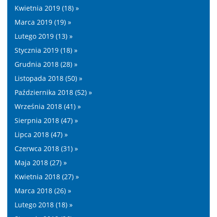
Kwietnia 2019 (18) »
Marca 2019 (19) »
Lutego 2019 (13) »
Stycznia 2019 (18) »
Grudnia 2018 (28) »
Listopada 2018 (50) »
Października 2018 (52) »
Września 2018 (41) »
Sierpnia 2018 (47) »
Lipca 2018 (47) »
Czerwca 2018 (31) »
Maja 2018 (27) »
Kwietnia 2018 (27) »
Marca 2018 (26) »
Lutego 2018 (18) »