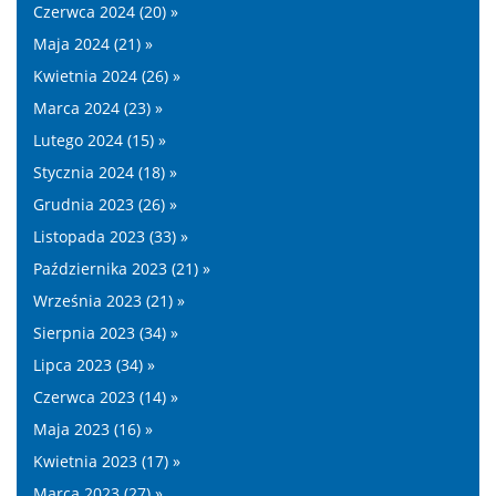
Czerwca 2024 (20) »
Maja 2024 (21) »
Kwietnia 2024 (26) »
Marca 2024 (23) »
Lutego 2024 (15) »
Stycznia 2024 (18) »
Grudnia 2023 (26) »
Listopada 2023 (33) »
Października 2023 (21) »
Września 2023 (21) »
Sierpnia 2023 (34) »
Lipca 2023 (34) »
Czerwca 2023 (14) »
Maja 2023 (16) »
Kwietnia 2023 (17) »
Marca 2023 (27) »