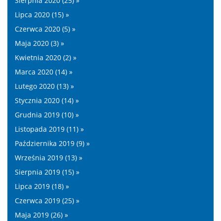
Sierpnia 2020 (25) »
Lipca 2020 (15) »
Czerwca 2020 (5) »
Maja 2020 (3) »
Kwietnia 2020 (2) »
Marca 2020 (14) »
Lutego 2020 (13) »
Stycznia 2020 (14) »
Grudnia 2019 (10) »
Listopada 2019 (11) »
Października 2019 (9) »
Września 2019 (13) »
Sierpnia 2019 (15) »
Lipca 2019 (18) »
Czerwca 2019 (25) »
Maja 2019 (26) »