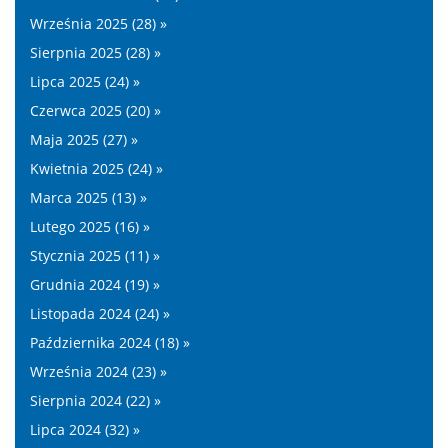
Września 2025 (28) »
Sierpnia 2025 (28) »
Lipca 2025 (24) »
Czerwca 2025 (20) »
Maja 2025 (27) »
Kwietnia 2025 (24) »
Marca 2025 (13) »
Lutego 2025 (16) »
Stycznia 2025 (11) »
Grudnia 2024 (19) »
Listopada 2024 (24) »
Października 2024 (18) »
Września 2024 (23) »
Sierpnia 2024 (22) »
Lipca 2024 (32) »