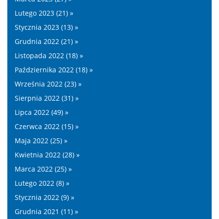
Lutego 2023 (21) »
Stycznia 2023 (13) »
Grudnia 2022 (21) »
Listopada 2022 (18) »
Października 2022 (18) »
Września 2022 (23) »
Sierpnia 2022 (31) »
Lipca 2022 (49) »
Czerwca 2022 (15) »
Maja 2022 (25) »
Kwietnia 2022 (28) »
Marca 2022 (25) »
Lutego 2022 (8) »
Stycznia 2022 (9) »
Grudnia 2021 (11) »