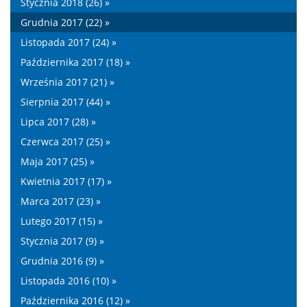
Stycznia 2018 (26) »
Grudnia 2017 (22) »
Listopada 2017 (24) »
Października 2017 (18) »
Września 2017 (21) »
Sierpnia 2017 (44) »
Lipca 2017 (28) »
Czerwca 2017 (25) »
Maja 2017 (25) »
Kwietnia 2017 (17) »
Marca 2017 (23) »
Lutego 2017 (15) »
Stycznia 2017 (9) »
Grudnia 2016 (9) »
Listopada 2016 (10) »
Października 2016 (12) »