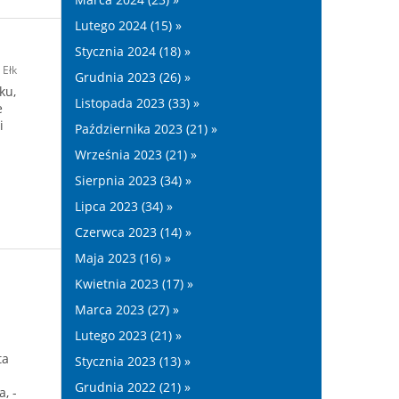
Lutego 2024 (15) »
Stycznia 2024 (18) »
Ełk
Grudnia 2023 (26) »
ku,
Listopada 2023 (33) »
e
i
Października 2023 (21) »
.
Września 2023 (21) »
Sierpnia 2023 (34) »
Lipca 2023 (34) »
Czerwca 2023 (14) »
Maja 2023 (16) »
Kwietnia 2023 (17) »
Marca 2023 (27) »
Lutego 2023 (21) »
ta
Stycznia 2023 (13) »
Grudnia 2022 (21) »
, -