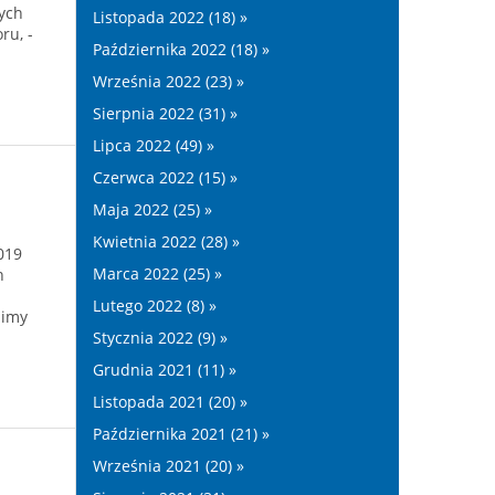
ych
Listopada 2022 (18) »
ru, -
Października 2022 (18) »
Września 2022 (23) »
Sierpnia 2022 (31) »
Lipca 2022 (49) »
Czerwca 2022 (15) »
Maja 2022 (25) »
Kwietnia 2022 (28) »
2019
Marca 2022 (25) »
n
Lutego 2022 (8) »
pimy
Stycznia 2022 (9) »
Grudnia 2021 (11) »
Listopada 2021 (20) »
Października 2021 (21) »
Września 2021 (20) »