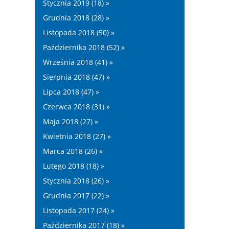
Stycznia 2019 (18) »
Grudnia 2018 (28) »
Listopada 2018 (50) »
Października 2018 (52) »
Września 2018 (41) »
Sierpnia 2018 (47) »
Lipca 2018 (47) »
Czerwca 2018 (31) »
Maja 2018 (27) »
Kwietnia 2018 (27) »
Marca 2018 (26) »
Lutego 2018 (18) »
Stycznia 2018 (26) »
Grudnia 2017 (22) »
Listopada 2017 (24) »
Października 2017 (18) »