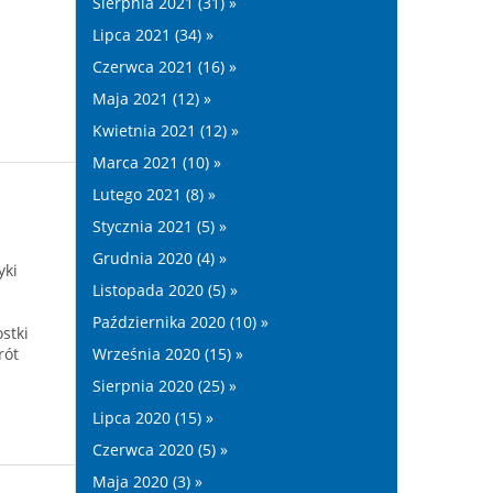
Sierpnia 2021 (31) »
Lipca 2021 (34) »
Czerwca 2021 (16) »
Maja 2021 (12) »
Kwietnia 2021 (12) »
Marca 2021 (10) »
Lutego 2021 (8) »
Stycznia 2021 (5) »
Grudnia 2020 (4) »
yki
Listopada 2020 (5) »
Października 2020 (10) »
stki
rót
Września 2020 (15) »
Sierpnia 2020 (25) »
Lipca 2020 (15) »
Czerwca 2020 (5) »
Maja 2020 (3) »