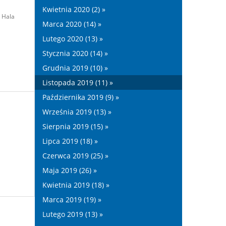
Kwietnia 2020 (2) »
Hala
Marca 2020 (14) »
Lutego 2020 (13) »
Stycznia 2020 (14) »
Grudnia 2019 (10) »
Listopada 2019 (11) »
Października 2019 (9) »
Września 2019 (13) »
Sierpnia 2019 (15) »
Lipca 2019 (18) »
Czerwca 2019 (25) »
Maja 2019 (26) »
Kwietnia 2019 (18) »
Marca 2019 (19) »
Lutego 2019 (13) »