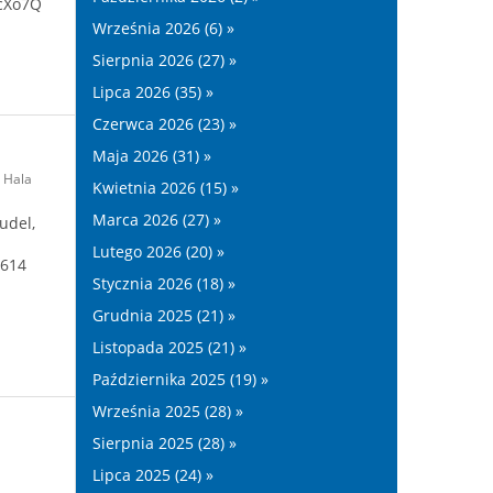
cXo7Q
Września 2026 (6) »
Sierpnia 2026 (27) »
Lipca 2026 (35) »
Czerwca 2026 (23) »
Maja 2026 (31) »
Hala
Kwietnia 2026 (15) »
Marca 2026 (27) »
udel,
Lutego 2026 (20) »
1614
Stycznia 2026 (18) »
Grudnia 2025 (21) »
Listopada 2025 (21) »
Października 2025 (19) »
Września 2025 (28) »
Sierpnia 2025 (28) »
Lipca 2025 (24) »