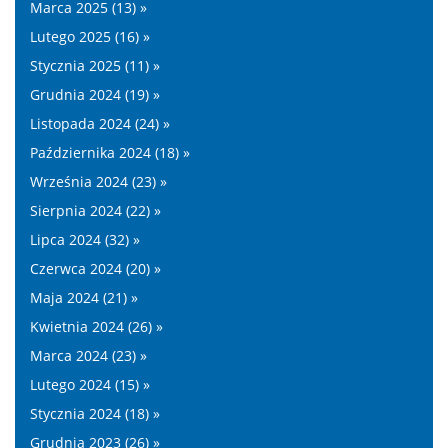
Marca 2025 (13) »
Lutego 2025 (16) »
Stycznia 2025 (11) »
Grudnia 2024 (19) »
Listopada 2024 (24) »
Października 2024 (18) »
Września 2024 (23) »
Sierpnia 2024 (22) »
Lipca 2024 (32) »
Czerwca 2024 (20) »
Maja 2024 (21) »
Kwietnia 2024 (26) »
Marca 2024 (23) »
Lutego 2024 (15) »
Stycznia 2024 (18) »
Grudnia 2023 (26) »