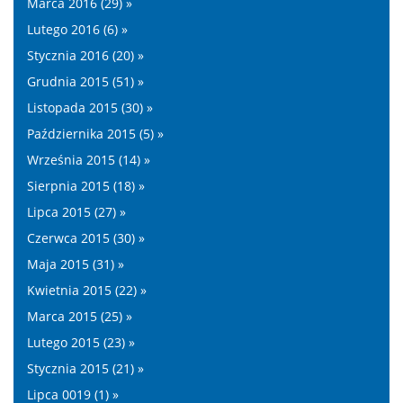
Marca 2016 (29) »
Lutego 2016 (6) »
Stycznia 2016 (20) »
Grudnia 2015 (51) »
Listopada 2015 (30) »
Października 2015 (5) »
Września 2015 (14) »
Sierpnia 2015 (18) »
Lipca 2015 (27) »
Czerwca 2015 (30) »
Maja 2015 (31) »
Kwietnia 2015 (22) »
Marca 2015 (25) »
Lutego 2015 (23) »
Stycznia 2015 (21) »
Lipca 0019 (1) »