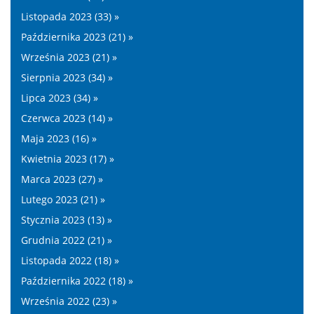
Listopada 2023 (33) »
Października 2023 (21) »
Września 2023 (21) »
Sierpnia 2023 (34) »
Lipca 2023 (34) »
Czerwca 2023 (14) »
Maja 2023 (16) »
Kwietnia 2023 (17) »
Marca 2023 (27) »
Lutego 2023 (21) »
Stycznia 2023 (13) »
Grudnia 2022 (21) »
Listopada 2022 (18) »
Października 2022 (18) »
Września 2022 (23) »