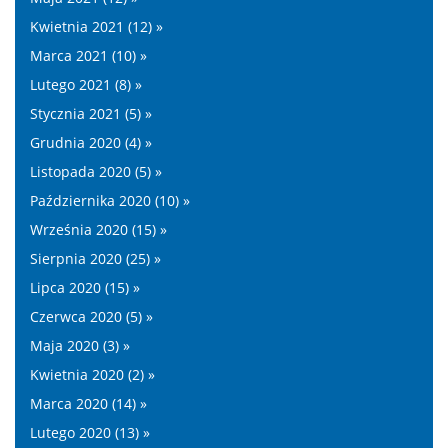
Kwietnia 2021 (12) »
Marca 2021 (10) »
Lutego 2021 (8) »
Stycznia 2021 (5) »
Grudnia 2020 (4) »
Listopada 2020 (5) »
Października 2020 (10) »
Września 2020 (15) »
Sierpnia 2020 (25) »
Lipca 2020 (15) »
Czerwca 2020 (5) »
Maja 2020 (3) »
Kwietnia 2020 (2) »
Marca 2020 (14) »
Lutego 2020 (13) »