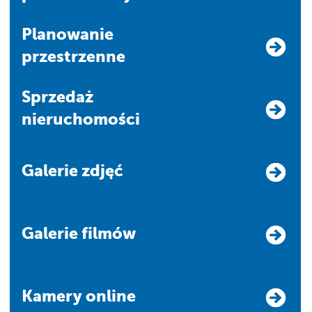
Planowanie
przestrzenne
Sprzedaż
nieruchomości
Galerie zdjęć
Galerie filmów
Kamery online