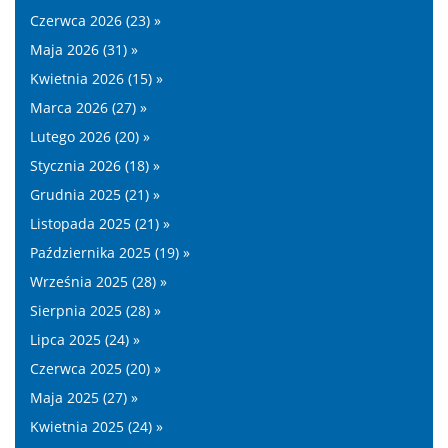
Czerwca 2026 (23) »
Maja 2026 (31) »
Kwietnia 2026 (15) »
Marca 2026 (27) »
Lutego 2026 (20) »
Stycznia 2026 (18) »
Grudnia 2025 (21) »
Listopada 2025 (21) »
Października 2025 (19) »
Września 2025 (28) »
Sierpnia 2025 (28) »
Lipca 2025 (24) »
Czerwca 2025 (20) »
Maja 2025 (27) »
Kwietnia 2025 (24) »