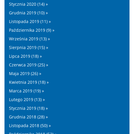
Stycznia 2020 (14) »
Grudnia 2019 (10) »
Listopada 2019 (11) »
Października 2019 (9) »
Września 2019 (13) »
Sierpnia 2019 (15) »
Lipca 2019 (18) »
Czerwca 2019 (25) »
Maja 2019 (26) »
Kwietnia 2019 (18) »
Marca 2019 (19) »
Lutego 2019 (13) »
Stycznia 2019 (18) »
Grudnia 2018 (28) »
Listopada 2018 (50) »