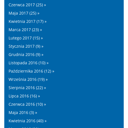
Czerwca 2017 (25) »
Maja 2017 (25) »
Kwietnia 2017 (17) »
Marca 2017 (23) »
Lutego 2017 (15) »
Stycznia 2017 (9) »
Grudnia 2016 (9) »
Listopada 2016 (10) »
Października 2016 (12) »
Września 2016 (19) »
Sierpnia 2016 (22) »
Lipca 2016 (16) »
Czerwca 2016 (10) »
Maja 2016 (3) »
Kwietnia 2016 (40) »