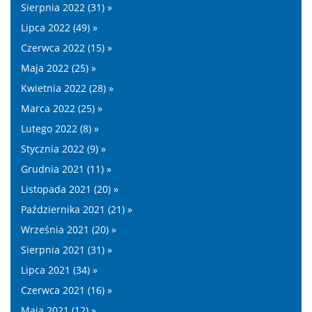
Sierpnia 2022 (31) »
Lipca 2022 (49) »
Czerwca 2022 (15) »
Maja 2022 (25) »
Kwietnia 2022 (28) »
Marca 2022 (25) »
Lutego 2022 (8) »
Stycznia 2022 (9) »
Grudnia 2021 (11) »
Listopada 2021 (20) »
Października 2021 (21) »
Września 2021 (20) »
Sierpnia 2021 (31) »
Lipca 2021 (34) »
Czerwca 2021 (16) »
Maja 2021 (12) »