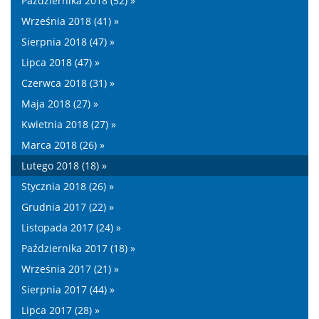
Października 2018 (52) »
Września 2018 (41) »
Sierpnia 2018 (47) »
Lipca 2018 (47) »
Czerwca 2018 (31) »
Maja 2018 (27) »
Kwietnia 2018 (27) »
Marca 2018 (26) »
Lutego 2018 (18) »
Stycznia 2018 (26) »
Grudnia 2017 (22) »
Listopada 2017 (24) »
Października 2017 (18) »
Września 2017 (21) »
Sierpnia 2017 (44) »
Lipca 2017 (28) »