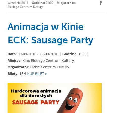
Września 2016 |
Godzina:
21:00 |
Miejsce:
Kino
Ełckiego Centrum Kultury
Animacja w Kinie
ECK: Sausage Party
Data:
09-09-2016 - 15-09-2016 |
Godzina:
19:00
Miejsce:
Kino Ełckiego Centrum Kultury
Organizator:
Ełckie Centrum Kultury
Bilety:
15zł
KUP BILET »