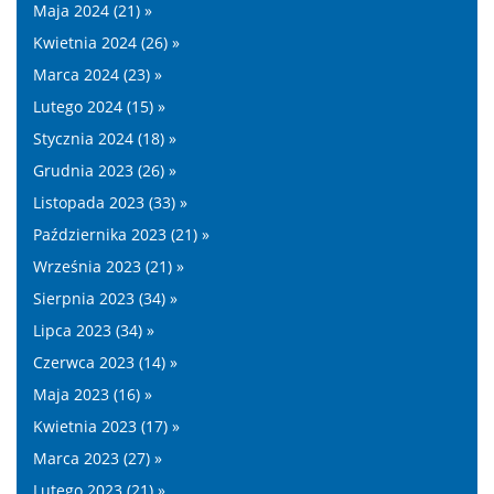
Maja 2024 (21) »
Kwietnia 2024 (26) »
Marca 2024 (23) »
Lutego 2024 (15) »
Stycznia 2024 (18) »
Grudnia 2023 (26) »
Listopada 2023 (33) »
Października 2023 (21) »
Września 2023 (21) »
Sierpnia 2023 (34) »
Lipca 2023 (34) »
Czerwca 2023 (14) »
Maja 2023 (16) »
Kwietnia 2023 (17) »
Marca 2023 (27) »
Lutego 2023 (21) »