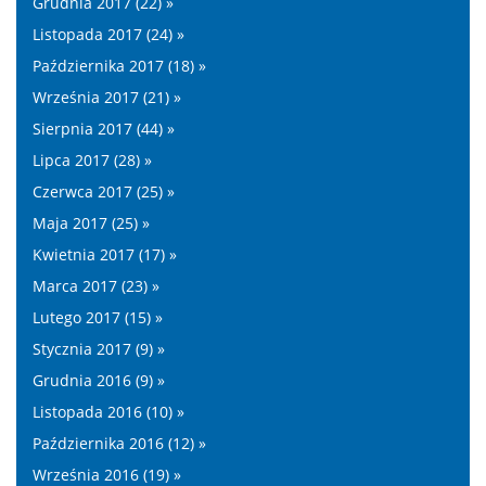
Grudnia 2017 (22) »
Listopada 2017 (24) »
Października 2017 (18) »
Września 2017 (21) »
Sierpnia 2017 (44) »
Lipca 2017 (28) »
Czerwca 2017 (25) »
Maja 2017 (25) »
Kwietnia 2017 (17) »
Marca 2017 (23) »
Lutego 2017 (15) »
Stycznia 2017 (9) »
Grudnia 2016 (9) »
Listopada 2016 (10) »
Października 2016 (12) »
Września 2016 (19) »