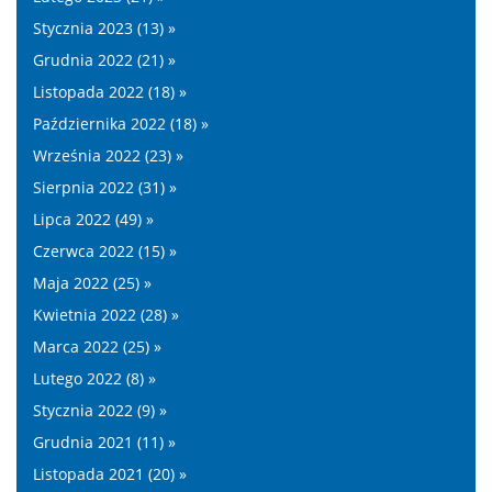
Stycznia 2023 (13) »
Grudnia 2022 (21) »
Listopada 2022 (18) »
Października 2022 (18) »
Września 2022 (23) »
Sierpnia 2022 (31) »
Lipca 2022 (49) »
Czerwca 2022 (15) »
Maja 2022 (25) »
Kwietnia 2022 (28) »
Marca 2022 (25) »
Lutego 2022 (8) »
Stycznia 2022 (9) »
Grudnia 2021 (11) »
Listopada 2021 (20) »