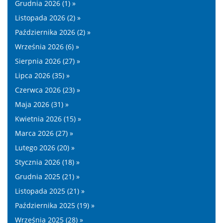
Grudnia 2026 (1) »
Listopada 2026 (2) »
Października 2026 (2) »
Września 2026 (6) »
Sierpnia 2026 (27) »
Lipca 2026 (35) »
Czerwca 2026 (23) »
Maja 2026 (31) »
Kwietnia 2026 (15) »
Marca 2026 (27) »
Lutego 2026 (20) »
Stycznia 2026 (18) »
Grudnia 2025 (21) »
Listopada 2025 (21) »
Października 2025 (19) »
Września 2025 (28) »