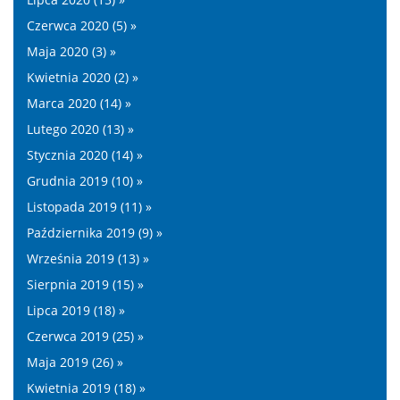
Czerwca 2020 (5) »
Maja 2020 (3) »
Kwietnia 2020 (2) »
Marca 2020 (14) »
Lutego 2020 (13) »
Stycznia 2020 (14) »
Grudnia 2019 (10) »
Listopada 2019 (11) »
Października 2019 (9) »
Września 2019 (13) »
Sierpnia 2019 (15) »
Lipca 2019 (18) »
Czerwca 2019 (25) »
Maja 2019 (26) »
Kwietnia 2019 (18) »