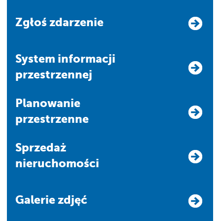
Zgłoś zdarzenie
system informacji
przestrzennej
Planowanie
przestrzenne
Sprzedaż
nieruchomości
Galerie zdjęć