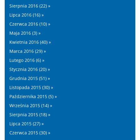
Sierpnia 2016 (22) »
Lipca 2016 (16) »
Czerwca 2016 (10) »
Maja 2016 (3) »
Kwietnia 2016 (40) »
Marca 2016 (29) »
Lutego 2016 (6) »
Stycznia 2016 (20) »
Grudnia 2015 (51) »
Listopada 2015 (30) »
Października 2015 (5) »
Września 2015 (14) »
Sierpnia 2015 (18) »
Lipca 2015 (27) »
Czerwca 2015 (30) »