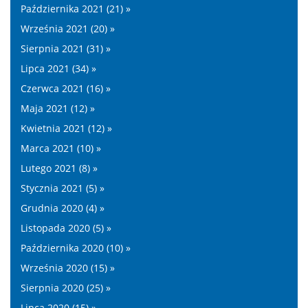
Października 2021 (21) »
Września 2021 (20) »
Sierpnia 2021 (31) »
Lipca 2021 (34) »
Czerwca 2021 (16) »
Maja 2021 (12) »
Kwietnia 2021 (12) »
Marca 2021 (10) »
Lutego 2021 (8) »
Stycznia 2021 (5) »
Grudnia 2020 (4) »
Listopada 2020 (5) »
Października 2020 (10) »
Września 2020 (15) »
Sierpnia 2020 (25) »
Lipca 2020 (15) »