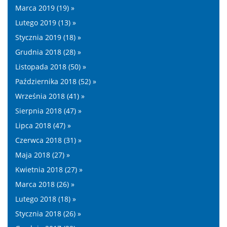
Marca 2019 (19) »
Lutego 2019 (13) »
Stycznia 2019 (18) »
Grudnia 2018 (28) »
Listopada 2018 (50) »
Października 2018 (52) »
Września 2018 (41) »
Sierpnia 2018 (47) »
Lipca 2018 (47) »
Czerwca 2018 (31) »
Maja 2018 (27) »
Kwietnia 2018 (27) »
Marca 2018 (26) »
Lutego 2018 (18) »
Stycznia 2018 (26) »