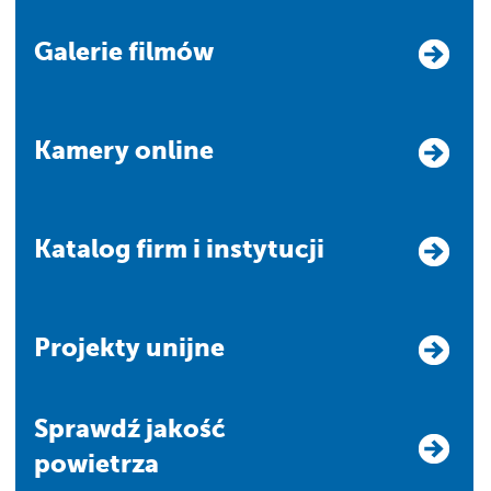
Galerie filmów
Kamery online
Katalog firm i instytucji
Projekty unijne
Sprawdź jakość
powietrza