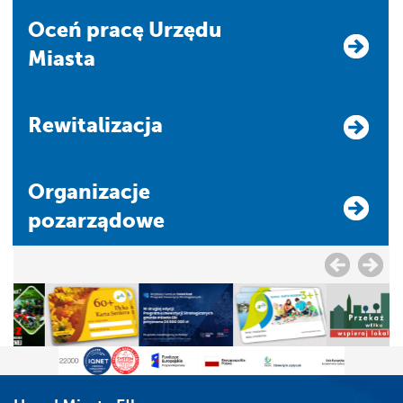
Oceń pracę Urzędu
Miasta
Rewitalizacja
Organizacje
pozarządowe