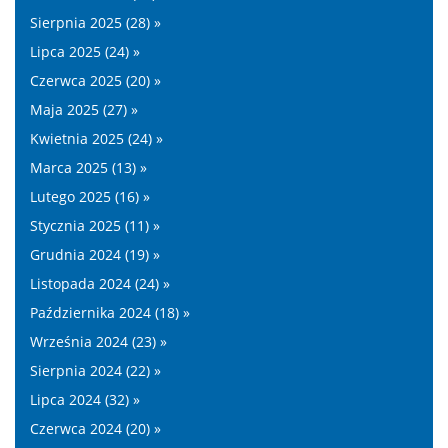
Sierpnia 2025 (28) »
Lipca 2025 (24) »
Czerwca 2025 (20) »
Maja 2025 (27) »
Kwietnia 2025 (24) »
Marca 2025 (13) »
Lutego 2025 (16) »
Stycznia 2025 (11) »
Grudnia 2024 (19) »
Listopada 2024 (24) »
Października 2024 (18) »
Września 2024 (23) »
Sierpnia 2024 (22) »
Lipca 2024 (32) »
Czerwca 2024 (20) »