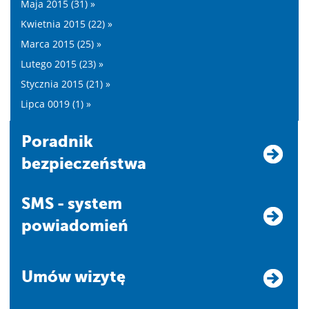
Maja 2015 (31) »
Kwietnia 2015 (22) »
Marca 2015 (25) »
Lutego 2015 (23) »
Stycznia 2015 (21) »
Lipca 0019 (1) »
Poradnik
bezpieczeństwa
SMS - system
powiadomień
Umów wizytę