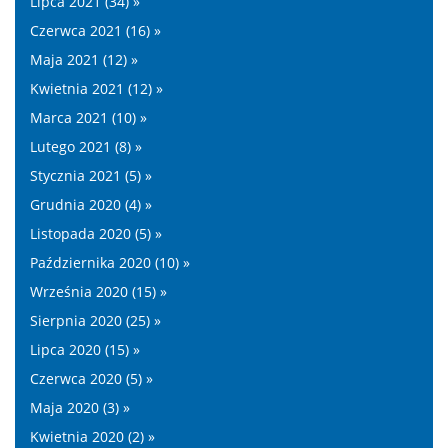
Lipca 2021 (34) »
Czerwca 2021 (16) »
Maja 2021 (12) »
Kwietnia 2021 (12) »
Marca 2021 (10) »
Lutego 2021 (8) »
Stycznia 2021 (5) »
Grudnia 2020 (4) »
Listopada 2020 (5) »
Października 2020 (10) »
Września 2020 (15) »
Sierpnia 2020 (25) »
Lipca 2020 (15) »
Czerwca 2020 (5) »
Maja 2020 (3) »
Kwietnia 2020 (2) »