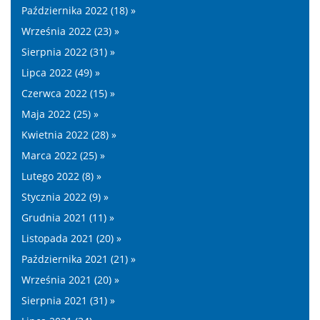
Października 2022 (18) »
Września 2022 (23) »
Sierpnia 2022 (31) »
Lipca 2022 (49) »
Czerwca 2022 (15) »
Maja 2022 (25) »
Kwietnia 2022 (28) »
Marca 2022 (25) »
Lutego 2022 (8) »
Stycznia 2022 (9) »
Grudnia 2021 (11) »
Listopada 2021 (20) »
Października 2021 (21) »
Września 2021 (20) »
Sierpnia 2021 (31) »