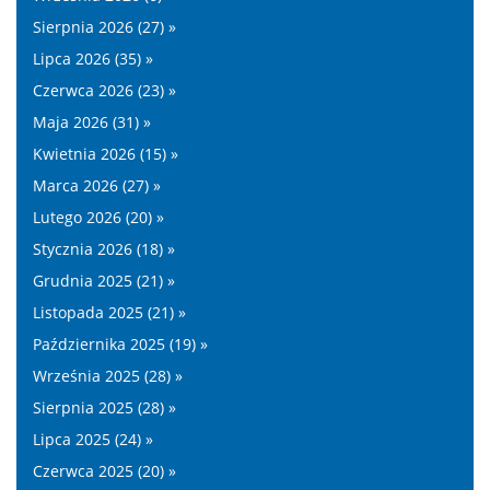
Sierpnia 2026 (27) »
Lipca 2026 (35) »
Czerwca 2026 (23) »
Maja 2026 (31) »
Kwietnia 2026 (15) »
Marca 2026 (27) »
Lutego 2026 (20) »
Stycznia 2026 (18) »
Grudnia 2025 (21) »
Listopada 2025 (21) »
Października 2025 (19) »
Września 2025 (28) »
Sierpnia 2025 (28) »
Lipca 2025 (24) »
Czerwca 2025 (20) »