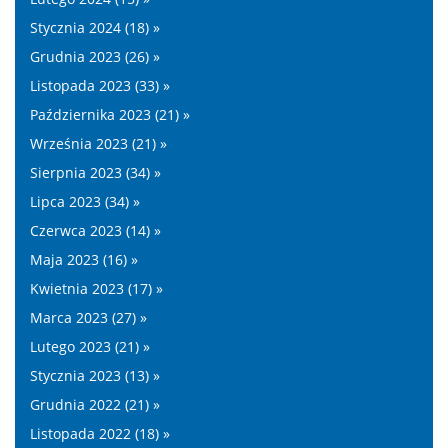
Stycznia 2024 (18) »
Grudnia 2023 (26) »
Listopada 2023 (33) »
Października 2023 (21) »
Września 2023 (21) »
Sierpnia 2023 (34) »
Lipca 2023 (34) »
Czerwca 2023 (14) »
Maja 2023 (16) »
Kwietnia 2023 (17) »
Marca 2023 (27) »
Lutego 2023 (21) »
Stycznia 2023 (13) »
Grudnia 2022 (21) »
Listopada 2022 (18) »