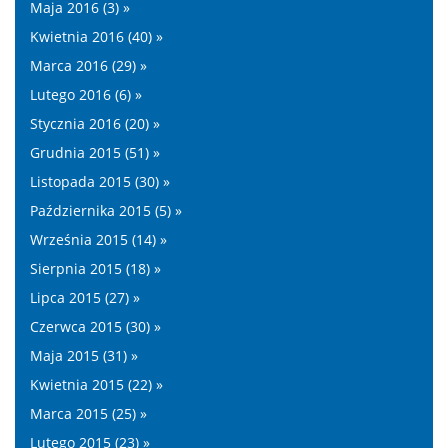
Maja 2016 (3) »
Kwietnia 2016 (40) »
Marca 2016 (29) »
Lutego 2016 (6) »
Stycznia 2016 (20) »
Grudnia 2015 (51) »
Listopada 2015 (30) »
Października 2015 (5) »
Września 2015 (14) »
Sierpnia 2015 (18) »
Lipca 2015 (27) »
Czerwca 2015 (30) »
Maja 2015 (31) »
Kwietnia 2015 (22) »
Marca 2015 (25) »
Lutego 2015 (23) »