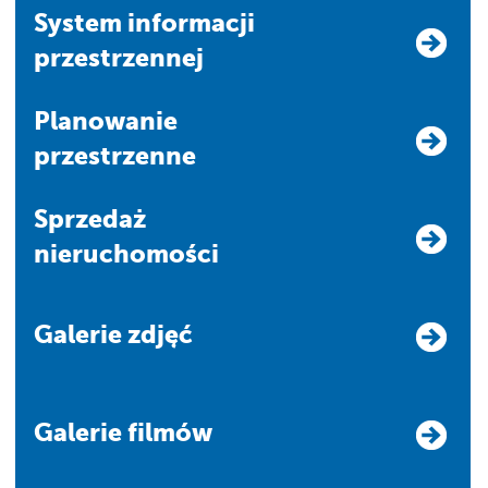
system informacji
przestrzennej
Planowanie
przestrzenne
Sprzedaż
nieruchomości
Galerie zdjęć
Galerie filmów