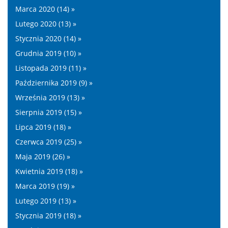
Marca 2020 (14) »
Lutego 2020 (13) »
Stycznia 2020 (14) »
Grudnia 2019 (10) »
Listopada 2019 (11) »
Października 2019 (9) »
Września 2019 (13) »
Sierpnia 2019 (15) »
Lipca 2019 (18) »
Czerwca 2019 (25) »
Maja 2019 (26) »
Kwietnia 2019 (18) »
Marca 2019 (19) »
Lutego 2019 (13) »
Stycznia 2019 (18) »