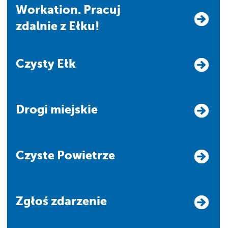
Workation. Pracuj
zdalnie z Ełku!
Czysty Ełk
Drogi miejskie
Czyste Powietrze
Zgłoś zdarzenie