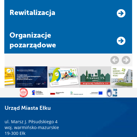
Rewitalizacja
Organizacje
pozarządowe
Urząd Miasta Ełku
ul. Marsz J. Piłsudskiego 4
woj. warmińsko-mazurskie
19-300 Ełk