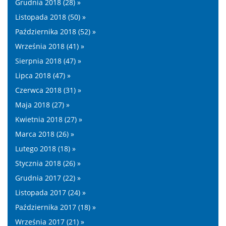
Grudnia 2018 (28) »
Listopada 2018 (50) »
Października 2018 (52) »
Września 2018 (41) »
Sierpnia 2018 (47) »
Lipca 2018 (47) »
Czerwca 2018 (31) »
Maja 2018 (27) »
Kwietnia 2018 (27) »
Marca 2018 (26) »
Lutego 2018 (18) »
Stycznia 2018 (26) »
Grudnia 2017 (22) »
Listopada 2017 (24) »
Października 2017 (18) »
Września 2017 (21) »