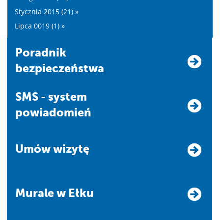
Stycznia 2015 (21) »
Lipca 0019 (1) »
Poradnik
bezpieczeństwa
SMS - system
powiadomień
Umów wizytę
Murale w Ełku