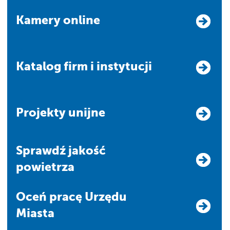
Kamery online
Katalog firm i instytucji
Projekty unijne
Sprawdź jakość
powietrza
Oceń pracę Urzędu
Miasta