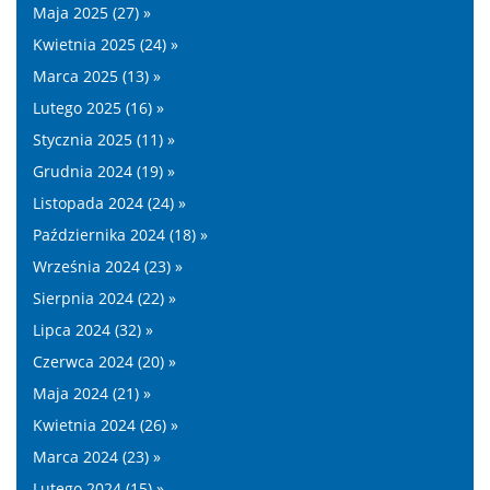
Maja 2025 (27) »
Kwietnia 2025 (24) »
Marca 2025 (13) »
Lutego 2025 (16) »
Stycznia 2025 (11) »
Grudnia 2024 (19) »
Listopada 2024 (24) »
Października 2024 (18) »
Września 2024 (23) »
Sierpnia 2024 (22) »
Lipca 2024 (32) »
Czerwca 2024 (20) »
Maja 2024 (21) »
Kwietnia 2024 (26) »
Marca 2024 (23) »
Lutego 2024 (15) »