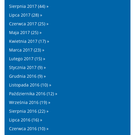
Sierpnia 2017 (44) »
Lipca 2017 (28) »
Czerwca 2017 (25) »
Maja 2017 (25) »
Kwietnia 2017 (17) »
Marca 2017 (23) »
Lutego 2017 (15) »
Stycznia 2017 (9) »
Grudnia 2016 (9) »
Listopada 2016 (10) »
Października 2016 (12) »
Września 2016 (19) »
Sierpnia 2016 (22) »
Lipca 2016 (16) »
Czerwca 2016 (10) »