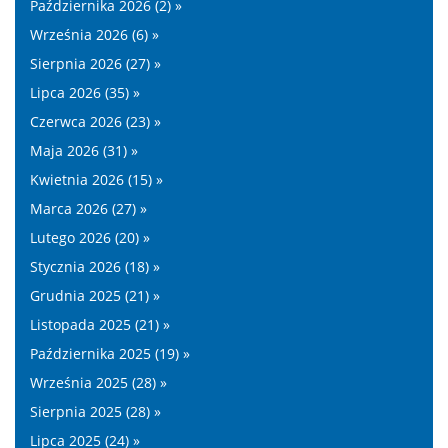
Października 2026 (2) »
Września 2026 (6) »
Sierpnia 2026 (27) »
Lipca 2026 (35) »
Czerwca 2026 (23) »
Maja 2026 (31) »
Kwietnia 2026 (15) »
Marca 2026 (27) »
Lutego 2026 (20) »
Stycznia 2026 (18) »
Grudnia 2025 (21) »
Listopada 2025 (21) »
Października 2025 (19) »
Września 2025 (28) »
Sierpnia 2025 (28) »
Lipca 2025 (24) »