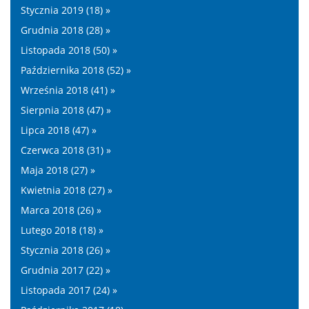
Stycznia 2019 (18) »
Grudnia 2018 (28) »
Listopada 2018 (50) »
Października 2018 (52) »
Września 2018 (41) »
Sierpnia 2018 (47) »
Lipca 2018 (47) »
Czerwca 2018 (31) »
Maja 2018 (27) »
Kwietnia 2018 (27) »
Marca 2018 (26) »
Lutego 2018 (18) »
Stycznia 2018 (26) »
Grudnia 2017 (22) »
Listopada 2017 (24) »