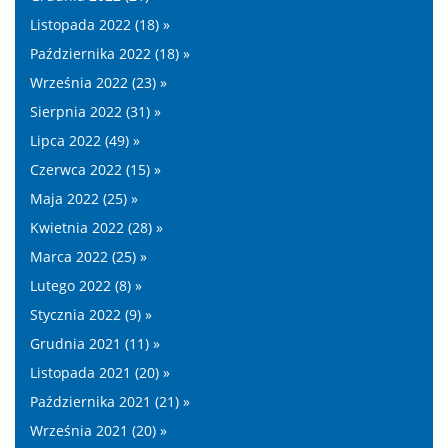
Listopada 2022 (18) »
Października 2022 (18) »
Września 2022 (23) »
Sierpnia 2022 (31) »
Lipca 2022 (49) »
Czerwca 2022 (15) »
Maja 2022 (25) »
Kwietnia 2022 (28) »
Marca 2022 (25) »
Lutego 2022 (8) »
Stycznia 2022 (9) »
Grudnia 2021 (11) »
Listopada 2021 (20) »
Października 2021 (21) »
Września 2021 (20) »