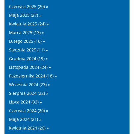
Czerwca 2025 (20) »
Maja 2025 (27) »
Kwietnia 2025 (24) »
Marca 2025 (13) »
Lutego 2025 (16) »
Stycznia 2025 (11) »
Grudnia 2024 (19) »
Listopada 2024 (24) »
Października 2024 (18) »
Września 2024 (23) »
Sierpnia 2024 (22) »
Lipca 2024 (32) »
Czerwca 2024 (20) »
Maja 2024 (21) »
Kwietnia 2024 (26) »