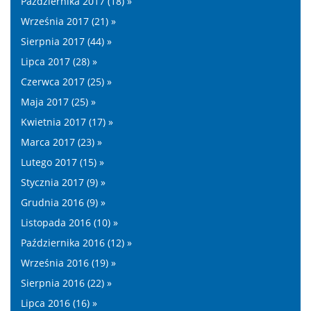
Października 2017 (18) »
Września 2017 (21) »
Sierpnia 2017 (44) »
Lipca 2017 (28) »
Czerwca 2017 (25) »
Maja 2017 (25) »
Kwietnia 2017 (17) »
Marca 2017 (23) »
Lutego 2017 (15) »
Stycznia 2017 (9) »
Grudnia 2016 (9) »
Listopada 2016 (10) »
Października 2016 (12) »
Września 2016 (19) »
Sierpnia 2016 (22) »
Lipca 2016 (16) »