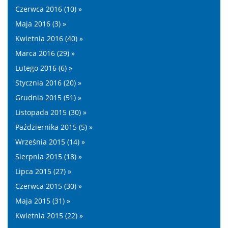
Czerwca 2016 (10) »
Maja 2016 (3) »
Kwietnia 2016 (40) »
Marca 2016 (29) »
Lutego 2016 (6) »
Stycznia 2016 (20) »
Grudnia 2015 (51) »
Listopada 2015 (30) »
Października 2015 (5) »
Września 2015 (14) »
Sierpnia 2015 (18) »
Lipca 2015 (27) »
Czerwca 2015 (30) »
Maja 2015 (31) »
Kwietnia 2015 (22) »