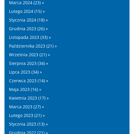
Marca 2024 (23) »
Lutego 2024 (15) »
Stycznia 2024 (18) »
Grudnia 2023 (26) »
Listopada 2023 (33) »
Października 2023 (21) »
Września 2023 (21) »
Sierpnia 2023 (34) »
Lipca 2023 (34) »
Czerwca 2023 (14) »
Maja 2023 (16) »
Kwietnia 2023 (17) »
Marca 2023 (27) »
Lutego 2023 (21) »
Stycznia 2023 (13) »
Grudnia 2022 (21) »