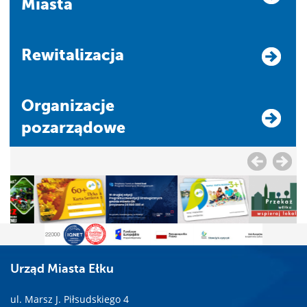
Miasta
Rewitalizacja
Organizacje
pozarządowe
Urząd Miasta Ełku
ul. Marsz J. Piłsudskiego 4