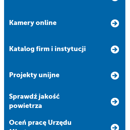
Kamery online
Katalog firm i instytucji
Projekty unijne
Sprawdź jakość
powietrza
Oceń pracę Urzędu