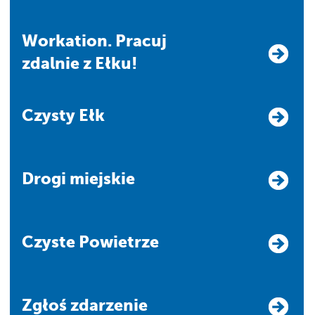
Workation. Pracuj
zdalnie z Ełku!
Czysty Ełk
Drogi miejskie
Czyste Powietrze
Zgłoś zdarzenie