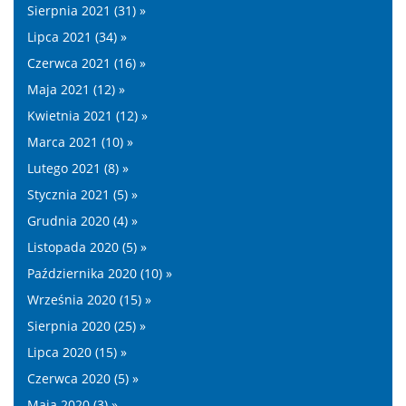
Sierpnia 2021 (31) »
Lipca 2021 (34) »
Czerwca 2021 (16) »
Maja 2021 (12) »
Kwietnia 2021 (12) »
Marca 2021 (10) »
Lutego 2021 (8) »
Stycznia 2021 (5) »
Grudnia 2020 (4) »
Listopada 2020 (5) »
Października 2020 (10) »
Września 2020 (15) »
Sierpnia 2020 (25) »
Lipca 2020 (15) »
Czerwca 2020 (5) »
Maja 2020 (3) »