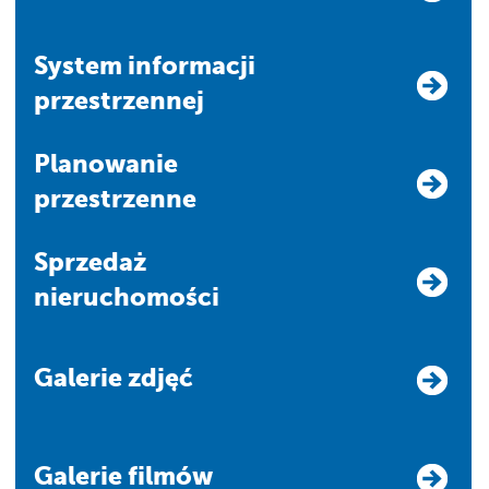
system informacji
przestrzennej
Planowanie
przestrzenne
Sprzedaż
nieruchomości
Galerie zdjęć
Galerie filmów