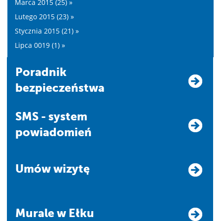
Marca 2015 (25) »
Lutego 2015 (23) »
Stycznia 2015 (21) »
Lipca 0019 (1) »
Poradnik
bezpieczeństwa
SMS - system
powiadomień
Umów wizytę
Murale w Ełku