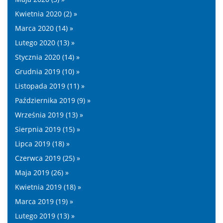
Kwietnia 2020 (2) »
Marca 2020 (14) »
Lutego 2020 (13) »
Stycznia 2020 (14) »
Grudnia 2019 (10) »
Listopada 2019 (11) »
Października 2019 (9) »
Września 2019 (13) »
Sierpnia 2019 (15) »
Lipca 2019 (18) »
Czerwca 2019 (25) »
Maja 2019 (26) »
Kwietnia 2019 (18) »
Marca 2019 (19) »
Lutego 2019 (13) »