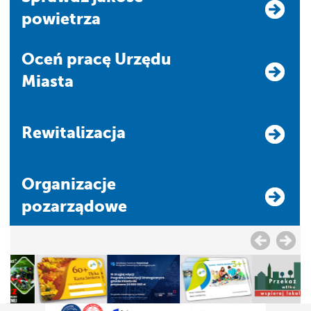
powietrza
Oceń pracę Urzędu
Miasta
Rewitalizacja
Organizacje
pozarządowe