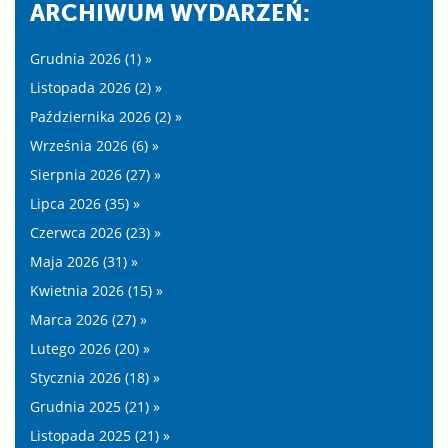
ARCHIWUM WYDARZEŃ:
Grudnia 2026 (1) »
Listopada 2026 (2) »
Października 2026 (2) »
Września 2026 (6) »
Sierpnia 2026 (27) »
Lipca 2026 (35) »
Czerwca 2026 (23) »
Maja 2026 (31) »
Kwietnia 2026 (15) »
Marca 2026 (27) »
Lutego 2026 (20) »
Stycznia 2026 (18) »
Grudnia 2025 (21) »
Listopada 2025 (21) »