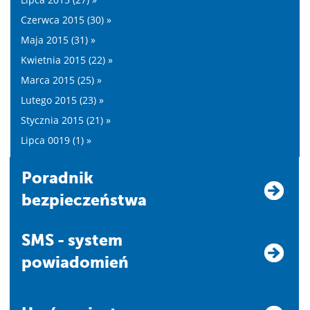
Czerwca 2015 (30) »
Maja 2015 (31) »
Kwietnia 2015 (22) »
Marca 2015 (25) »
Lutego 2015 (23) »
Stycznia 2015 (21) »
Lipca 0019 (1) »
Poradnik
bezpieczeństwa
SMS - system
powiadomień