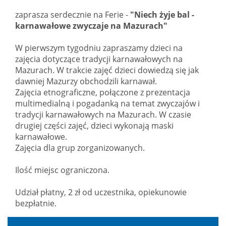
zaprasza serdecznie na Ferie -
"Niech żyje bal -
karnawałowe zwyczaje na Mazurach"
W pierwszym tygodniu zapraszamy dzieci na
zajęcia dotyczące tradycji karnawałowych na
Mazurach. W trakcie zajęć dzieci dowiedzą się jak
dawniej Mazurzy obchodzili karnawał.
Z
ajęcia etnograficzne, połączone z prezentacja
multimedialną i pogadanką na temat zwyczajów i
tradycji karnawałowych na Mazurach. W czasie
drugiej części zajęć, dzieci wykonają maski
karnawałowe.
Zajęcia dla grup zorganizowanych.
Ilość miejsc ograniczona.
Udział płatny, 2 zł od uczestnika, opiekunowie
bezpłatnie.