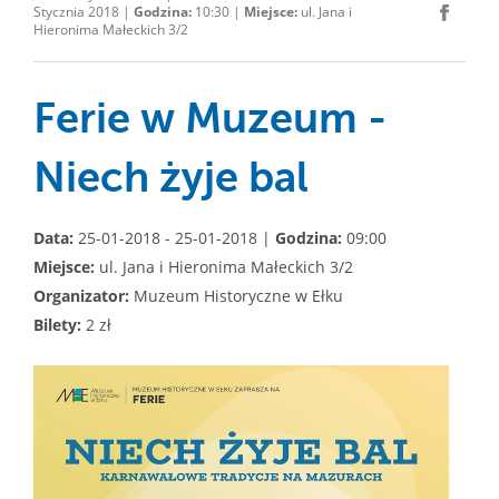
Stycznia 2018 |
Godzina:
10:30 |
Miejsce:
ul. Jana i
Hieronima Małeckich 3/2
Ferie w Muzeum -
Niech żyje bal
Data:
25-01-2018 - 25-01-2018 |
Godzina:
09:00
Miejsce:
ul. Jana i Hieronima Małeckich 3/2
Organizator:
Muzeum Historyczne w Ełku
Bilety:
2 zł