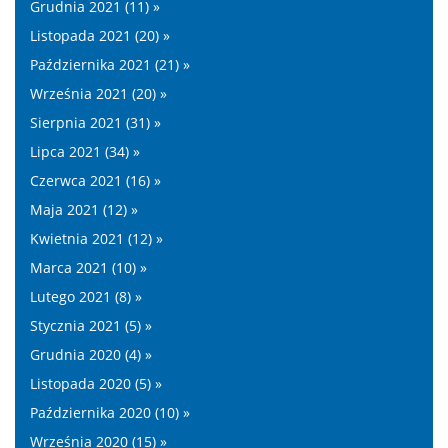
Grudnia 2021 (11) »
Listopada 2021 (20) »
Października 2021 (21) »
Września 2021 (20) »
Sierpnia 2021 (31) »
Lipca 2021 (34) »
Czerwca 2021 (16) »
Maja 2021 (12) »
Kwietnia 2021 (12) »
Marca 2021 (10) »
Lutego 2021 (8) »
Stycznia 2021 (5) »
Grudnia 2020 (4) »
Listopada 2020 (5) »
Października 2020 (10) »
Września 2020 (15) »