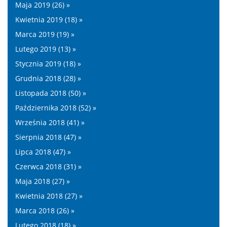
Maja 2019 (26) »
Kwietnia 2019 (18) »
Marca 2019 (19) »
Lutego 2019 (13) »
Stycznia 2019 (18) »
Grudnia 2018 (28) »
Listopada 2018 (50) »
Października 2018 (52) »
Września 2018 (41) »
Sierpnia 2018 (47) »
Lipca 2018 (47) »
Czerwca 2018 (31) »
Maja 2018 (27) »
Kwietnia 2018 (27) »
Marca 2018 (26) »
Lutego 2018 (18) »