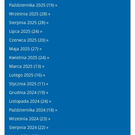
Października 2025 (19) »
Września 2025 (28) »
Sierpnia 2025 (28) »
Lipca 2025 (24) »
Czerwca 2025 (20) »
Maja 2025 (27) »
Kwietnia 2025 (24) »
Marca 2025 (13) »
Lutego 2025 (16) »
Stycznia 2025 (11) »
Grudnia 2024 (19) »
Listopada 2024 (24) »
Października 2024 (18) »
Września 2024 (23) »
Sierpnia 2024 (22) »