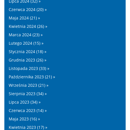
Lipca 2024 (32) »
Czerwca 2024 (20) »
Maja 2024 (21) »
Kwietnia 2024 (26) »
Marca 2024 (23) »
Lutego 2024 (15) »
Stycznia 2024 (18) »
Grudnia 2023 (26) »
Listopada 2023 (33) »
Października 2023 (21) »
Września 2023 (21) »
Sierpnia 2023 (34) »
Lipca 2023 (34) »
Czerwca 2023 (14) »
Maja 2023 (16) »
Kwietnia 2023 (17) »