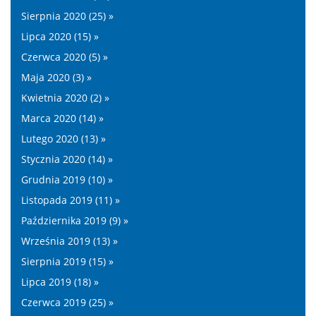
Sierpnia 2020 (25) »
Lipca 2020 (15) »
Czerwca 2020 (5) »
Maja 2020 (3) »
Kwietnia 2020 (2) »
Marca 2020 (14) »
Lutego 2020 (13) »
Stycznia 2020 (14) »
Grudnia 2019 (10) »
Listopada 2019 (11) »
Października 2019 (9) »
Września 2019 (13) »
Sierpnia 2019 (15) »
Lipca 2019 (18) »
Czerwca 2019 (25) »