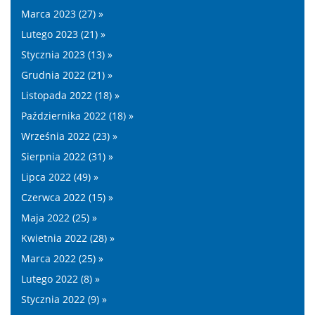
Marca 2023 (27) »
Lutego 2023 (21) »
Stycznia 2023 (13) »
Grudnia 2022 (21) »
Listopada 2022 (18) »
Października 2022 (18) »
Września 2022 (23) »
Sierpnia 2022 (31) »
Lipca 2022 (49) »
Czerwca 2022 (15) »
Maja 2022 (25) »
Kwietnia 2022 (28) »
Marca 2022 (25) »
Lutego 2022 (8) »
Stycznia 2022 (9) »