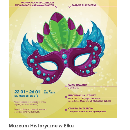
Muzeum Historyczne w Ełku