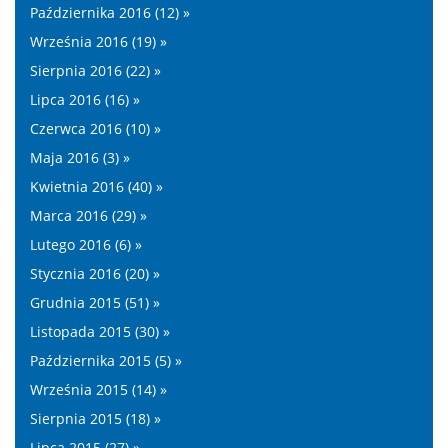
Października 2016 (12) »
Września 2016 (19) »
Sierpnia 2016 (22) »
Lipca 2016 (16) »
Czerwca 2016 (10) »
Maja 2016 (3) »
Kwietnia 2016 (40) »
Marca 2016 (29) »
Lutego 2016 (6) »
Stycznia 2016 (20) »
Grudnia 2015 (51) »
Listopada 2015 (30) »
Października 2015 (5) »
Września 2015 (14) »
Sierpnia 2015 (18) »
Lipca 2015 (27) »