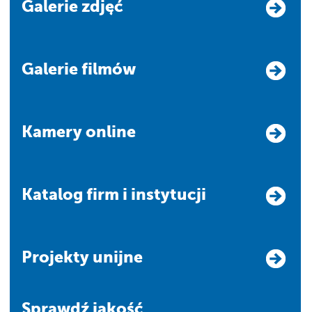
Galerie zdjęć
Galerie filmów
Kamery online
Katalog firm i instytucji
Projekty unijne
Sprawdź jakość