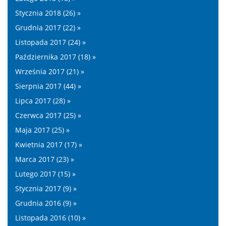
Stycznia 2018 (26) »
Grudnia 2017 (22) »
Listopada 2017 (24) »
Października 2017 (18) »
Września 2017 (21) »
Sierpnia 2017 (44) »
Lipca 2017 (28) »
Czerwca 2017 (25) »
Maja 2017 (25) »
Kwietnia 2017 (17) »
Marca 2017 (23) »
Lutego 2017 (15) »
Stycznia 2017 (9) »
Grudnia 2016 (9) »
Listopada 2016 (10) »