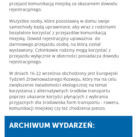
przejazd komunikacją miejską za okazaniem dowodu
rejestracyjnego.
Wszystkie osoby, które pozostawią w domu swoje
samochody będą uprawnione, aby wraz z rodzinami
bezpłatnie korzystać z przejazdów komunikacją
miejską. Dowód rejestracyjny upoważnia do
darmowego przejazdu osobę, na którą został
wystawiony. Członkowie rodziny mogą korzystać z
przejazdu wyłącznie w obecności posiadacza dowodu
rejestracyjnego.
W dniach 16-22 września obchodzony jest Europejski
Tydzień Zrównoważonego Rozwoju, który ma na celu
zwiększenie świadomości ekologicznej na temat
korzystania z alternatywnych środków transportu
poprzez ukazanie korzyści płynących z wybrania
przyjaznych dla środowiska form transportu - roweru,
komunikacji miejskiej czy też chodzenia pieszo.
ARCHIWUM WYDARZEŃ: