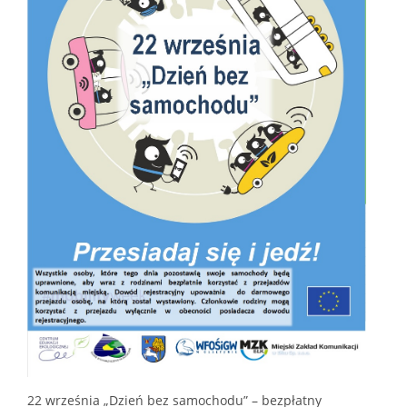
22 września „Dzień bez samochodu” – bezpłatny