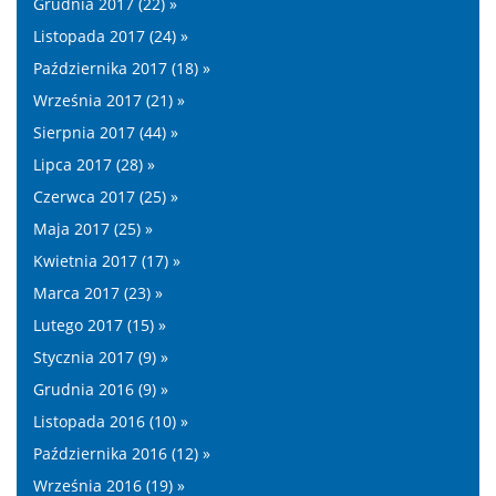
Grudnia 2017 (22) »
Listopada 2017 (24) »
Października 2017 (18) »
Września 2017 (21) »
Sierpnia 2017 (44) »
Lipca 2017 (28) »
Czerwca 2017 (25) »
Maja 2017 (25) »
Kwietnia 2017 (17) »
Marca 2017 (23) »
Lutego 2017 (15) »
Stycznia 2017 (9) »
Grudnia 2016 (9) »
Listopada 2016 (10) »
Października 2016 (12) »
Września 2016 (19) »