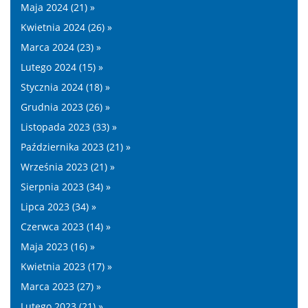
Maja 2024 (21) »
Kwietnia 2024 (26) »
Marca 2024 (23) »
Lutego 2024 (15) »
Stycznia 2024 (18) »
Grudnia 2023 (26) »
Listopada 2023 (33) »
Października 2023 (21) »
Września 2023 (21) »
Sierpnia 2023 (34) »
Lipca 2023 (34) »
Czerwca 2023 (14) »
Maja 2023 (16) »
Kwietnia 2023 (17) »
Marca 2023 (27) »
Lutego 2023 (21) »