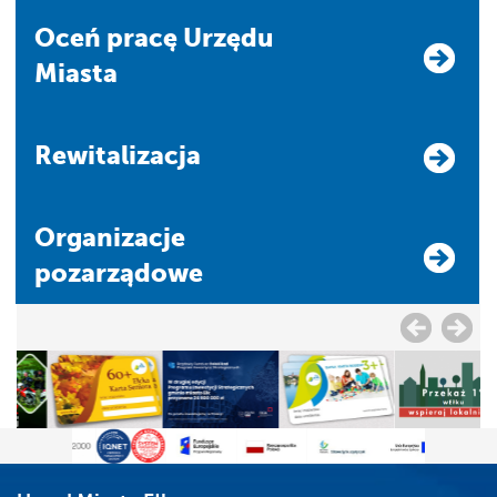
Oceń pracę Urzędu
Miasta
Rewitalizacja
Organizacje
pozarządowe