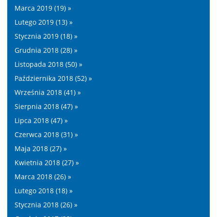
Marca 2019 (19) »
Lutego 2019 (13) »
Stycznia 2019 (18) »
Grudnia 2018 (28) »
Listopada 2018 (50) »
Października 2018 (52) »
Września 2018 (41) »
Sierpnia 2018 (47) »
Lipca 2018 (47) »
Czerwca 2018 (31) »
Maja 2018 (27) »
Kwietnia 2018 (27) »
Marca 2018 (26) »
Lutego 2018 (18) »
Stycznia 2018 (26) »