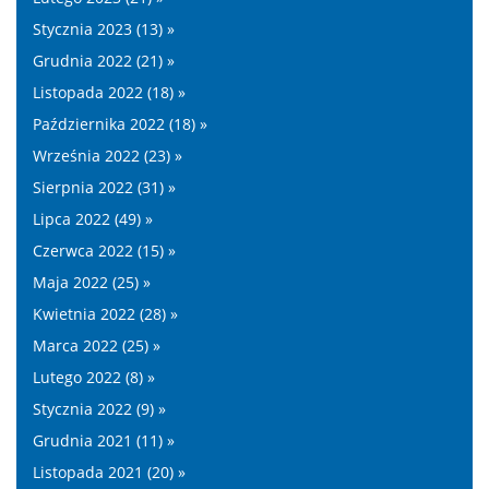
Stycznia 2023 (13) »
Grudnia 2022 (21) »
Listopada 2022 (18) »
Października 2022 (18) »
Września 2022 (23) »
Sierpnia 2022 (31) »
Lipca 2022 (49) »
Czerwca 2022 (15) »
Maja 2022 (25) »
Kwietnia 2022 (28) »
Marca 2022 (25) »
Lutego 2022 (8) »
Stycznia 2022 (9) »
Grudnia 2021 (11) »
Listopada 2021 (20) »