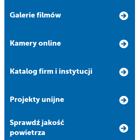
Galerie filmów
Kamery online
Katalog firm i instytucji
Projekty unijne
Sprawdź jakość
powietrza