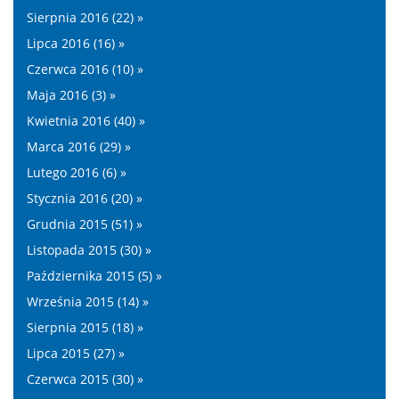
Sierpnia 2016 (22) »
Lipca 2016 (16) »
Czerwca 2016 (10) »
Maja 2016 (3) »
Kwietnia 2016 (40) »
Marca 2016 (29) »
Lutego 2016 (6) »
Stycznia 2016 (20) »
Grudnia 2015 (51) »
Listopada 2015 (30) »
Października 2015 (5) »
Września 2015 (14) »
Sierpnia 2015 (18) »
Lipca 2015 (27) »
Czerwca 2015 (30) »