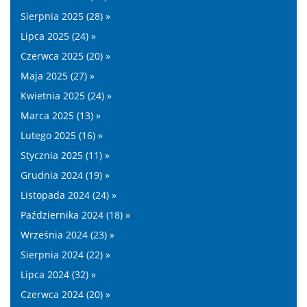
Sierpnia 2025 (28) »
Lipca 2025 (24) »
Czerwca 2025 (20) »
Maja 2025 (27) »
Kwietnia 2025 (24) »
Marca 2025 (13) »
Lutego 2025 (16) »
Stycznia 2025 (11) »
Grudnia 2024 (19) »
Listopada 2024 (24) »
Października 2024 (18) »
Września 2024 (23) »
Sierpnia 2024 (22) »
Lipca 2024 (32) »
Czerwca 2024 (20) »