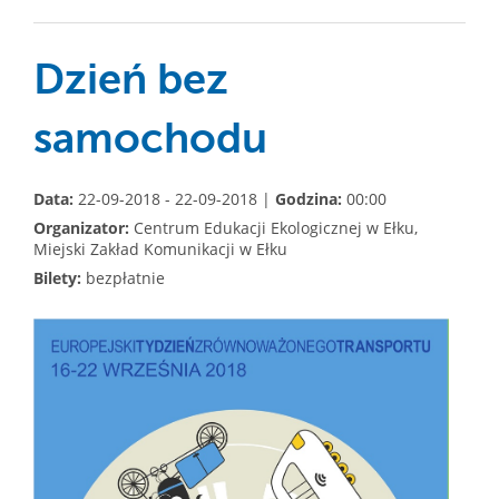
Dzień bez
samochodu
Data:
22-09-2018 - 22-09-2018 |
Godzina:
00:00
Organizator:
Centrum Edukacji Ekologicznej w Ełku,
Miejski Zakład Komunikacji w Ełku
Bilety:
bezpłatnie