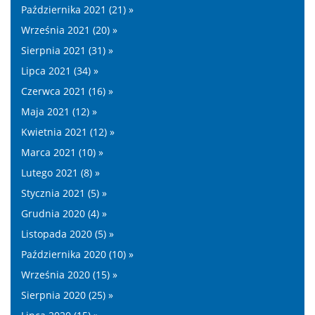
Października 2021 (21) »
Września 2021 (20) »
Sierpnia 2021 (31) »
Lipca 2021 (34) »
Czerwca 2021 (16) »
Maja 2021 (12) »
Kwietnia 2021 (12) »
Marca 2021 (10) »
Lutego 2021 (8) »
Stycznia 2021 (5) »
Grudnia 2020 (4) »
Listopada 2020 (5) »
Października 2020 (10) »
Września 2020 (15) »
Sierpnia 2020 (25) »