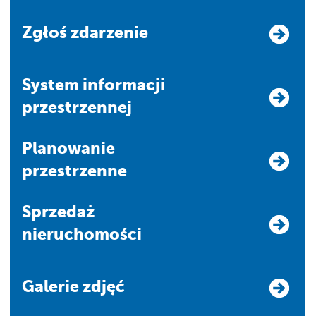
Zgłoś zdarzenie
system informacji
przestrzennej
Planowanie
przestrzenne
Sprzedaż
nieruchomości
Galerie zdjęć