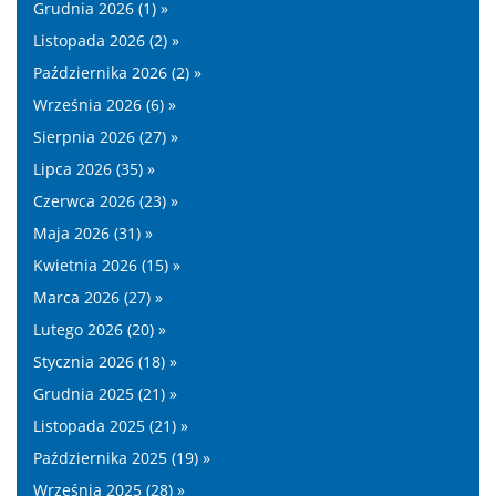
Grudnia 2026 (1) »
Listopada 2026 (2) »
Października 2026 (2) »
Września 2026 (6) »
Sierpnia 2026 (27) »
Lipca 2026 (35) »
Czerwca 2026 (23) »
Maja 2026 (31) »
Kwietnia 2026 (15) »
Marca 2026 (27) »
Lutego 2026 (20) »
Stycznia 2026 (18) »
Grudnia 2025 (21) »
Listopada 2025 (21) »
Października 2025 (19) »
Września 2025 (28) »