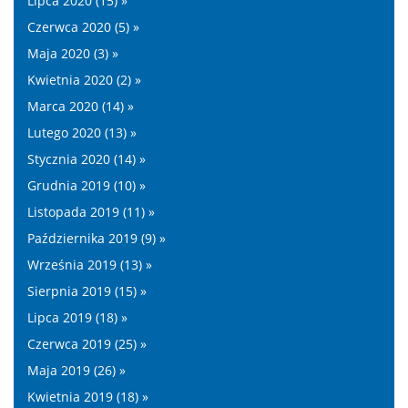
Lipca 2020 (15) »
Czerwca 2020 (5) »
Maja 2020 (3) »
Kwietnia 2020 (2) »
Marca 2020 (14) »
Lutego 2020 (13) »
Stycznia 2020 (14) »
Grudnia 2019 (10) »
Listopada 2019 (11) »
Października 2019 (9) »
Września 2019 (13) »
Sierpnia 2019 (15) »
Lipca 2019 (18) »
Czerwca 2019 (25) »
Maja 2019 (26) »
Kwietnia 2019 (18) »