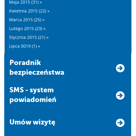
Maja 2015 (31) »
Kwietnia 2015 (22) »
Marca 2015 (25) »
Lutego 2015 (23) »
Stycznia 2015 (21) »
Lipca 0019 (1) »
Poradnik
bezpieczeństwa
SMS - system
powiadomień
Umów wizytę