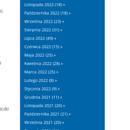
Listopada 2022 (18) »
i,
Października 2022 (18) »
Września 2022 (23) »
Sierpnia 2022 (31) »
Lipca 2022 (49) »
Czerwca 2022 (15) »
Maja 2022 (25) »
i
Kwietnia 2022 (28) »
Marca 2022 (25) »
Lutego 2022 (8) »
Stycznia 2022 (9) »
Grudnia 2021 (11) »
Listopada 2021 (20) »
czki
Października 2021 (21) »
Września 2021 (20) »