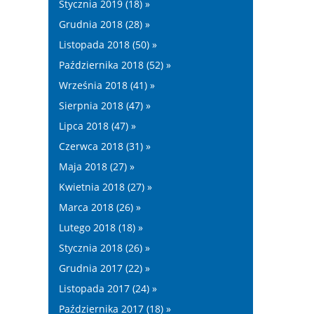
Stycznia 2019 (18) »
Grudnia 2018 (28) »
Listopada 2018 (50) »
Października 2018 (52) »
Września 2018 (41) »
Sierpnia 2018 (47) »
Lipca 2018 (47) »
Czerwca 2018 (31) »
Maja 2018 (27) »
Kwietnia 2018 (27) »
Marca 2018 (26) »
Lutego 2018 (18) »
Stycznia 2018 (26) »
Grudnia 2017 (22) »
Listopada 2017 (24) »
Października 2017 (18) »