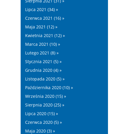
Sierpnia 2021 (31) »
Lipca 2021 (34) »
Czerwca 2021 (16) »
Maja 2021 (12) »
Kwietnia 2021 (12) »
Marca 2021 (10) »
Lutego 2021 (8) »
Stycznia 2021 (5) »
Grudnia 2020 (4) »
Listopada 2020 (5) »
Października 2020 (10) »
Września 2020 (15) »
Sierpnia 2020 (25) »
Lipca 2020 (15) »
Czerwca 2020 (5) »
Maja 2020 (3) »