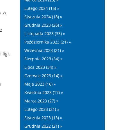
Lutego 2024 (15) »
u w
Stycznia 2024 (18) »
Grudnia 2023 (26) »
z
Listopada 2023 (33) »
Października 2023 (21) »
Września 2023 (21) »
ligi,
Sierpnia 2023 (34) »
Lipca 2023 (34) »
Czerwca 2023 (14) »
h
Maja 2023 (16) »
Kwietnia 2023 (17) »
Marca 2023 (27) »
Lutego 2023 (21) »
Stycznia 2023 (13) »
Grudnia 2022 (21) »