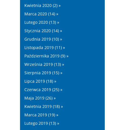
Kwietnia 2020 (2) »
Marca 2020 (14) »
Lutego 2020 (13) »
Stycznia 2020 (14) »
Grudnia 2019 (10) »
Listopada 2019 (11) »
Października 2019 (9) »
Września 2019 (13) »
Sierpnia 2019 (15) »
Lipca 2019 (18) »
Czerwca 2019 (25) »
Maja 2019 (26) »
Kwietnia 2019 (18) »
Marca 2019 (19) »
Lutego 2019 (13) »