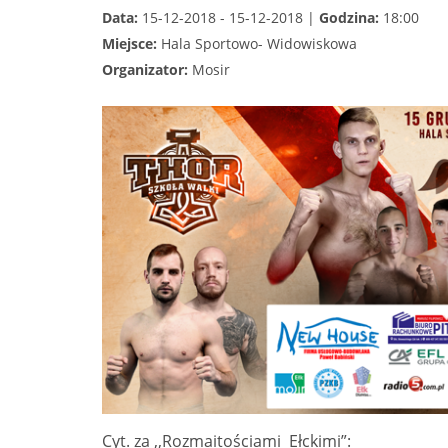
Data:
15-12-2018 - 15-12-2018 |
Godzina:
18:00
Miejsce:
Hala Sportowo- Widowiskowa
Organizator:
Mosir
Cyt. za ,,Rozmaitościami Ełckimi”: