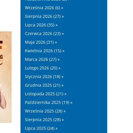
Września 2026 (6) »
Sierpnia 2026 (27) »
Lipca 2026 (35) »
Czerwca 2026 (23) »
Maja 2026 (31) »
Kwietnia 2026 (15) »
Marca 2026 (27) »
Lutego 2026 (20) »
Stycznia 2026 (18) »
Grudnia 2025 (21) »
Listopada 2025 (21) »
Października 2025 (19) »
Września 2025 (28) »
Sierpnia 2025 (28) »
Lipca 2025 (24) »