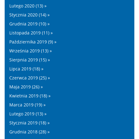
Lutego 2020 (13) »
Stycznia 2020 (14) »
Grudnia 2019 (10) »
Listopada 2019 (11) »
Października 2019 (9) »
Września 2019 (13) »
Sierpnia 2019 (15) »
Lipca 2019 (18) »
Czerwca 2019 (25) »
Maja 2019 (26) »
Kwietnia 2019 (18) »
Marca 2019 (19) »
Lutego 2019 (13) »
Stycznia 2019 (18) »
Grudnia 2018 (28) »