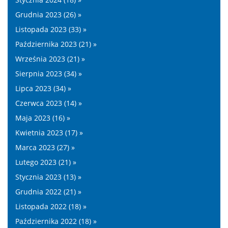
Grudnia 2023 (26) »
Listopada 2023 (33) »
Października 2023 (21) »
Września 2023 (21) »
Sierpnia 2023 (34) »
Lipca 2023 (34) »
Czerwca 2023 (14) »
Maja 2023 (16) »
Kwietnia 2023 (17) »
Marca 2023 (27) »
Lutego 2023 (21) »
Stycznia 2023 (13) »
Grudnia 2022 (21) »
Listopada 2022 (18) »
Października 2022 (18) »