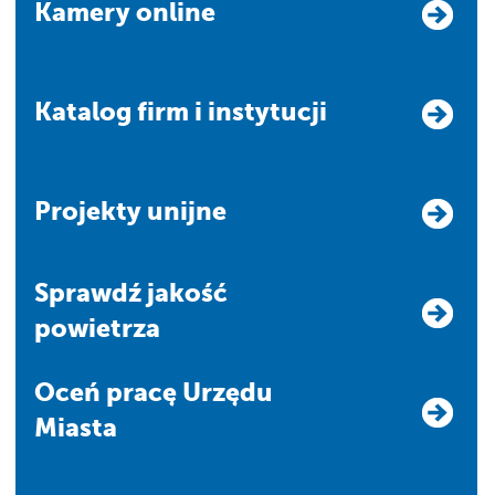
Kamery online
Katalog firm i instytucji
Projekty unijne
Sprawdź jakość
powietrza
Oceń pracę Urzędu
Miasta