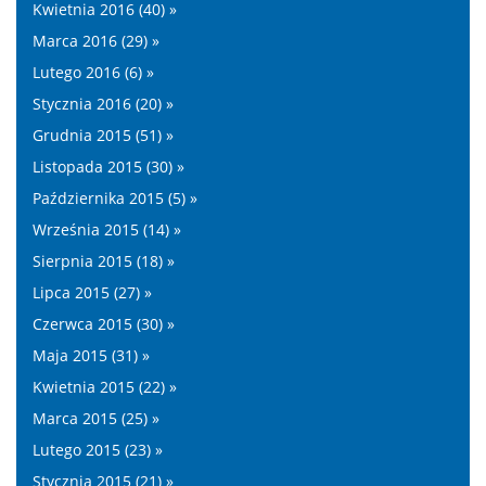
Kwietnia 2016 (40) »
Marca 2016 (29) »
Lutego 2016 (6) »
Stycznia 2016 (20) »
Grudnia 2015 (51) »
Listopada 2015 (30) »
Października 2015 (5) »
Września 2015 (14) »
Sierpnia 2015 (18) »
Lipca 2015 (27) »
Czerwca 2015 (30) »
Maja 2015 (31) »
Kwietnia 2015 (22) »
Marca 2015 (25) »
Lutego 2015 (23) »
Stycznia 2015 (21) »