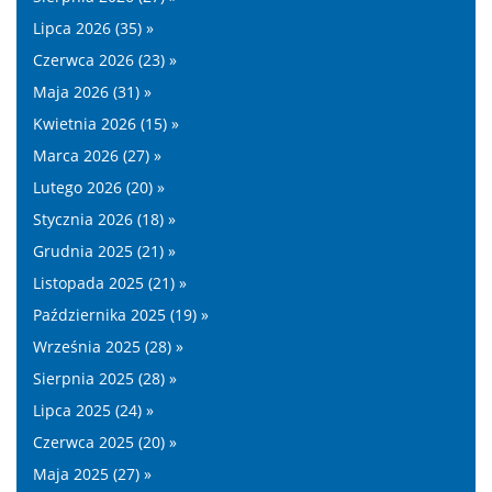
Lipca 2026 (35) »
Czerwca 2026 (23) »
Maja 2026 (31) »
Kwietnia 2026 (15) »
Marca 2026 (27) »
Lutego 2026 (20) »
Stycznia 2026 (18) »
Grudnia 2025 (21) »
Listopada 2025 (21) »
Października 2025 (19) »
Września 2025 (28) »
Sierpnia 2025 (28) »
Lipca 2025 (24) »
Czerwca 2025 (20) »
Maja 2025 (27) »