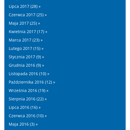
Lipca 2017 (28) »
Czerwca 2017 (25) »
Maja 2017 (25) »
Kwietnia 2017 (17) »
Marca 2017 (23) »
Lutego 2017 (15) »
Stycznia 2017 (9) »
Grudnia 2016 (9) »
Listopada 2016 (10) »
Października 2016 (12) »
Września 2016 (19) »
Sierpnia 2016 (22) »
Lipca 2016 (16) »
Czerwca 2016 (10) »
Maja 2016 (3) »