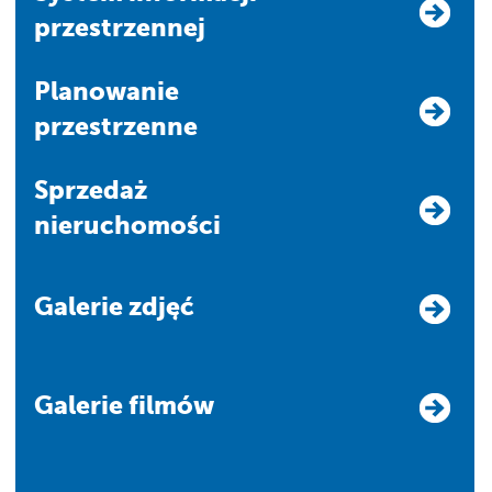
przestrzennej
Planowanie
przestrzenne
Sprzedaż
nieruchomości
Galerie zdjęć
Galerie filmów