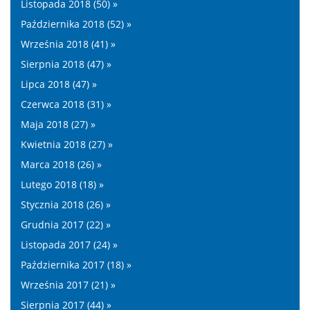
Listopada 2018 (50) »
Października 2018 (52) »
Września 2018 (41) »
Sierpnia 2018 (47) »
Lipca 2018 (47) »
Czerwca 2018 (31) »
Maja 2018 (27) »
Kwietnia 2018 (27) »
Marca 2018 (26) »
Lutego 2018 (18) »
Stycznia 2018 (26) »
Grudnia 2017 (22) »
Listopada 2017 (24) »
Października 2017 (18) »
Września 2017 (21) »
Sierpnia 2017 (44) »