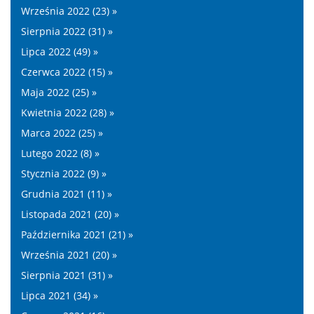
Września 2022 (23) »
Sierpnia 2022 (31) »
Lipca 2022 (49) »
Czerwca 2022 (15) »
Maja 2022 (25) »
Kwietnia 2022 (28) »
Marca 2022 (25) »
Lutego 2022 (8) »
Stycznia 2022 (9) »
Grudnia 2021 (11) »
Listopada 2021 (20) »
Października 2021 (21) »
Września 2021 (20) »
Sierpnia 2021 (31) »
Lipca 2021 (34) »