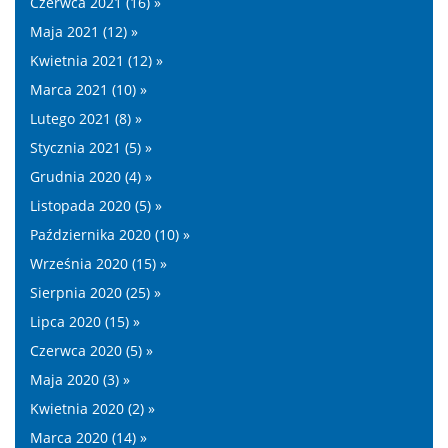
Czerwca 2021 (16) »
Maja 2021 (12) »
Kwietnia 2021 (12) »
Marca 2021 (10) »
Lutego 2021 (8) »
Stycznia 2021 (5) »
Grudnia 2020 (4) »
Listopada 2020 (5) »
Października 2020 (10) »
Września 2020 (15) »
Sierpnia 2020 (25) »
Lipca 2020 (15) »
Czerwca 2020 (5) »
Maja 2020 (3) »
Kwietnia 2020 (2) »
Marca 2020 (14) »