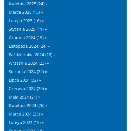
Kwietnia 2025 (24) »
Marca 2025 (13) »
Lutego 2025 (16) »
Stycznia 2025 (11) »
Grudnia 2024 (19) »
Listopada 2024 (24) »
Października 2024 (18) »
Września 2024 (23) »
Sierpnia 2024 (22) »
Lipca 2024 (32) »
Czerwca 2024 (20) »
Maja 2024 (21) »
Kwietnia 2024 (26) »
Marca 2024 (23) »
Lutego 2024 (15) »
Stycznia 2024 (18) »