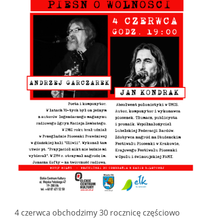
4 czerwca obchodzimy 30 rocznicę częściowo