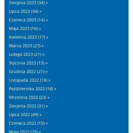
Sierpnia 2023 (34) »
Lipca 2023 (34) »
Czerwca 2023 (14) »
Maja 2023 (16) »
Kwietnia 2023 (17) »
Marca 2023 (27) »
Lutego 2023 (21) »
Stycznia 2023 (13) »
Grudnia 2022 (21) »
Listopada 2022 (18) »
Października 2022 (18) »
Września 2022 (23) »
Sierpnia 2022 (31) »
Lipca 2022 (49) »
Czerwca 2022 (15) »
Maja 2022 (25) »