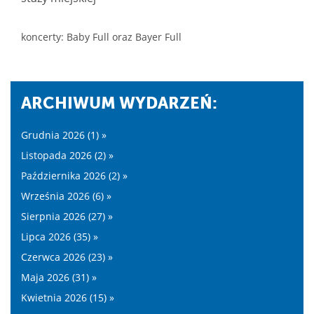
koncerty: Baby Full oraz Bayer Full
ARCHIWUM WYDARZEŃ:
Grudnia 2026 (1) »
Listopada 2026 (2) »
Października 2026 (2) »
Września 2026 (6) »
Sierpnia 2026 (27) »
Lipca 2026 (35) »
Czerwca 2026 (23) »
Maja 2026 (31) »
Kwietnia 2026 (15) »