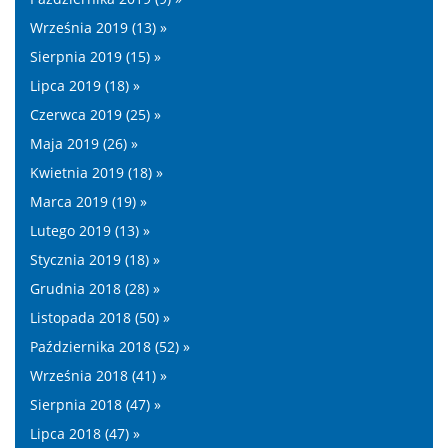
Września 2019 (13) »
Sierpnia 2019 (15) »
Lipca 2019 (18) »
Czerwca 2019 (25) »
Maja 2019 (26) »
Kwietnia 2019 (18) »
Marca 2019 (19) »
Lutego 2019 (13) »
Stycznia 2019 (18) »
Grudnia 2018 (28) »
Listopada 2018 (50) »
Października 2018 (52) »
Września 2018 (41) »
Sierpnia 2018 (47) »
Lipca 2018 (47) »