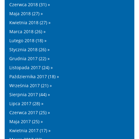
Czerwca 2018 (31) »
Maja 2018 (27) »
Kwietnia 2018 (27) »
Marca 2018 (26) »
Lutego 2018 (18) »
Stycznia 2018 (26) »
Grudnia 2017 (22) »
Listopada 2017 (24) »
Października 2017 (18) »
Września 2017 (21) »
Sierpnia 2017 (44) »
Lipca 2017 (28) »
Czerwca 2017 (25) »
Maja 2017 (25) »
Kwietnia 2017 (17) »