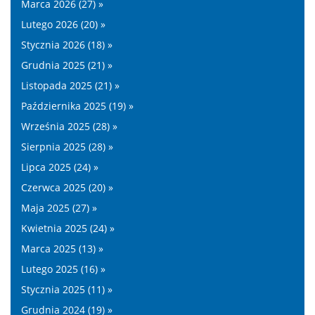
Marca 2026 (27) »
Lutego 2026 (20) »
Stycznia 2026 (18) »
Grudnia 2025 (21) »
Listopada 2025 (21) »
Października 2025 (19) »
Września 2025 (28) »
Sierpnia 2025 (28) »
Lipca 2025 (24) »
Czerwca 2025 (20) »
Maja 2025 (27) »
Kwietnia 2025 (24) »
Marca 2025 (13) »
Lutego 2025 (16) »
Stycznia 2025 (11) »
Grudnia 2024 (19) »