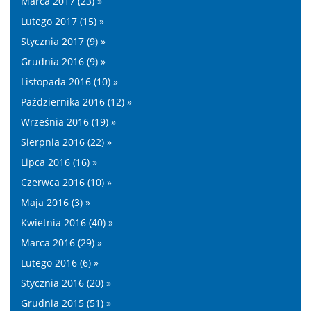
Marca 2017 (23) »
Lutego 2017 (15) »
Stycznia 2017 (9) »
Grudnia 2016 (9) »
Listopada 2016 (10) »
Października 2016 (12) »
Września 2016 (19) »
Sierpnia 2016 (22) »
Lipca 2016 (16) »
Czerwca 2016 (10) »
Maja 2016 (3) »
Kwietnia 2016 (40) »
Marca 2016 (29) »
Lutego 2016 (6) »
Stycznia 2016 (20) »
Grudnia 2015 (51) »