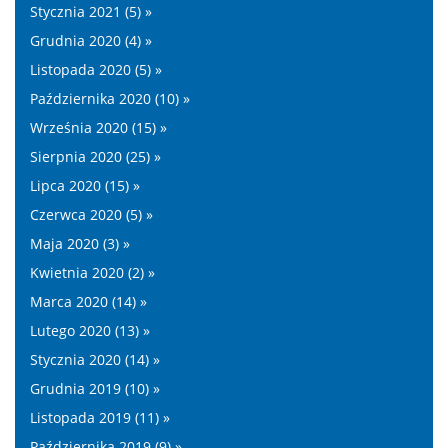
Stycznia 2021 (5) »
Grudnia 2020 (4) »
Listopada 2020 (5) »
Października 2020 (10) »
Września 2020 (15) »
Sierpnia 2020 (25) »
Lipca 2020 (15) »
Czerwca 2020 (5) »
Maja 2020 (3) »
Kwietnia 2020 (2) »
Marca 2020 (14) »
Lutego 2020 (13) »
Stycznia 2020 (14) »
Grudnia 2019 (10) »
Listopada 2019 (11) »
Października 2019 (9) »