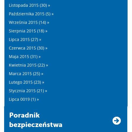
Listopada 2015 (30) »
Października 2015 (5) »
Września 2015 (14) »
Sierpnia 2015 (18) »
Lipca 2015 (27) »
Czerwca 2015 (30) »
Maja 2015 (31) »
Kwietnia 2015 (22) »
Marca 2015 (25) »
Lutego 2015 (23) »
Stycznia 2015 (21) »
Lipca 0019 (1) »
Poradnik
bezpieczeństwa