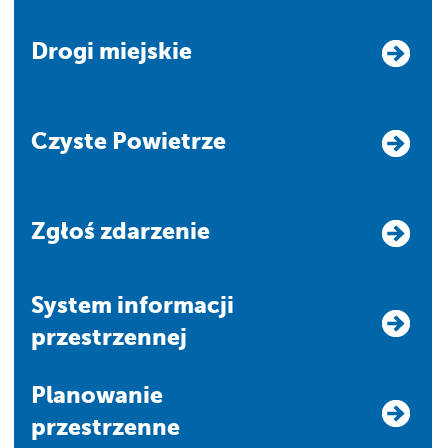
Drogi miejskie
Czyste Powietrze
Zgłoś zdarzenie
system informacji
przestrzennej
Planowanie
przestrzenne