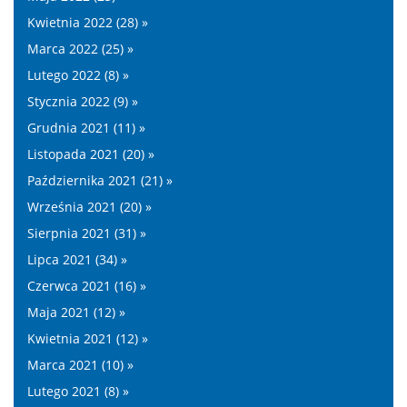
Kwietnia 2022 (28) »
Marca 2022 (25) »
Lutego 2022 (8) »
Stycznia 2022 (9) »
Grudnia 2021 (11) »
Listopada 2021 (20) »
Października 2021 (21) »
Września 2021 (20) »
Sierpnia 2021 (31) »
Lipca 2021 (34) »
Czerwca 2021 (16) »
Maja 2021 (12) »
Kwietnia 2021 (12) »
Marca 2021 (10) »
Lutego 2021 (8) »