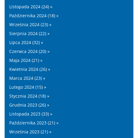
Listopada 2024 (24) »
Października 2024 (18) »
Września 2024 (23) »
Sierpnia 2024 (22) »
Lipca 2024 (32) »
Czerwca 2024 (20) »
Maja 2024 (21) »
Kwietnia 2024 (26) »
Marca 2024 (23) »
Lutego 2024 (15) »
Stycznia 2024 (18) »
Grudnia 2023 (26) »
Listopada 2023 (33) »
Października 2023 (21) »
Września 2023 (21) »