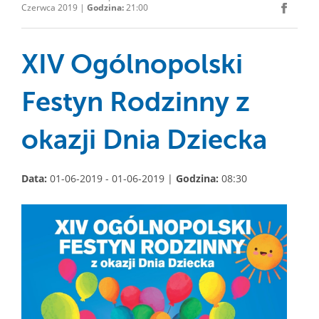
Czerwca 2019 |
Godzina:
21:00
XIV Ogólnopolski
Festyn Rodzinny z
okazji Dnia Dziecka
Data:
01-06-2019 - 01-06-2019 |
Godzina:
08:30