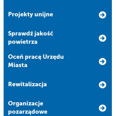
Projekty unijne
Sprawdź jakość
powietrza
Oceń pracę Urzędu
Miasta
Rewitalizacja
Organizacje
pozarządowe