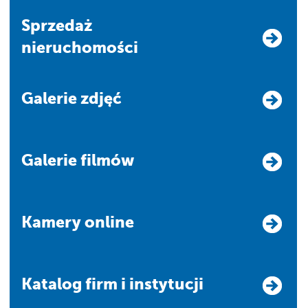
Sprzedaż
nieruchomości
Galerie zdjęć
Galerie filmów
Kamery online
Katalog firm i instytucji