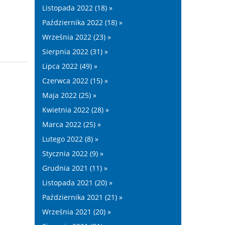
Listopada 2022 (18) »
Października 2022 (18) »
Września 2022 (23) »
Sierpnia 2022 (31) »
Lipca 2022 (49) »
Czerwca 2022 (15) »
Maja 2022 (25) »
Kwietnia 2022 (28) »
Marca 2022 (25) »
Lutego 2022 (8) »
Stycznia 2022 (9) »
Grudnia 2021 (11) »
Listopada 2021 (20) »
Października 2021 (21) »
Września 2021 (20) »