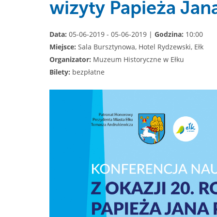
wizyty Papieża Jana
Data:
05-06-2019 - 05-06-2019 |
Godzina:
10:00
Miejsce:
Sala Bursztynowa, Hotel Rydzewski, Ełk
Organizator:
Muzeum Historyczne w Ełku
Bilety:
bezpłatne