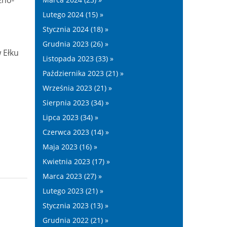
Lutego 2024 (15) »
Stycznia 2024 (18) »
Grudnia 2023 (26) »
 Ełku
Listopada 2023 (33) »
Października 2023 (21) »
o
Września 2023 (21) »
Sierpnia 2023 (34) »
Lipca 2023 (34) »
Czerwca 2023 (14) »
Maja 2023 (16) »
Kwietnia 2023 (17) »
Marca 2023 (27) »
Lutego 2023 (21) »
Stycznia 2023 (13) »
Grudnia 2022 (21) »