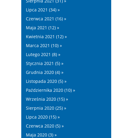
Sierpnia 2021 (31) »
Lipca 2021 (34) »
Czerwca 2021 (16) »
Maja 2021 (12) »
Kwietnia 2021 (12) »
Marca 2021 (10) »
Lutego 2021 (8) »
Stycznia 2021 (5) »
Grudnia 2020 (4) »
Listopada 2020 (5) »
Października 2020 (10) »
Września 2020 (15) »
Sierpnia 2020 (25) »
Lipca 2020 (15) »
Czerwca 2020 (5) »
Maja 2020 (3) »