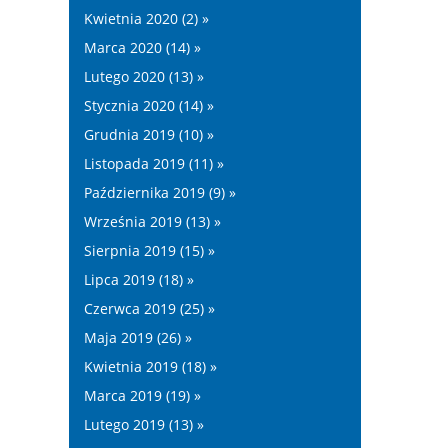
Kwietnia 2020 (2) »
Marca 2020 (14) »
Lutego 2020 (13) »
Stycznia 2020 (14) »
Grudnia 2019 (10) »
Listopada 2019 (11) »
Października 2019 (9) »
Września 2019 (13) »
Sierpnia 2019 (15) »
Lipca 2019 (18) »
Czerwca 2019 (25) »
Maja 2019 (26) »
Kwietnia 2019 (18) »
Marca 2019 (19) »
Lutego 2019 (13) »