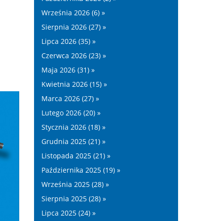
Września 2026 (6) »
Sierpnia 2026 (27) »
Lipca 2026 (35) »
Czerwca 2026 (23) »
Maja 2026 (31) »
Kwietnia 2026 (15) »
Marca 2026 (27) »
Lutego 2026 (20) »
Stycznia 2026 (18) »
Grudnia 2025 (21) »
Listopada 2025 (21) »
Października 2025 (19) »
Września 2025 (28) »
Sierpnia 2025 (28) »
Lipca 2025 (24) »