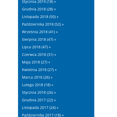
Stycznia 2019 (18) »
Grudnia 2018 (28) »
Listopada 2018 (50) »
Października 2018 (52) »
Września 2018 (41) »
Sierpnia 2018 (47) »
Lipca 2018 (47) »
Czerwca 2018 (31) »
Maja 2018 (27) »
Kwietnia 2018 (27) »
Marca 2018 (26) »
Lutego 2018 (18) »
Stycznia 2018 (26) »
Grudnia 2017 (22) »
Listopada 2017 (24) »
Października 2017 (18) »