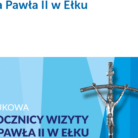
 Pawła II w Ełku