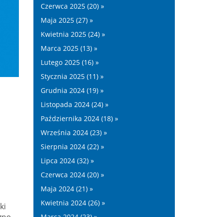
Czerwca 2025 (20) »
Maja 2025 (27) »
Kwietnia 2025 (24) »
Marca 2025 (13) »
Lutego 2025 (16) »
Stycznia 2025 (11) »
Grudnia 2024 (19) »
Listopada 2024 (24) »
Października 2024 (18) »
Września 2024 (23) »
Sierpnia 2024 (22) »
Lipca 2024 (32) »
Czerwca 2024 (20) »
Maja 2024 (21) »
Kwietnia 2024 (26) »
ki
zno-
Marca 2024 (23) »