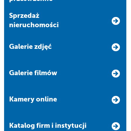
Sprzedaż
nieruchomości
Galerie zdjęć
Galerie filmów
Kamery online
Katalog firm i instytucji