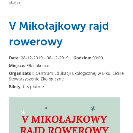
okolice
V Mikołajkowy rajd
rowerowy
Data:
08-12-2019 - 08-12-2019 |
Godzina:
09:00
Miejsce:
Ełk i okolice
Organizator:
Centrum Edukacji Ekologicznej w Ełku, Ełckie
Stowarzyszenie Ekologiczne
Bilety:
bezpłatnie