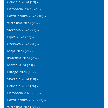
Grudnia 2024 (19) »
Listopada 2024 (24) »
Października 2024 (18) »
Września 2024 (23) »
Sierpnia 2024 (22) »
Lipca 2024 (32) »
Czerwca 2024 (20) »
Maja 2024 (21) »
Kwietnia 2024 (26) »
Marca 2024 (23) »
Lutego 2024 (15) »
Stycznia 2024 (18) »
Grudnia 2023 (26) »
Listopada 2023 (33) »
Października 2023 (21) »
Września 2023 (21) »