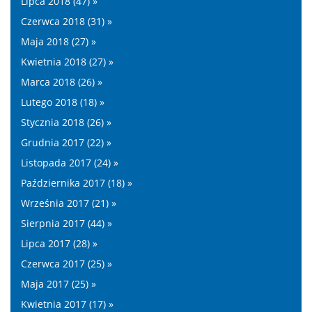
Lipca 2018 (47) »
Czerwca 2018 (31) »
Maja 2018 (27) »
Kwietnia 2018 (27) »
Marca 2018 (26) »
Lutego 2018 (18) »
Stycznia 2018 (26) »
Grudnia 2017 (22) »
Listopada 2017 (24) »
Października 2017 (18) »
Września 2017 (21) »
Sierpnia 2017 (44) »
Lipca 2017 (28) »
Czerwca 2017 (25) »
Maja 2017 (25) »
Kwietnia 2017 (17) »