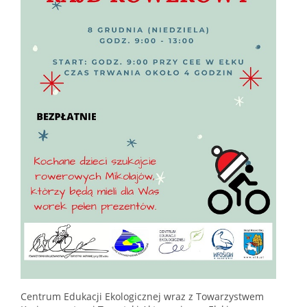
Centrum Edukacji Ekologicznej wraz z Towarzystwem