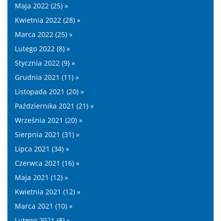
Maja 2022 (25) »
Kwietnia 2022 (28) »
Marca 2022 (25) »
Lutego 2022 (8) »
Stycznia 2022 (9) »
Grudnia 2021 (11) »
Listopada 2021 (20) »
Października 2021 (21) »
Września 2021 (20) »
Sierpnia 2021 (31) »
Lipca 2021 (34) »
Czerwca 2021 (16) »
Maja 2021 (12) »
Kwietnia 2021 (12) »
Marca 2021 (10) »
Lutego 2021 (8) »