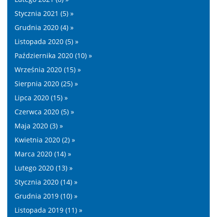
Stycznia 2021 (5) »
Grudnia 2020 (4) »
Listopada 2020 (5) »
Października 2020 (10) »
Września 2020 (15) »
Sierpnia 2020 (25) »
Lipca 2020 (15) »
Czerwca 2020 (5) »
Maja 2020 (3) »
Kwietnia 2020 (2) »
Marca 2020 (14) »
Lutego 2020 (13) »
Stycznia 2020 (14) »
Grudnia 2019 (10) »
Listopada 2019 (11) »