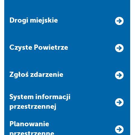
Drogi miejskie
Czyste Powietrze
Zgłoś zdarzenie
system informacji
przestrzennej
Planowanie
przestrzenne