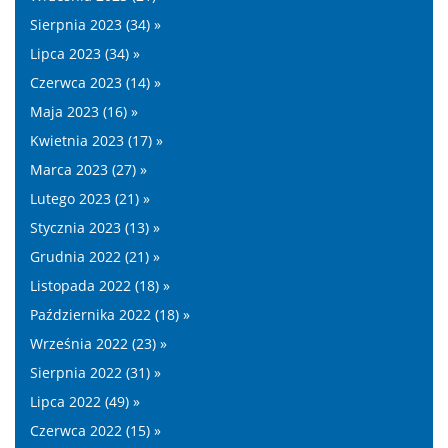
Sierpnia 2023 (34) »
Lipca 2023 (34) »
Czerwca 2023 (14) »
Maja 2023 (16) »
Kwietnia 2023 (17) »
Marca 2023 (27) »
Lutego 2023 (21) »
Stycznia 2023 (13) »
Grudnia 2022 (21) »
Listopada 2022 (18) »
Października 2022 (18) »
Września 2022 (23) »
Sierpnia 2022 (31) »
Lipca 2022 (49) »
Czerwca 2022 (15) »