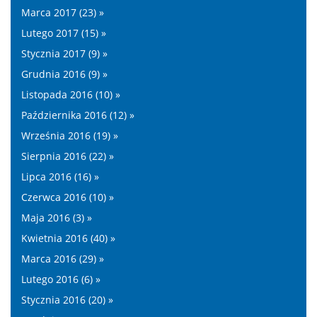
Marca 2017 (23) »
Lutego 2017 (15) »
Stycznia 2017 (9) »
Grudnia 2016 (9) »
Listopada 2016 (10) »
Października 2016 (12) »
Września 2016 (19) »
Sierpnia 2016 (22) »
Lipca 2016 (16) »
Czerwca 2016 (10) »
Maja 2016 (3) »
Kwietnia 2016 (40) »
Marca 2016 (29) »
Lutego 2016 (6) »
Stycznia 2016 (20) »