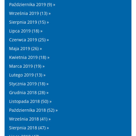
Października 2019 (9) »
Września 2019 (13) »
Sierpnia 2019 (15) »
Lipca 2019 (18) »
Czerwca 2019 (25) »
Maja 2019 (26) »
Kwietnia 2019 (18) »
Marca 2019 (19) »
Lutego 2019 (13) »
Stycznia 2019 (18) »
Grudnia 2018 (28) »
Listopada 2018 (50) »
Października 2018 (52) »
Września 2018 (41) »
Sierpnia 2018 (47) »