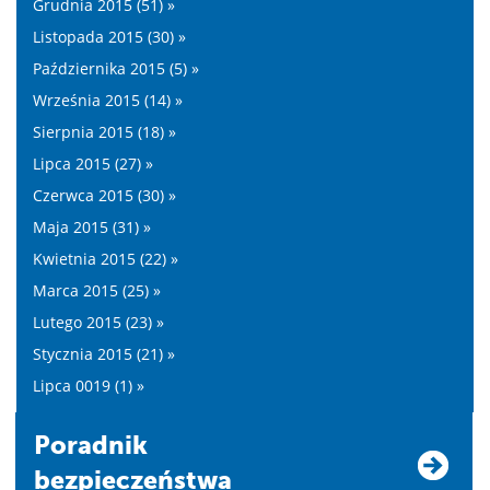
Grudnia 2015 (51) »
Listopada 2015 (30) »
Października 2015 (5) »
Września 2015 (14) »
Sierpnia 2015 (18) »
Lipca 2015 (27) »
Czerwca 2015 (30) »
Maja 2015 (31) »
Kwietnia 2015 (22) »
Marca 2015 (25) »
Lutego 2015 (23) »
Stycznia 2015 (21) »
Lipca 0019 (1) »
Poradnik
bezpieczeństwa