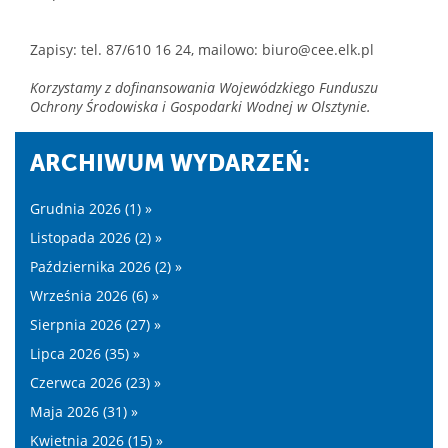
Zapisy: tel. 87/610 16 24, mailowo: biuro@cee.elk.pl
Korzystamy z dofinansowania Wojewódzkiego Funduszu
Ochrony Środowiska i Gospodarki Wodnej w Olsztynie.
ARCHIWUM WYDARZEŃ:
Grudnia 2026 (1) »
Listopada 2026 (2) »
Października 2026 (2) »
Września 2026 (6) »
Sierpnia 2026 (27) »
Lipca 2026 (35) »
Czerwca 2026 (23) »
Maja 2026 (31) »
Kwietnia 2026 (15) »