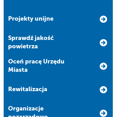
Projekty unijne
Sprawdź jakość
powietrza
Oceń pracę Urzędu
Miasta
Rewitalizacja
Organizacje
pozarządowe