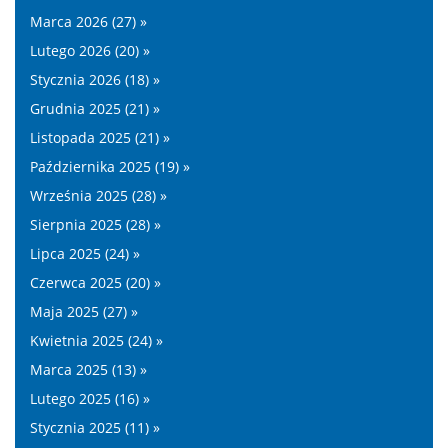
Marca 2026 (27) »
Lutego 2026 (20) »
Stycznia 2026 (18) »
Grudnia 2025 (21) »
Listopada 2025 (21) »
Października 2025 (19) »
Września 2025 (28) »
Sierpnia 2025 (28) »
Lipca 2025 (24) »
Czerwca 2025 (20) »
Maja 2025 (27) »
Kwietnia 2025 (24) »
Marca 2025 (13) »
Lutego 2025 (16) »
Stycznia 2025 (11) »