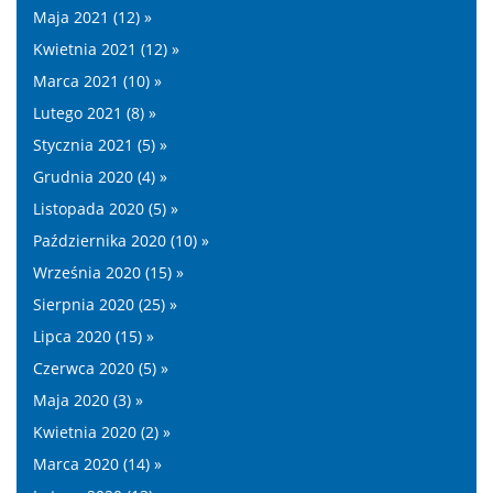
Maja 2021 (12) »
Kwietnia 2021 (12) »
Marca 2021 (10) »
Lutego 2021 (8) »
Stycznia 2021 (5) »
Grudnia 2020 (4) »
Listopada 2020 (5) »
Października 2020 (10) »
Września 2020 (15) »
Sierpnia 2020 (25) »
Lipca 2020 (15) »
Czerwca 2020 (5) »
Maja 2020 (3) »
Kwietnia 2020 (2) »
Marca 2020 (14) »