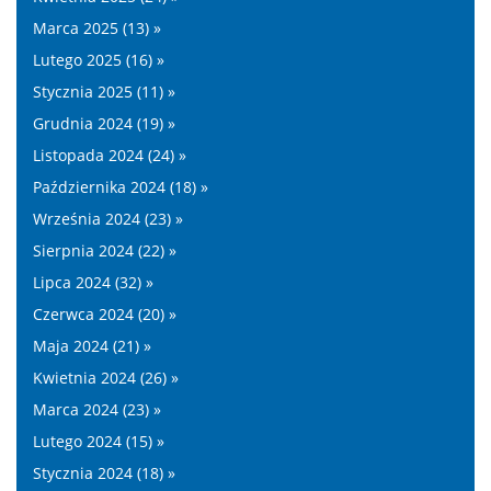
Marca 2025 (13) »
Lutego 2025 (16) »
Stycznia 2025 (11) »
Grudnia 2024 (19) »
Listopada 2024 (24) »
Października 2024 (18) »
Września 2024 (23) »
Sierpnia 2024 (22) »
Lipca 2024 (32) »
Czerwca 2024 (20) »
Maja 2024 (21) »
Kwietnia 2024 (26) »
Marca 2024 (23) »
Lutego 2024 (15) »
Stycznia 2024 (18) »