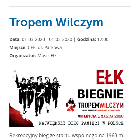
Tropem Wilczym
Data:
01-03-2020 - 01-03-2020 |
Godzina:
12:00
Miejsce:
CEE, ul. Parkowa
Organizator:
Mosir Ełk
Rekreacyjny bieg ze startu wspólnego na 1963 m.