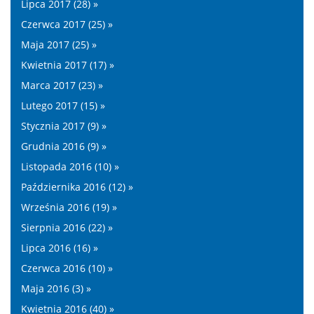
Lipca 2017 (28) »
Czerwca 2017 (25) »
Maja 2017 (25) »
Kwietnia 2017 (17) »
Marca 2017 (23) »
Lutego 2017 (15) »
Stycznia 2017 (9) »
Grudnia 2016 (9) »
Listopada 2016 (10) »
Października 2016 (12) »
Września 2016 (19) »
Sierpnia 2016 (22) »
Lipca 2016 (16) »
Czerwca 2016 (10) »
Maja 2016 (3) »
Kwietnia 2016 (40) »