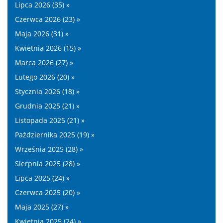
Lipca 2026 (35) »
Czerwca 2026 (23) »
Maja 2026 (31) »
Kwietnia 2026 (15) »
Marca 2026 (27) »
Lutego 2026 (20) »
Stycznia 2026 (18) »
Grudnia 2025 (21) »
Listopada 2025 (21) »
Października 2025 (19) »
Września 2025 (28) »
Sierpnia 2025 (28) »
Lipca 2025 (24) »
Czerwca 2025 (20) »
Maja 2025 (27) »
Kwietnia 2025 (24) »