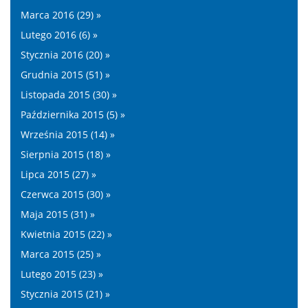
Marca 2016 (29) »
Lutego 2016 (6) »
Stycznia 2016 (20) »
Grudnia 2015 (51) »
Listopada 2015 (30) »
Października 2015 (5) »
Września 2015 (14) »
Sierpnia 2015 (18) »
Lipca 2015 (27) »
Czerwca 2015 (30) »
Maja 2015 (31) »
Kwietnia 2015 (22) »
Marca 2015 (25) »
Lutego 2015 (23) »
Stycznia 2015 (21) »