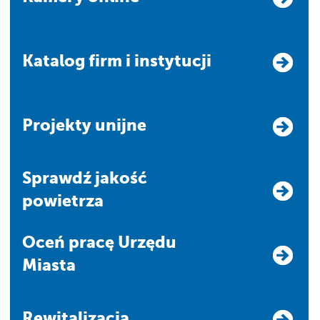
Katalog firm i instytucji
Projekty unijne
Sprawdź jakość
powietrza
Oceń pracę Urzędu
Miasta
Rewitalizacja