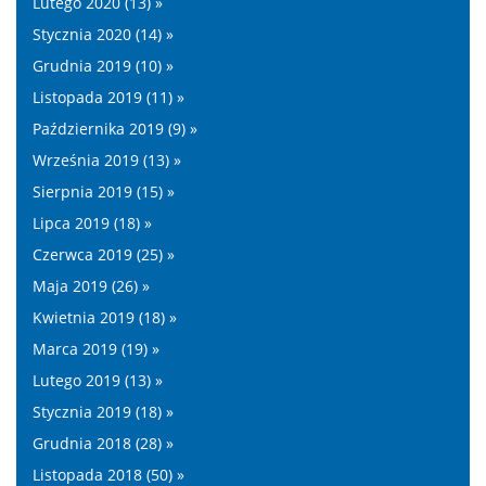
Lutego 2020 (13) »
Stycznia 2020 (14) »
Grudnia 2019 (10) »
Listopada 2019 (11) »
Października 2019 (9) »
Września 2019 (13) »
Sierpnia 2019 (15) »
Lipca 2019 (18) »
Czerwca 2019 (25) »
Maja 2019 (26) »
Kwietnia 2019 (18) »
Marca 2019 (19) »
Lutego 2019 (13) »
Stycznia 2019 (18) »
Grudnia 2018 (28) »
Listopada 2018 (50) »