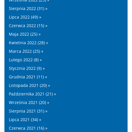
Sierpnia 2022 (31) »
Lipca 2022 (49) »
Czerwca 2022 (15) »
Maja 2022 (25) »
Kwietnia 2022 (28) »
Marca 2022 (25) »
Lutego 2022 (8) »
Stycznia 2022 (9) »
Grudnia 2021 (11) »
Listopada 2021 (20) »
Października 2021 (21) »
Września 2021 (20) »
Sierpnia 2021 (31) »
Lipca 2021 (34) »
Czerwca 2021 (16) »