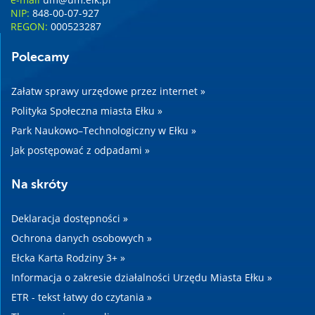
NIP:
848-00-07-927
REGON:
000523287
Polecamy
Załatw sprawy urzędowe przez internet »
Polityka Społeczna miasta Ełku »
Park Naukowo–Technologiczny w Ełku »
Jak postępować z odpadami »
Na skróty
Deklaracja dostępności »
Ochrona danych osobowych »
Ełcka Karta Rodziny 3+ »
Informacja o zakresie działalności Urzędu Miasta Ełku »
ETR - tekst łatwy do czytania »