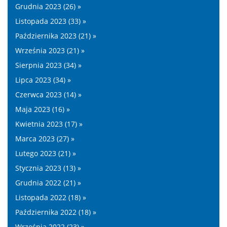
Grudnia 2023 (26) »
Listopada 2023 (33) »
Października 2023 (21) »
Września 2023 (21) »
Sierpnia 2023 (34) »
Lipca 2023 (34) »
Czerwca 2023 (14) »
Maja 2023 (16) »
Kwietnia 2023 (17) »
Marca 2023 (27) »
Lutego 2023 (21) »
Stycznia 2023 (13) »
Grudnia 2022 (21) »
Listopada 2022 (18) »
Października 2022 (18) »
Września 2022 (23) »