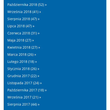
Października 2018 (52) »
Września 2018 (41) »
Sierpnia 2018 (47) »
Lipca 2018 (47) »
Czerwca 2018 (31) »
Maja 2018 (27) »
Kwietnia 2018 (27) »
Marca 2018 (26) »
Lutego 2018 (18) »
Stycznia 2018 (26) »
Grudnia 2017 (22) »
Listopada 2017 (24) »
Października 2017 (18) »
Września 2017 (21) »
Sierpnia 2017 (44) »