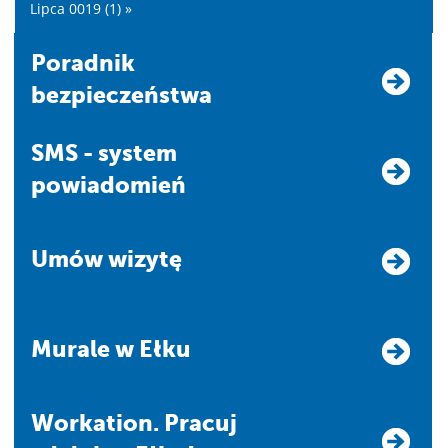
Lipca 0019 (1) »
Poradnik
bezpieczeństwa
SMS - system
powiadomień
Umów wizytę
Murale w Ełku
Workation. Pracuj