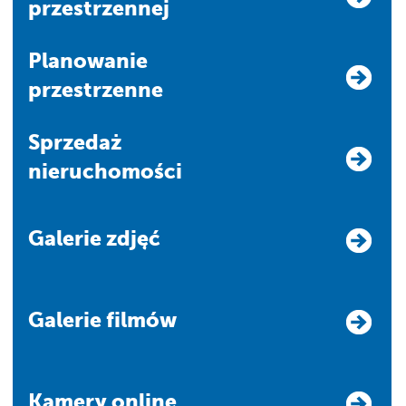
przestrzennej
Planowanie
przestrzenne
Sprzedaż
nieruchomości
Galerie zdjęć
Galerie filmów
Kamery online