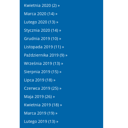
Kwietnia 2020 (2) »
Marca 2020 (14) »
Lutego 2020 (13) »
Stycznia 2020 (14) »
Grudnia 2019 (10) »
Listopada 2019 (11) »
Października 2019 (9) »
Września 2019 (13) »
Sierpnia 2019 (15) »
Lipca 2019 (18) »
Czerwca 2019 (25) »
Maja 2019 (26) »
Kwietnia 2019 (18) »
Marca 2019 (19) »
Lutego 2019 (13) »