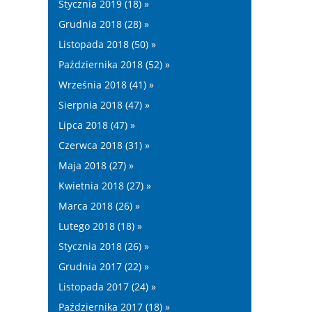
Stycznia 2019 (18) »
Grudnia 2018 (28) »
Listopada 2018 (50) »
Października 2018 (52) »
Września 2018 (41) »
Sierpnia 2018 (47) »
Lipca 2018 (47) »
Czerwca 2018 (31) »
Maja 2018 (27) »
Kwietnia 2018 (27) »
Marca 2018 (26) »
Lutego 2018 (18) »
Stycznia 2018 (26) »
Grudnia 2017 (22) »
Listopada 2017 (24) »
Października 2017 (18) »