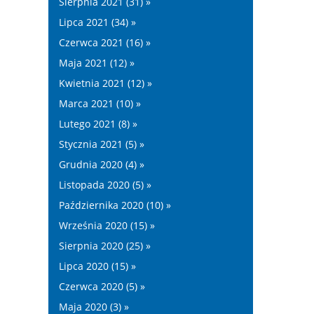
Sierpnia 2021 (31) »
Lipca 2021 (34) »
Czerwca 2021 (16) »
Maja 2021 (12) »
Kwietnia 2021 (12) »
Marca 2021 (10) »
Lutego 2021 (8) »
Stycznia 2021 (5) »
Grudnia 2020 (4) »
Listopada 2020 (5) »
Października 2020 (10) »
Września 2020 (15) »
Sierpnia 2020 (25) »
Lipca 2020 (15) »
Czerwca 2020 (5) »
Maja 2020 (3) »