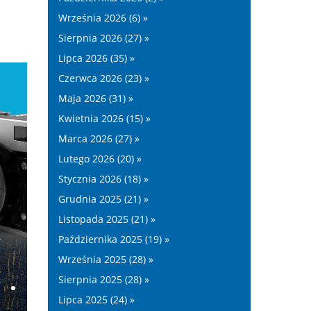
Września 2026 (6) »
Sierpnia 2026 (27) »
Lipca 2026 (35) »
Czerwca 2026 (23) »
Maja 2026 (31) »
Kwietnia 2026 (15) »
Marca 2026 (27) »
Lutego 2026 (20) »
Stycznia 2026 (18) »
Grudnia 2025 (21) »
Listopada 2025 (21) »
Października 2025 (19) »
Września 2025 (28) »
Sierpnia 2025 (28) »
Lipca 2025 (24) »