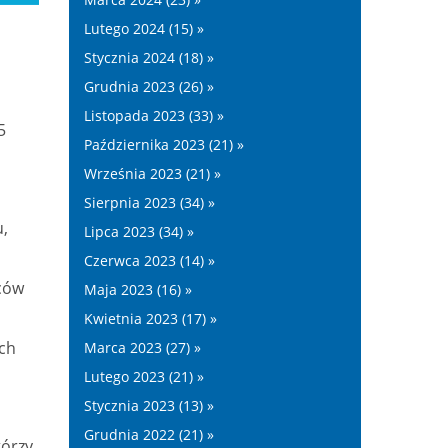
Lutego 2024 (15) »
Stycznia 2024 (18) »
Grudnia 2023 (26) »
Listopada 2023 (33) »
5
Października 2023 (21) »
Września 2023 (21) »
Sierpnia 2023 (34) »
u,
Lipca 2023 (34) »
Czerwca 2023 (14) »
iców
Maja 2023 (16) »
Kwietnia 2023 (17) »
ach
Marca 2023 (27) »
Lutego 2023 (21) »
Stycznia 2023 (13) »
Grudnia 2022 (21) »
tórzy