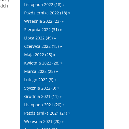
Listopada 2022 (18) »
kich
Października 2022 (18) »
Września 2022 (23) »
Sierpnia 2022 (31) »
Lipca 2022 (49) »
Czerwca 2022 (15) »
Maja 2022 (25) »
Kwietnia 2022 (28) »
Marca 2022 (25) »
Lutego 2022 (8) »
Stycznia 2022 (9) »
Grudnia 2021 (11) »
Listopada 2021 (20) »
Października 2021 (21) »
Września 2021 (20) »