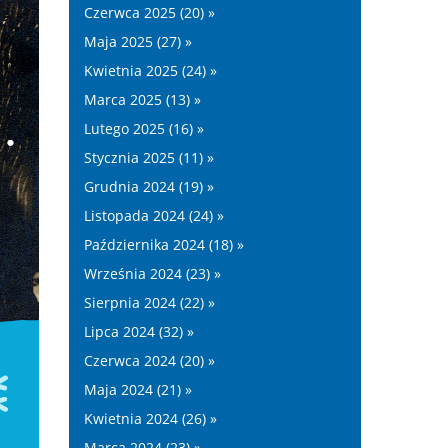
Czerwca 2025 (20) »
Maja 2025 (27) »
Kwietnia 2025 (24) »
Marca 2025 (13) »
Lutego 2025 (16) »
Stycznia 2025 (11) »
Grudnia 2024 (19) »
Listopada 2024 (24) »
Października 2024 (18) »
Września 2024 (23) »
Sierpnia 2024 (22) »
Lipca 2024 (32) »
Czerwca 2024 (20) »
Maja 2024 (21) »
Kwietnia 2024 (26) »
Marca 2024 (23) »