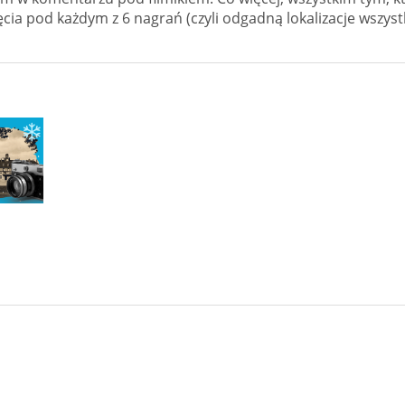
cia pod każdym z 6 nagrań (czyli odgadną lokalizacje wszyst