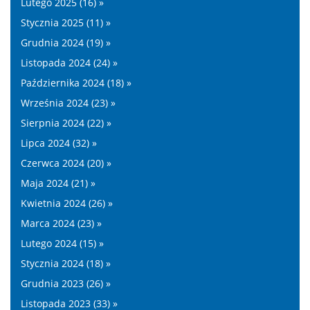
Lutego 2025 (16) »
Stycznia 2025 (11) »
Grudnia 2024 (19) »
Listopada 2024 (24) »
Października 2024 (18) »
Września 2024 (23) »
Sierpnia 2024 (22) »
Lipca 2024 (32) »
Czerwca 2024 (20) »
Maja 2024 (21) »
Kwietnia 2024 (26) »
Marca 2024 (23) »
Lutego 2024 (15) »
Stycznia 2024 (18) »
Grudnia 2023 (26) »
Listopada 2023 (33) »