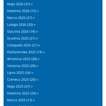
Maja 2026 (31) »
Kwietnia 2026 (15) »
Marca 2026 (27) »
Lutego 2026 (20) »
Stycznia 2026 (18) »
Grudnia 2025 (21) »
Listopada 2025 (21) »
Października 2025 (19) »
Września 2025 (28) »
Sierpnia 2025 (28) »
Lipca 2025 (24) »
Czerwca 2025 (20) »
Maja 2025 (27) »
Kwietnia 2025 (24) »
Marca 2025 (13) »