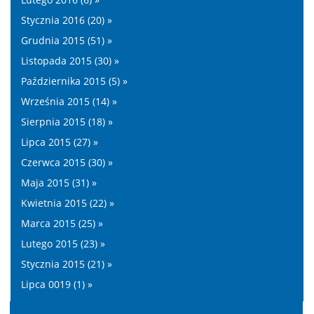
Stycznia 2016 (20) »
Grudnia 2015 (51) »
Listopada 2015 (30) »
Października 2015 (5) »
Września 2015 (14) »
Sierpnia 2015 (18) »
Lipca 2015 (27) »
Czerwca 2015 (30) »
Maja 2015 (31) »
Kwietnia 2015 (22) »
Marca 2015 (25) »
Lutego 2015 (23) »
Stycznia 2015 (21) »
Lipca 0019 (1) »