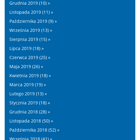
Grudnia 2019 (10) »
Listopada 2019 (11) »
Października 2019 (9) »
Września 2019 (13) »
Sierpnia 2019 (15) »
Lipca 2019 (18) »
Czerwca 2019 (25) »
Maja 2019 (26) »
Kwietnia 2019 (18) »
Marca 2019 (19) »
Lutego 2019 (13) »
Stycznia 2019 (18) »
Grudnia 2018 (28) »
Listopada 2018 (50) »
Października 2018 (52) »
Września 2018 (41) »