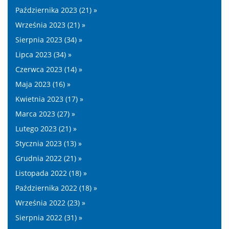
Października 2023 (21) »
Września 2023 (21) »
Sierpnia 2023 (34) »
Lipca 2023 (34) »
Czerwca 2023 (14) »
Maja 2023 (16) »
Kwietnia 2023 (17) »
Marca 2023 (27) »
Lutego 2023 (21) »
Stycznia 2023 (13) »
Grudnia 2022 (21) »
Listopada 2022 (18) »
Października 2022 (18) »
Września 2022 (23) »
Sierpnia 2022 (31) »