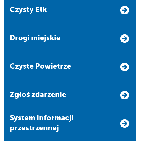
Czysty Ełk
Drogi miejskie
Czyste Powietrze
Zgłoś zdarzenie
system informacji
przestrzennej