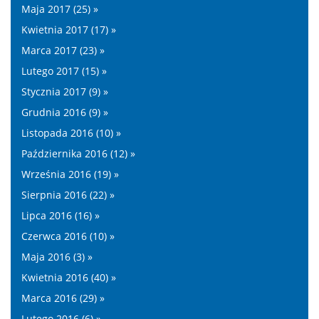
Maja 2017 (25) »
Kwietnia 2017 (17) »
Marca 2017 (23) »
Lutego 2017 (15) »
Stycznia 2017 (9) »
Grudnia 2016 (9) »
Listopada 2016 (10) »
Października 2016 (12) »
Września 2016 (19) »
Sierpnia 2016 (22) »
Lipca 2016 (16) »
Czerwca 2016 (10) »
Maja 2016 (3) »
Kwietnia 2016 (40) »
Marca 2016 (29) »
Lutego 2016 (6) »