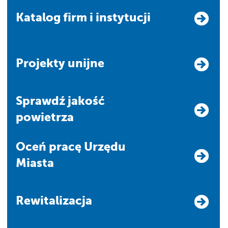
Katalog firm i instytucji
Projekty unijne
Sprawdź jakość
powietrza
Oceń pracę Urzędu
Miasta
Rewitalizacja