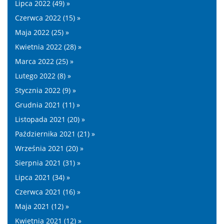
Lipca 2022 (49) »
Czerwca 2022 (15) »
Maja 2022 (25) »
Kwietnia 2022 (28) »
Marca 2022 (25) »
Lutego 2022 (8) »
Stycznia 2022 (9) »
Grudnia 2021 (11) »
Listopada 2021 (20) »
Października 2021 (21) »
Września 2021 (20) »
Sierpnia 2021 (31) »
Lipca 2021 (34) »
Czerwca 2021 (16) »
Maja 2021 (12) »
Kwietnia 2021 (12) »