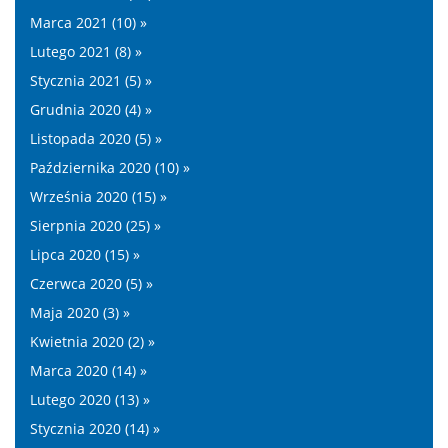
Marca 2021 (10) »
Lutego 2021 (8) »
Stycznia 2021 (5) »
Grudnia 2020 (4) »
Listopada 2020 (5) »
Października 2020 (10) »
Września 2020 (15) »
Sierpnia 2020 (25) »
Lipca 2020 (15) »
Czerwca 2020 (5) »
Maja 2020 (3) »
Kwietnia 2020 (2) »
Marca 2020 (14) »
Lutego 2020 (13) »
Stycznia 2020 (14) »