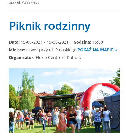
przy ul. Pułaskiego
Piknik rodzinny
Data:
15-08-2021 - 15-08-2021 |
Godzina:
15:00
Miejsce:
skwer przy ul. Pułaskiego
POKAŻ NA MAPIE »
Organizator:
Ełckie Centrum Kultury