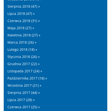
Sierpnia 2018 (47) »
Lipca 2018 (47) »
Czerwca 2018 (31) »
Maja 2018 (27) »
Kwietnia 2018 (27) »
Marca 2018 (26) »
Lutego 2018 (18) »
Stycznia 2018 (26) »
Grudnia 2017 (22) »
Listopada 2017 (24) »
Października 2017 (18) »
Września 2017 (21) »
Sierpnia 2017 (44) »
Lipca 2017 (28) »
Czerwca 2017 (25) »