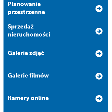
Planowanie
przestrzenne
Sprzedaż
nieruchomości
Galerie zdjęć
Galerie filmów
Kamery online