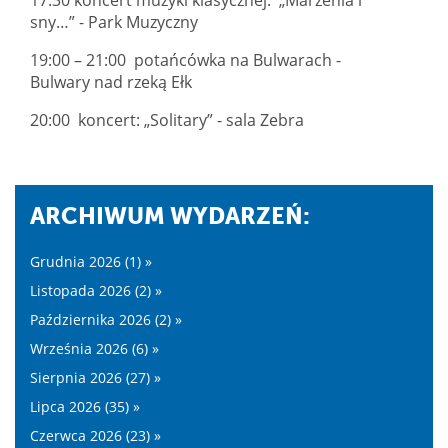
sny…” - Park Muzyczny
19:00 – 21:00 potańcówka na Bulwarach -
Bulwary nad rzeką Ełk
20:00 koncert: „Solitary” - sala Zebra
ARCHIWUM WYDARZEŃ:
Grudnia 2026 (1) »
Listopada 2026 (2) »
Października 2026 (2) »
Września 2026 (6) »
Sierpnia 2026 (27) »
Lipca 2026 (35) »
Czerwca 2026 (23) »