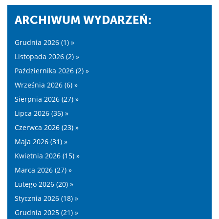
ARCHIWUM WYDARZEŃ:
Grudnia 2026 (1) »
Listopada 2026 (2) »
Października 2026 (2) »
Września 2026 (6) »
Sierpnia 2026 (27) »
Lipca 2026 (35) »
Czerwca 2026 (23) »
Maja 2026 (31) »
Kwietnia 2026 (15) »
Marca 2026 (27) »
Lutego 2026 (20) »
Stycznia 2026 (18) »
Grudnia 2025 (21) »