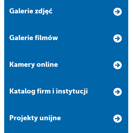
Galerie zdjęć
Galerie filmów
Kamery online
Katalog firm i instytucji
Projekty unijne