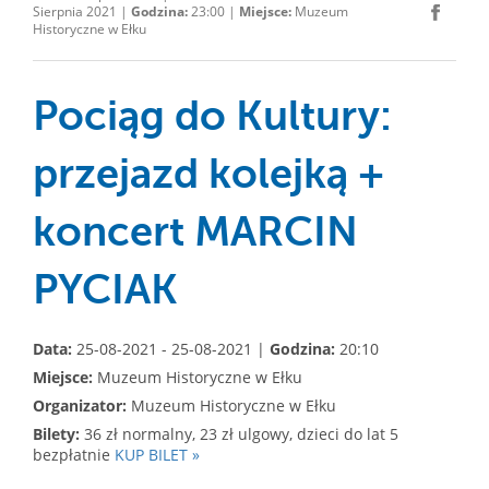
Sierpnia 2021 |
Godzina:
23:00 |
Miejsce:
Muzeum
Historyczne w Ełku
Pociąg do Kultury:
przejazd kolejką +
koncert MARCIN
PYCIAK
Data:
25-08-2021 - 25-08-2021 |
Godzina:
20:10
Miejsce:
Muzeum Historyczne w Ełku
Organizator:
Muzeum Historyczne w Ełku
Bilety:
36 zł normalny, 23 zł ulgowy, dzieci do lat 5
bezpłatnie
KUP BILET »