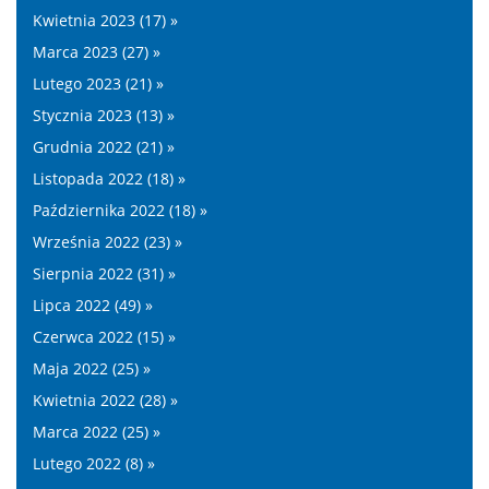
Kwietnia 2023 (17) »
Marca 2023 (27) »
Lutego 2023 (21) »
Stycznia 2023 (13) »
Grudnia 2022 (21) »
Listopada 2022 (18) »
Października 2022 (18) »
Września 2022 (23) »
Sierpnia 2022 (31) »
Lipca 2022 (49) »
Czerwca 2022 (15) »
Maja 2022 (25) »
Kwietnia 2022 (28) »
Marca 2022 (25) »
Lutego 2022 (8) »