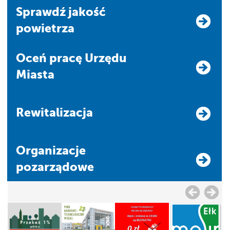
Sprawdź jakość
powietrza
Oceń pracę Urzędu
Miasta
Rewitalizacja
Organizacje
pozarządowe