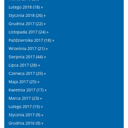
Lutego 2018 (18) »
Stycznia 2018 (26) »
Grudnia 2017 (22) »
Listopada 2017 (24) »
Października 2017 (18) »
Września 2017 (21) »
Sierpnia 2017 (44) »
Lipca 2017 (28) »
Czerwca 2017 (25) »
Maja 2017 (25) »
Kwietnia 2017 (17) »
Marca 2017 (23) »
Lutego 2017 (15) »
Stycznia 2017 (9) »
Grudnia 2016 (9) »