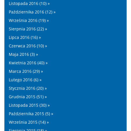
Listopada 2016 (10) »
Października 2016 (12) »
Września 2016 (19) »
Sierpnia 2016 (22) »
Lipca 2016 (16) »
Czerwca 2016 (10) »
Maja 2016 (3) »
Kwietnia 2016 (40) »
Marca 2016 (29) »
Lutego 2016 (6) »
Stycznia 2016 (20) »
Grudnia 2015 (51) »
Listopada 2015 (30) »
Października 2015 (5) »
Września 2015 (14) »
Sierpnia 2015 (18) »