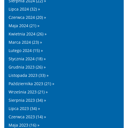
Sierpnia 2024 (22) »
Lipca 2024 (32) »
Czerwca 2024 (20) »
Maja 2024 (21) »
Kwietnia 2024 (26) »
Marca 2024 (23) »
Lutego 2024 (15) »
Stycznia 2024 (18) »
Grudnia 2023 (26) »
Listopada 2023 (33) »
Października 2023 (21) »
Września 2023 (21) »
Sierpnia 2023 (34) »
Lipca 2023 (34) »
Czerwca 2023 (14) »
Maja 2023 (16) »