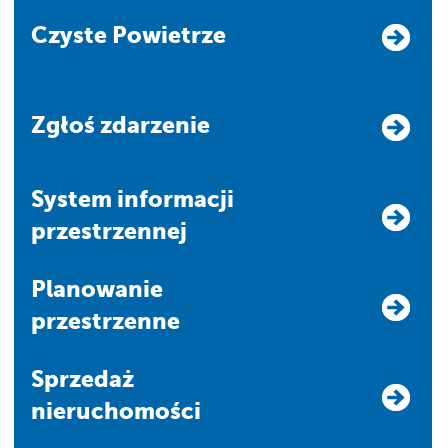
Czyste Powietrze
Zgłoś zdarzenie
system informacji
przestrzennej
Planowanie
przestrzenne
Sprzedaż
nieruchomości