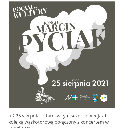
Już 25 sierpnia ostatni w tym sezonie przejazd
kolejką wąskotorową połączony z koncertem w