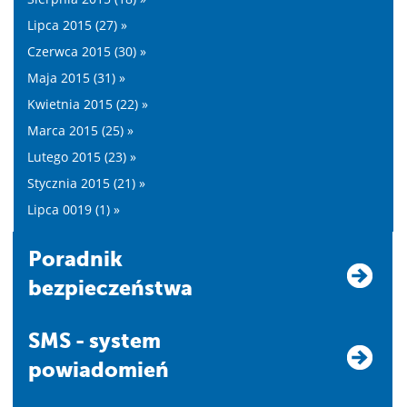
Lipca 2015 (27) »
Czerwca 2015 (30) »
Maja 2015 (31) »
Kwietnia 2015 (22) »
Marca 2015 (25) »
Lutego 2015 (23) »
Stycznia 2015 (21) »
Lipca 0019 (1) »
Poradnik
bezpieczeństwa
SMS - system
powiadomień