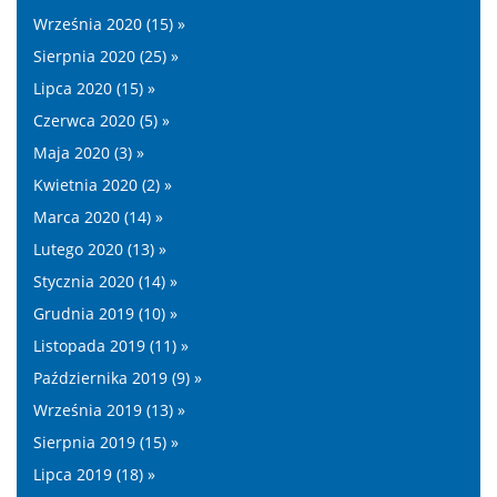
Września 2020 (15) »
Sierpnia 2020 (25) »
Lipca 2020 (15) »
Czerwca 2020 (5) »
Maja 2020 (3) »
Kwietnia 2020 (2) »
Marca 2020 (14) »
Lutego 2020 (13) »
Stycznia 2020 (14) »
Grudnia 2019 (10) »
Listopada 2019 (11) »
Października 2019 (9) »
Września 2019 (13) »
Sierpnia 2019 (15) »
Lipca 2019 (18) »