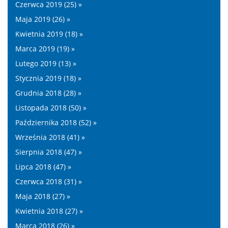
Czerwca 2019 (25) »
Maja 2019 (26) »
Kwietnia 2019 (18) »
Marca 2019 (19) »
Lutego 2019 (13) »
Stycznia 2019 (18) »
Grudnia 2018 (28) »
Listopada 2018 (50) »
Października 2018 (52) »
Września 2018 (41) »
Sierpnia 2018 (47) »
Lipca 2018 (47) »
Czerwca 2018 (31) »
Maja 2018 (27) »
Kwietnia 2018 (27) »
Marca 2018 (26) »