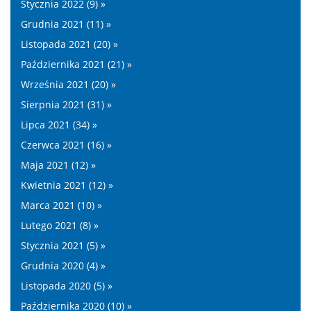
Stycznia 2022 (9) »
Grudnia 2021 (11) »
Listopada 2021 (20) »
Października 2021 (21) »
Września 2021 (20) »
Sierpnia 2021 (31) »
Lipca 2021 (34) »
Czerwca 2021 (16) »
Maja 2021 (12) »
Kwietnia 2021 (12) »
Marca 2021 (10) »
Lutego 2021 (8) »
Stycznia 2021 (5) »
Grudnia 2020 (4) »
Listopada 2020 (5) »
Października 2020 (10) »