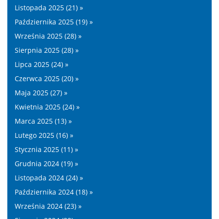
Listopada 2025 (21) »
Października 2025 (19) »
Września 2025 (28) »
Sierpnia 2025 (28) »
Lipca 2025 (24) »
Czerwca 2025 (20) »
Maja 2025 (27) »
Kwietnia 2025 (24) »
Marca 2025 (13) »
Lutego 2025 (16) »
Stycznia 2025 (11) »
Grudnia 2024 (19) »
Listopada 2024 (24) »
Października 2024 (18) »
Września 2024 (23) »