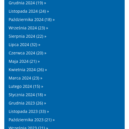
Grudnia 2024 (19) »
Listopada 2024 (24) »
Października 2024 (18) »
Września 2024 (23) »
Sierpnia 2024 (22) »
Lipca 2024 (32) »
Czerwca 2024 (20) »
Maja 2024 (21) »
Kwietnia 2024 (26) »
Marca 2024 (23) »
Lutego 2024 (15) »
Stycznia 2024 (18) »
Grudnia 2023 (26) »
Listopada 2023 (33) »
Października 2023 (21) »
Września 2023 (21) »