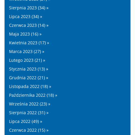
Sierpnia 2023 (34) »
Lipca 2023 (34) »
Czerwca 2023 (14) »
Maja 2023 (16) »
Kwietnia 2023 (17) »
Marca 2023 (27) »
Lutego 2023 (21) »
Stycznia 2023 (13) »
Grudnia 2022 (21) »
Listopada 2022 (18) »
Października 2022 (18) »
Września 2022 (23) »
Sierpnia 2022 (31) »
Lipca 2022 (49) »
Czerwca 2022 (15) »