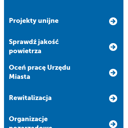
Projekty unijne
Sprawdź jakość
powietrza
Oceń pracę Urzędu
Miasta
Rewitalizacja
Organizacje
pozarządowe