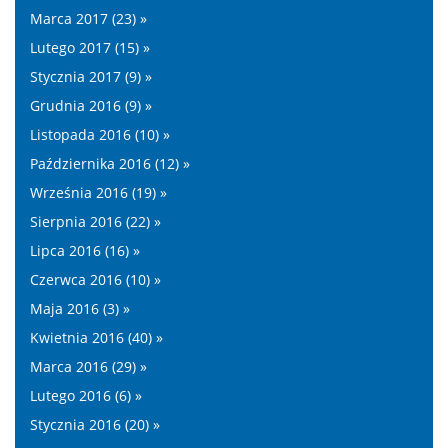
Marca 2017 (23) »
Lutego 2017 (15) »
Stycznia 2017 (9) »
Grudnia 2016 (9) »
Listopada 2016 (10) »
Października 2016 (12) »
Września 2016 (19) »
Sierpnia 2016 (22) »
Lipca 2016 (16) »
Czerwca 2016 (10) »
Maja 2016 (3) »
Kwietnia 2016 (40) »
Marca 2016 (29) »
Lutego 2016 (6) »
Stycznia 2016 (20) »