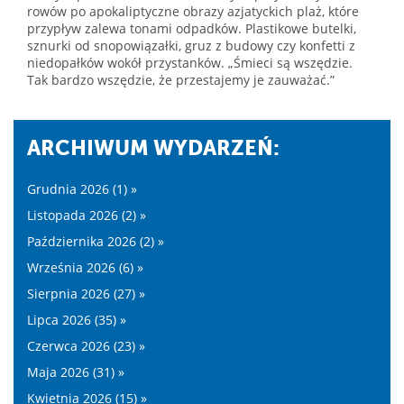
rowów po apokaliptyczne obrazy azjatyckich plaż, które
przypływ zalewa tonami odpadków. Plastikowe butelki,
sznurki od snopowiązałki, gruz z budowy czy konfetti z
niedopałków wokół przystanków. „Śmieci są wszędzie.
Tak bardzo wszędzie, że przestajemy je zauważać.”
ARCHIWUM WYDARZEŃ:
Grudnia 2026 (1) »
Listopada 2026 (2) »
Października 2026 (2) »
Września 2026 (6) »
Sierpnia 2026 (27) »
Lipca 2026 (35) »
Czerwca 2026 (23) »
Maja 2026 (31) »
Kwietnia 2026 (15) »