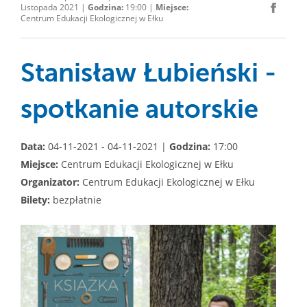
Listopada 2021 |
Godzina:
19:00 |
Miejsce:
Centrum Edukacji Ekologicznej w Ełku
Stanisław Łubieński -
spotkanie autorskie
Data:
04-11-2021 - 04-11-2021 |
Godzina:
17:00
Miejsce:
Centrum Edukacji Ekologicznej w Ełku
Organizator:
Centrum Edukacji Ekologicznej w Ełku
Bilety:
bezpłatnie