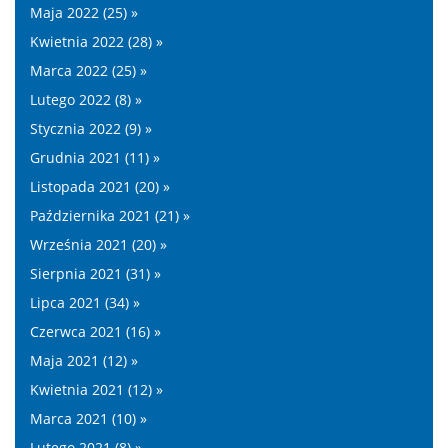
Maja 2022 (25) »
Kwietnia 2022 (28) »
Marca 2022 (25) »
Lutego 2022 (8) »
Stycznia 2022 (9) »
Grudnia 2021 (11) »
Listopada 2021 (20) »
Października 2021 (21) »
Września 2021 (20) »
Sierpnia 2021 (31) »
Lipca 2021 (34) »
Czerwca 2021 (16) »
Maja 2021 (12) »
Kwietnia 2021 (12) »
Marca 2021 (10) »
Lutego 2021 (8) »