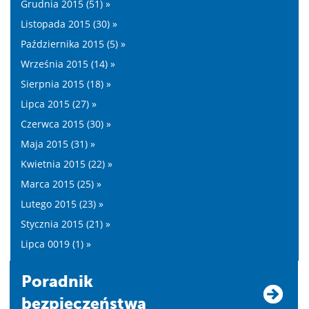
Grudnia 2015 (51) »
Listopada 2015 (30) »
Października 2015 (5) »
Września 2015 (14) »
Sierpnia 2015 (18) »
Lipca 2015 (27) »
Czerwca 2015 (30) »
Maja 2015 (31) »
Kwietnia 2015 (22) »
Marca 2015 (25) »
Lutego 2015 (23) »
Stycznia 2015 (21) »
Lipca 0019 (1) »
Poradnik
bezpieczeństwa