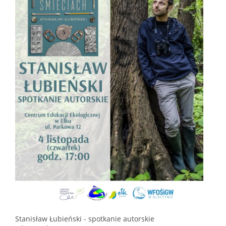
Stanisław Łubieński - spotkanie autorskie