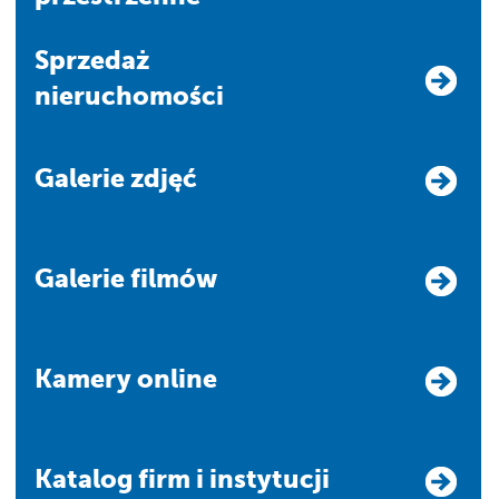
Sprzedaż
nieruchomości
Galerie zdjęć
Galerie filmów
Kamery online
Katalog firm i instytucji