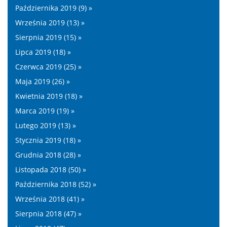
Października 2019 (9) »
Września 2019 (13) »
Sierpnia 2019 (15) »
Lipca 2019 (18) »
Czerwca 2019 (25) »
Maja 2019 (26) »
Kwietnia 2019 (18) »
Marca 2019 (19) »
Lutego 2019 (13) »
Stycznia 2019 (18) »
Grudnia 2018 (28) »
Listopada 2018 (50) »
Października 2018 (52) »
Września 2018 (41) »
Sierpnia 2018 (47) »