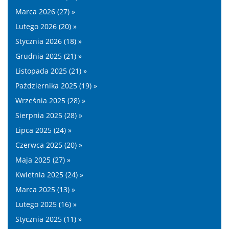
Marca 2026 (27) »
Lutego 2026 (20) »
Stycznia 2026 (18) »
Grudnia 2025 (21) »
Listopada 2025 (21) »
Października 2025 (19) »
Września 2025 (28) »
Sierpnia 2025 (28) »
Lipca 2025 (24) »
Czerwca 2025 (20) »
Maja 2025 (27) »
Kwietnia 2025 (24) »
Marca 2025 (13) »
Lutego 2025 (16) »
Stycznia 2025 (11) »