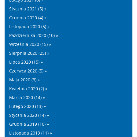
Stycznia 2021 (5) »
Grudnia 2020 (4) »
Listopada 2020 (5) »
Października 2020 (10) »
Września 2020 (15) »
Sierpnia 2020 (25) »
Lipca 2020 (15) »
Czerwca 2020 (5) »
Maja 2020 (3) »
Kwietnia 2020 (2) »
Marca 2020 (14) »
Lutego 2020 (13) »
Stycznia 2020 (14) »
Grudnia 2019 (10) »
Listopada 2019 (11) »