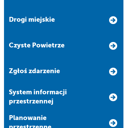
Drogi miejskie
Czyste Powietrze
Zgłoś zdarzenie
system informacji
przestrzennej
Planowanie
przestrzenne