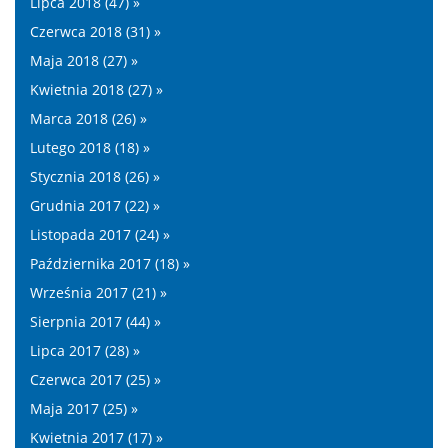
Lipca 2018 (47) »
Czerwca 2018 (31) »
Maja 2018 (27) »
Kwietnia 2018 (27) »
Marca 2018 (26) »
Lutego 2018 (18) »
Stycznia 2018 (26) »
Grudnia 2017 (22) »
Listopada 2017 (24) »
Października 2017 (18) »
Września 2017 (21) »
Sierpnia 2017 (44) »
Lipca 2017 (28) »
Czerwca 2017 (25) »
Maja 2017 (25) »
Kwietnia 2017 (17) »