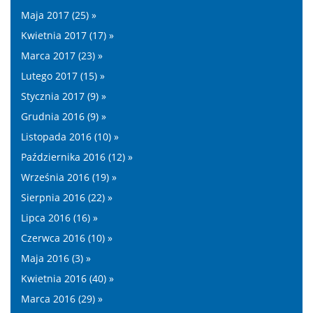
Maja 2017 (25) »
Kwietnia 2017 (17) »
Marca 2017 (23) »
Lutego 2017 (15) »
Stycznia 2017 (9) »
Grudnia 2016 (9) »
Listopada 2016 (10) »
Października 2016 (12) »
Września 2016 (19) »
Sierpnia 2016 (22) »
Lipca 2016 (16) »
Czerwca 2016 (10) »
Maja 2016 (3) »
Kwietnia 2016 (40) »
Marca 2016 (29) »