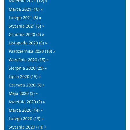
Kwietnia 2021 (12) »
Marca 2021 (10) »
Lutego 2021 (8) »
Stycznia 2021 (5) »
Grudnia 2020 (4) »
Listopada 2020 (5) »
Października 2020 (10) »
Września 2020 (15) »
Sierpnia 2020 (25) »
Lipca 2020 (15) »
Czerwca 2020 (5) »
Maja 2020 (3) »
Kwietnia 2020 (2) »
Marca 2020 (14) »
Lutego 2020 (13) »
Stycznia 2020 (14) »