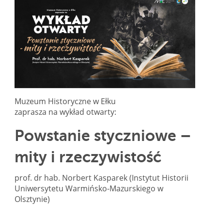
Muzeum Historyczne w Ełku
zaprasza na wykład otwarty:
Powstanie styczniowe –
mity i rzeczywistość
prof. dr hab. Norbert Kasparek (Instytut Historii
Uniwersytetu Warmińsko-Mazurskiego w
Olsztynie)