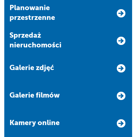
Planowanie
przestrzenne
Sprzedaż
nieruchomości
Galerie zdjęć
Galerie filmów
Kamery online