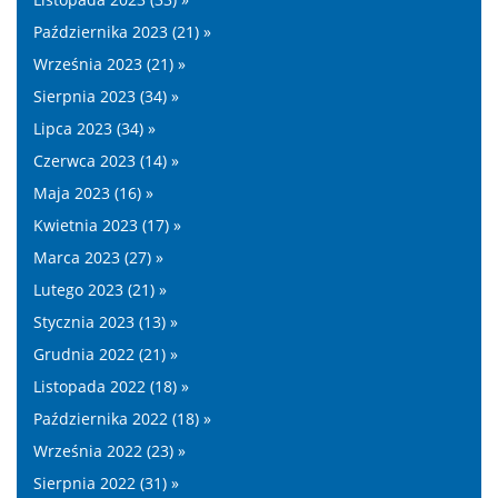
Października 2023 (21) »
Września 2023 (21) »
Sierpnia 2023 (34) »
Lipca 2023 (34) »
Czerwca 2023 (14) »
Maja 2023 (16) »
Kwietnia 2023 (17) »
Marca 2023 (27) »
Lutego 2023 (21) »
Stycznia 2023 (13) »
Grudnia 2022 (21) »
Listopada 2022 (18) »
Października 2022 (18) »
Września 2022 (23) »
Sierpnia 2022 (31) »