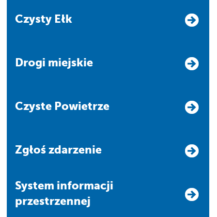
Czysty Ełk
Drogi miejskie
Czyste Powietrze
Zgłoś zdarzenie
system informacji
przestrzennej