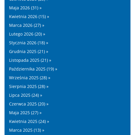
Maja 2026 (31) »
Kwietnia 2026 (15) »
Marca 2026 (27) »
Lutego 2026 (20) »
Stycznia 2026 (18) »
Grudnia 2025 (21) »
Listopada 2025 (21) »
Października 2025 (19) »
Września 2025 (28) »
Sierpnia 2025 (28) »
Lipca 2025 (24) »
Czerwca 2025 (20) »
Maja 2025 (27) »
Kwietnia 2025 (24) »
Marca 2025 (13) »