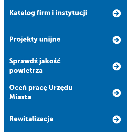
Katalog firm i instytucji
Projekty unijne
Sprawdź jakość
powietrza
Oceń pracę Urzędu
Miasta
Rewitalizacja