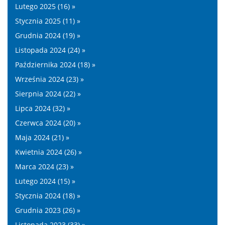
Lutego 2025 (16) »
Stycznia 2025 (11) »
Grudnia 2024 (19) »
Listopada 2024 (24) »
Października 2024 (18) »
Września 2024 (23) »
Sierpnia 2024 (22) »
Lipca 2024 (32) »
Czerwca 2024 (20) »
Maja 2024 (21) »
Kwietnia 2024 (26) »
Marca 2024 (23) »
Lutego 2024 (15) »
Stycznia 2024 (18) »
Grudnia 2023 (26) »
Listopada 2023 (33) »