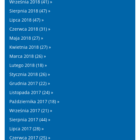
Września 2018 (41) »
Sierpnia 2018 (47) »
Lipca 2018 (47) »
Czerwca 2018 (31) »
Maja 2018 (27) »
Kwietnia 2018 (27) »
Marca 2018 (26) »
Lutego 2018 (18) »
Stycznia 2018 (26) »
Grudnia 2017 (22) »
Listopada 2017 (24) »
Października 2017 (18) »
Września 2017 (21) »
Sierpnia 2017 (44) »
Lipca 2017 (28) »
Czerwca 2017 (25) »