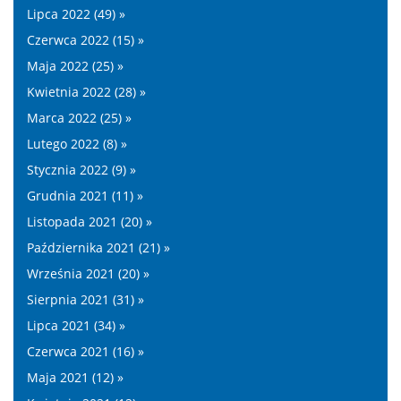
Lipca 2022 (49) »
Czerwca 2022 (15) »
Maja 2022 (25) »
Kwietnia 2022 (28) »
Marca 2022 (25) »
Lutego 2022 (8) »
Stycznia 2022 (9) »
Grudnia 2021 (11) »
Listopada 2021 (20) »
Października 2021 (21) »
Września 2021 (20) »
Sierpnia 2021 (31) »
Lipca 2021 (34) »
Czerwca 2021 (16) »
Maja 2021 (12) »