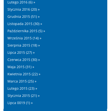
Lutego 2016 (6) »
Stycznia 2016 (20) »
Grudnia 2015 (51) »
Listopada 2015 (30) »
Października 2015 (5) »
Września 2015 (14) »
Sierpnia 2015 (18) »
Lipca 2015 (27) »
Czerwca 2015 (30) »
Maja 2015 (31) »
Kwietnia 2015 (22) »
Marca 2015 (25) »
Lutego 2015 (23) »
Stycznia 2015 (21) »
Lipca 0019 (1) »