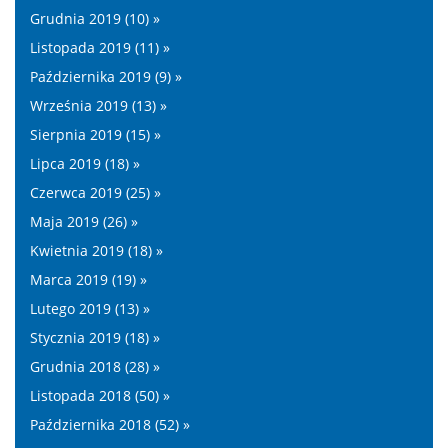
Grudnia 2019 (10) »
Listopada 2019 (11) »
Października 2019 (9) »
Września 2019 (13) »
Sierpnia 2019 (15) »
Lipca 2019 (18) »
Czerwca 2019 (25) »
Maja 2019 (26) »
Kwietnia 2019 (18) »
Marca 2019 (19) »
Lutego 2019 (13) »
Stycznia 2019 (18) »
Grudnia 2018 (28) »
Listopada 2018 (50) »
Października 2018 (52) »