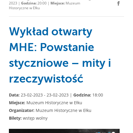
2023 |
Godzina:
20:00 |
Miejsce:
Muzeum
Historyczne w Ełku
Wykład otwarty
MHE: Powstanie
styczniowe – mity i
rzeczywistość
Data:
23-02-2023 - 23-02-2023 |
Godzina:
18:00
Miejsce:
Muzeum Historyczne w Ełku
Organizator:
Muzeum Historyczne w Ełku
Bilety:
wstęp wolny