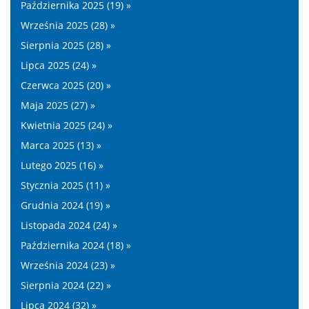
Października 2025 (19) »
Września 2025 (28) »
Sierpnia 2025 (28) »
Lipca 2025 (24) »
Czerwca 2025 (20) »
Maja 2025 (27) »
Kwietnia 2025 (24) »
Marca 2025 (13) »
Lutego 2025 (16) »
Stycznia 2025 (11) »
Grudnia 2024 (19) »
Listopada 2024 (24) »
Października 2024 (18) »
Września 2024 (23) »
Sierpnia 2024 (22) »
Lipca 2024 (32) »