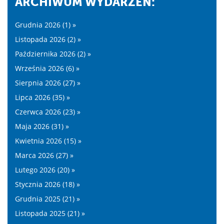
ARCHIWUM WYDARZEŃ:
Grudnia 2026 (1) »
Listopada 2026 (2) »
Października 2026 (2) »
Września 2026 (6) »
Sierpnia 2026 (27) »
Lipca 2026 (35) »
Czerwca 2026 (23) »
Maja 2026 (31) »
Kwietnia 2026 (15) »
Marca 2026 (27) »
Lutego 2026 (20) »
Stycznia 2026 (18) »
Grudnia 2025 (21) »
Listopada 2025 (21) »