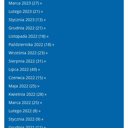
Marca 2023 (27) »
Lutego 2023 (21) »
Stycznia 2023 (13) »
Grudnia 2022 (21) »
Listopada 2022 (18) »
Października 2022 (18) »
Września 2022 (23) »
Sierpnia 2022 (31) »
Lipca 2022 (49) »
Czerwca 2022 (15) »
Maja 2022 (25) »
Kwietnia 2022 (28) »
Marca 2022 (25) »
Lutego 2022 (8) »
Stycznia 2022 (9) »
Grudnia 2021 (11) »