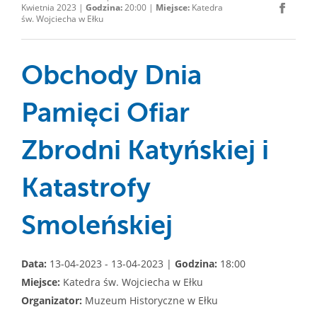
Kwietnia 2023 |
Godzina:
20:00 |
Miejsce:
Katedra
św. Wojciecha w Ełku
Obchody Dnia
Pamięci Ofiar
Zbrodni Katyńskiej i
Katastrofy
Smoleńskiej
Data:
13-04-2023 - 13-04-2023 |
Godzina:
18:00
Miejsce:
Katedra św. Wojciecha w Ełku
Organizator:
Muzeum Historyczne w Ełku