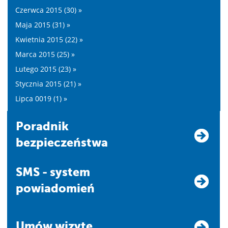
Czerwca 2015 (30) »
Maja 2015 (31) »
Kwietnia 2015 (22) »
Marca 2015 (25) »
Lutego 2015 (23) »
Stycznia 2015 (21) »
Lipca 0019 (1) »
Poradnik
bezpieczeństwa
SMS - system
powiadomień
Umów wizytę