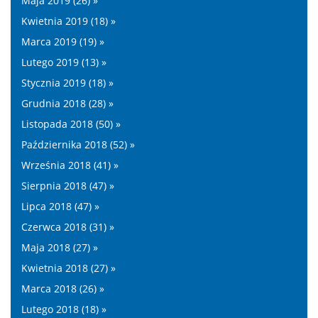
Maja 2019 (26) »
Kwietnia 2019 (18) »
Marca 2019 (19) »
Lutego 2019 (13) »
Stycznia 2019 (18) »
Grudnia 2018 (28) »
Listopada 2018 (50) »
Października 2018 (52) »
Września 2018 (41) »
Sierpnia 2018 (47) »
Lipca 2018 (47) »
Czerwca 2018 (31) »
Maja 2018 (27) »
Kwietnia 2018 (27) »
Marca 2018 (26) »
Lutego 2018 (18) »