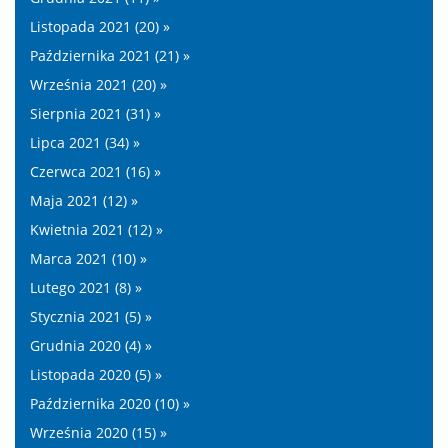
Listopada 2021 (20) »
Października 2021 (21) »
Września 2021 (20) »
Sierpnia 2021 (31) »
Lipca 2021 (34) »
Czerwca 2021 (16) »
Maja 2021 (12) »
Kwietnia 2021 (12) »
Marca 2021 (10) »
Lutego 2021 (8) »
Stycznia 2021 (5) »
Grudnia 2020 (4) »
Listopada 2020 (5) »
Października 2020 (10) »
Września 2020 (15) »