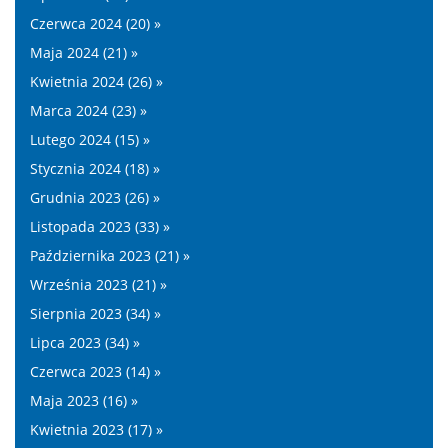
Czerwca 2024 (20) »
Maja 2024 (21) »
Kwietnia 2024 (26) »
Marca 2024 (23) »
Lutego 2024 (15) »
Stycznia 2024 (18) »
Grudnia 2023 (26) »
Listopada 2023 (33) »
Października 2023 (21) »
Września 2023 (21) »
Sierpnia 2023 (34) »
Lipca 2023 (34) »
Czerwca 2023 (14) »
Maja 2023 (16) »
Kwietnia 2023 (17) »