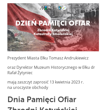
Prezydent Miasta Ełku Tomasz Andrukiewicz
oraz Dyrektor Muzeum Historycznego w Ełku dr
Rafał Żytyniec
mają zaszczyt zaprosić 13 kwietnia 2023 r.
na uroczyste obchody
Dnia Pamięci Ofiar