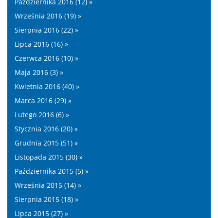
Października 2016 (12) »
Września 2016 (19) »
Sierpnia 2016 (22) »
Lipca 2016 (16) »
Czerwca 2016 (10) »
Maja 2016 (3) »
Kwietnia 2016 (40) »
Marca 2016 (29) »
Lutego 2016 (6) »
Stycznia 2016 (20) »
Grudnia 2015 (51) »
Listopada 2015 (30) »
Października 2015 (5) »
Września 2015 (14) »
Sierpnia 2015 (18) »
Lipca 2015 (27) »