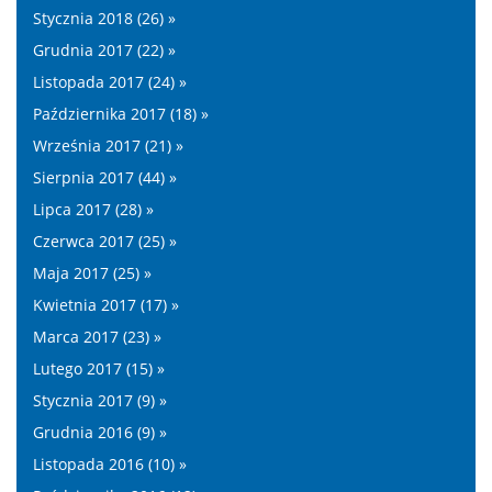
Stycznia 2018 (26) »
Grudnia 2017 (22) »
Listopada 2017 (24) »
Października 2017 (18) »
Września 2017 (21) »
Sierpnia 2017 (44) »
Lipca 2017 (28) »
Czerwca 2017 (25) »
Maja 2017 (25) »
Kwietnia 2017 (17) »
Marca 2017 (23) »
Lutego 2017 (15) »
Stycznia 2017 (9) »
Grudnia 2016 (9) »
Listopada 2016 (10) »