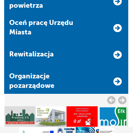
powietrza
Oceń pracę Urzędu
Miasta
Rewitalizacja
Organizacje
pozarządowe