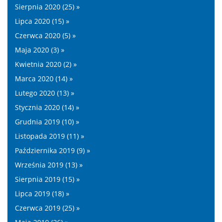
Sierpnia 2020 (25) »
Lipca 2020 (15) »
Czerwca 2020 (5) »
Maja 2020 (3) »
Kwietnia 2020 (2) »
Marca 2020 (14) »
Lutego 2020 (13) »
Stycznia 2020 (14) »
Grudnia 2019 (10) »
Listopada 2019 (11) »
Października 2019 (9) »
Września 2019 (13) »
Sierpnia 2019 (15) »
Lipca 2019 (18) »
Czerwca 2019 (25) »