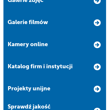
Galerie filmów
Kamery online
Katalog firm i instytucji
Projekty unijne
Sprawdź jakość