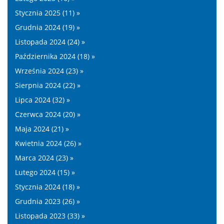
Stycznia 2025 (11) »
Grudnia 2024 (19) »
Listopada 2024 (24) »
Października 2024 (18) »
Września 2024 (23) »
Sierpnia 2024 (22) »
Lipca 2024 (32) »
Czerwca 2024 (20) »
Maja 2024 (21) »
Kwietnia 2024 (26) »
Marca 2024 (23) »
Lutego 2024 (15) »
Stycznia 2024 (18) »
Grudnia 2023 (26) »
Listopada 2023 (33) »