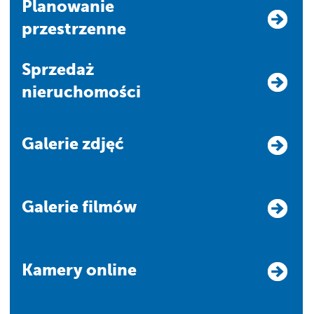
Planowanie
przestrzenne
Sprzedaż
nieruchomości
Galerie zdjęć
Galerie filmów
Kamery online