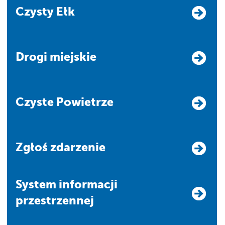
Czysty Ełk
Drogi miejskie
Czyste Powietrze
Zgłoś zdarzenie
system informacji
przestrzennej