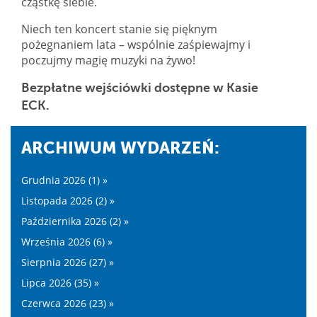
cząstkę siebie.
Niech ten koncert stanie się pięknym
pożegnaniem lata – wspólnie zaśpiewajmy i
poczujmy magię muzyki na żywo!
Bezpłatne wejściówki dostępne w Kasie
ECK.
ARCHIWUM WYDARZEŃ:
Grudnia 2026 (1) »
Listopada 2026 (2) »
Października 2026 (2) »
Września 2026 (6) »
Sierpnia 2026 (27) »
Lipca 2026 (35) »
Czerwca 2026 (23) »