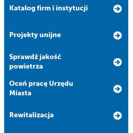
Katalog firm i instytucji
Projekty unijne
Sprawdź jakość
powietrza
Oceń pracę Urzędu
Miasta
Rewitalizacja