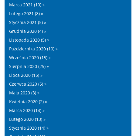
Marca 2021 (10) »
Lutego 2021 (8) »
Stycznia 2021 (5) »
Grudnia 2020 (4) »
Listopada 2020 (5) »
Października 2020 (10) »
Września 2020 (15) »
Sierpnia 2020 (25) »
Lipca 2020 (15) »
Czerwca 2020 (5) »
Maja 2020 (3) »
Kwietnia 2020 (2) »
Marca 2020 (14) »
Lutego 2020 (13) »
Stycznia 2020 (14) »