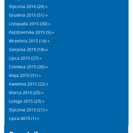
Stycznia 2016 (20) »
Grudnia 2015 (51) »
Listopada 2015 (30) »
Października 2015 (5) »
Września 2015 (14) »
Sierpnia 2015 (18) »
Lipca 2015 (27) »
Czerwca 2015 (30) »
Maja 2015 (31) »
Kwietnia 2015 (22) »
Marca 2015 (25) »
Lutego 2015 (23) »
Stycznia 2015 (21) »
Lipca 0019 (1) »