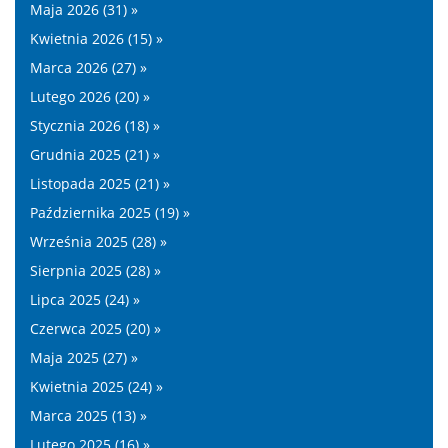
Maja 2026 (31) »
Kwietnia 2026 (15) »
Marca 2026 (27) »
Lutego 2026 (20) »
Stycznia 2026 (18) »
Grudnia 2025 (21) »
Listopada 2025 (21) »
Października 2025 (19) »
Września 2025 (28) »
Sierpnia 2025 (28) »
Lipca 2025 (24) »
Czerwca 2025 (20) »
Maja 2025 (27) »
Kwietnia 2025 (24) »
Marca 2025 (13) »
Lutego 2025 (16) »