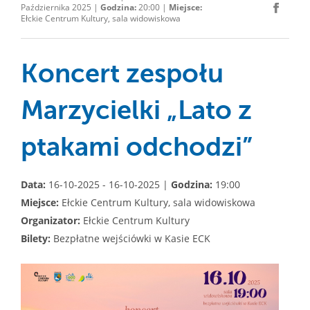
Października 2025 |
Godzina:
20:00 |
Miejsce:
Ełckie Centrum Kultury, sala widowiskowa
Koncert zespołu
Marzycielki „Lato z
ptakami odchodzi”
Data:
16-10-2025 - 16-10-2025 |
Godzina:
19:00
Miejsce:
Ełckie Centrum Kultury, sala widowiskowa
Organizator:
Ełckie Centrum Kultury
Bilety:
Bezpłatne wejściówki w Kasie ECK