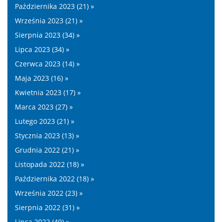
Października 2023 (21) »
Września 2023 (21) »
Sierpnia 2023 (34) »
Lipca 2023 (34) »
Czerwca 2023 (14) »
Maja 2023 (16) »
Kwietnia 2023 (17) »
Marca 2023 (27) »
Lutego 2023 (21) »
Stycznia 2023 (13) »
Grudnia 2022 (21) »
Listopada 2022 (18) »
Października 2022 (18) »
Września 2022 (23) »
Sierpnia 2022 (31) »
Lipca 2022 (49) »