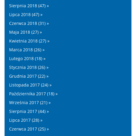
Sierpnia 2018 (47) »
Lipca 2018 (47) »
Czerwca 2018 (31) »
Maja 2018 (27) »
Kwietnia 2018 (27) »
Marca 2018 (26) »
Lutego 2018 (18) »
Stycznia 2018 (26) »
Grudnia 2017 (22) »
Listopada 2017 (24) »
Października 2017 (18) »
Września 2017 (21) »
Sierpnia 2017 (44) »
Lipca 2017 (28) »
Czerwca 2017 (25) »