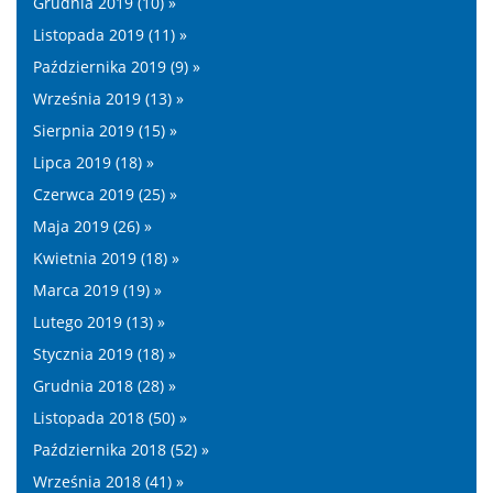
Grudnia 2019 (10) »
Listopada 2019 (11) »
Października 2019 (9) »
Września 2019 (13) »
Sierpnia 2019 (15) »
Lipca 2019 (18) »
Czerwca 2019 (25) »
Maja 2019 (26) »
Kwietnia 2019 (18) »
Marca 2019 (19) »
Lutego 2019 (13) »
Stycznia 2019 (18) »
Grudnia 2018 (28) »
Listopada 2018 (50) »
Października 2018 (52) »
Września 2018 (41) »