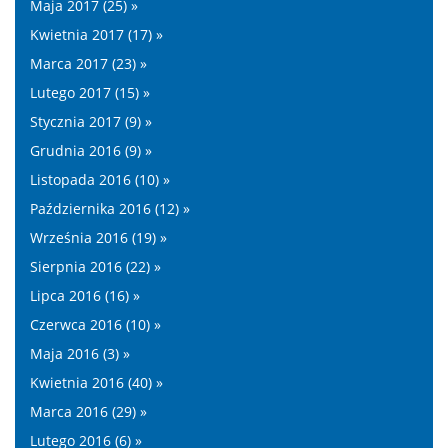
Maja 2017 (25) »
Kwietnia 2017 (17) »
Marca 2017 (23) »
Lutego 2017 (15) »
Stycznia 2017 (9) »
Grudnia 2016 (9) »
Listopada 2016 (10) »
Października 2016 (12) »
Września 2016 (19) »
Sierpnia 2016 (22) »
Lipca 2016 (16) »
Czerwca 2016 (10) »
Maja 2016 (3) »
Kwietnia 2016 (40) »
Marca 2016 (29) »
Lutego 2016 (6) »