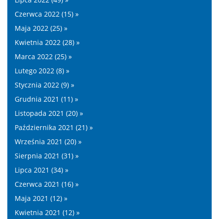
Czerwca 2022 (15) »
Maja 2022 (25) »
Kwietnia 2022 (28) »
Marca 2022 (25) »
Lutego 2022 (8) »
Stycznia 2022 (9) »
Grudnia 2021 (11) »
Listopada 2021 (20) »
Października 2021 (21) »
Września 2021 (20) »
Sierpnia 2021 (31) »
Lipca 2021 (34) »
Czerwca 2021 (16) »
Maja 2021 (12) »
Kwietnia 2021 (12) »