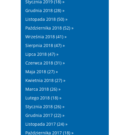
Stycznia 2019 (18) »
Grudnia 2018 (28) »
Listopada 2018 (50) »
Października 2018 (52) »
Września 2018 (41) »
Sierpnia 2018 (47) »
Lipca 2018 (47) »
Czerwca 2018 (31) »
Maja 2018 (27) »
Kwietnia 2018 (27) »
Marca 2018 (26) »
Lutego 2018 (18) »
Stycznia 2018 (26) »
Grudnia 2017 (22) »
Listopada 2017 (24) »
Października 2017 (18) »