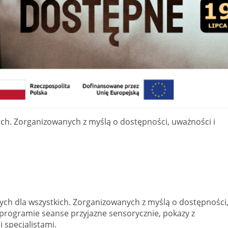
ich. Zorganizowanych z myślą o dostępności, uważności i
ych dla wszystkich. Zorganizowanych z myślą o dostępności
programie seanse przyjazne sensorycznie, pokazy z
 specjalistami.