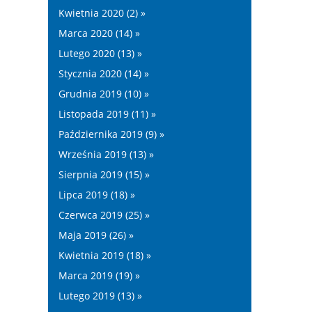
Kwietnia 2020 (2) »
Marca 2020 (14) »
Lutego 2020 (13) »
Stycznia 2020 (14) »
Grudnia 2019 (10) »
Listopada 2019 (11) »
Października 2019 (9) »
Września 2019 (13) »
Sierpnia 2019 (15) »
Lipca 2019 (18) »
Czerwca 2019 (25) »
Maja 2019 (26) »
Kwietnia 2019 (18) »
Marca 2019 (19) »
Lutego 2019 (13) »