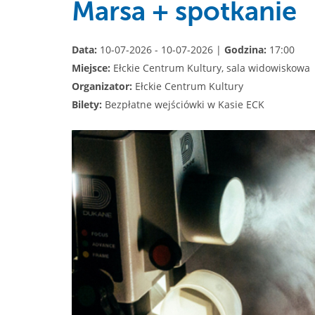
Marsa + spotkanie
Data:
10-07-2026 - 10-07-2026 |
Godzina:
17:00
Miejsce:
Ełckie Centrum Kultury, sala widowiskowa
Organizator:
Ełckie Centrum Kultury
Bilety:
Bezpłatne wejściówki w Kasie ECK