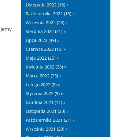
Listopada 2022 (18) »
Października 2022 (18) »
Września 2022 (23) »
ujemy
Sierpnia 2022 (31) »
Lipca 2022 (49) »
Czerwca 2022 (15) »
Maja 2022 (25) »
Kwietnia 2022 (28) »
Marca 2022 (25) »
Lutego 2022 (8) »
Stycznia 2022 (9) »
Grudnia 2021 (11) »
Listopada 2021 (20) »
Października 2021 (21) »
Września 2021 (20) »