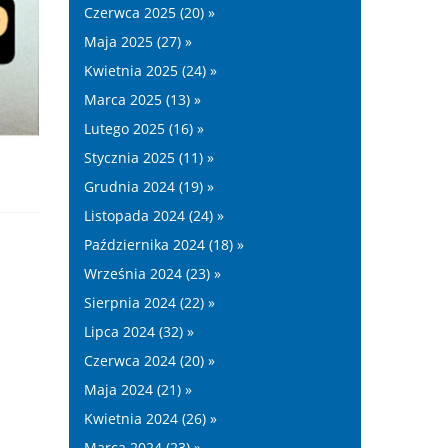
Czerwca 2025 (20) »
Maja 2025 (27) »
Kwietnia 2025 (24) »
Marca 2025 (13) »
Lutego 2025 (16) »
Stycznia 2025 (11) »
Grudnia 2024 (19) »
Listopada 2024 (24) »
Października 2024 (18) »
Września 2024 (23) »
Sierpnia 2024 (22) »
Lipca 2024 (32) »
Czerwca 2024 (20) »
Maja 2024 (21) »
,
Kwietnia 2024 (26) »
Marca 2024 (23) »