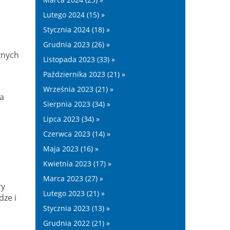
Lutego 2024 (15) »
Stycznia 2024 (18) »
Grudnia 2023 (26) »
znych
Listopada 2023 (33) »
Października 2023 (21) »
Września 2023 (21) »
a
Sierpnia 2023 (34) »
Lipca 2023 (34) »
Czerwca 2023 (14) »
Maja 2023 (16) »
Kwietnia 2023 (17) »
Marca 2023 (27) »
ry
Lutego 2023 (21) »
dze i
Stycznia 2023 (13) »
Grudnia 2022 (21) »