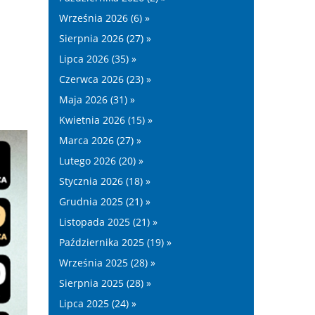
Września 2026 (6) »
Sierpnia 2026 (27) »
Lipca 2026 (35) »
Czerwca 2026 (23) »
Maja 2026 (31) »
Kwietnia 2026 (15) »
Marca 2026 (27) »
Lutego 2026 (20) »
Stycznia 2026 (18) »
Grudnia 2025 (21) »
Listopada 2025 (21) »
Października 2025 (19) »
Września 2025 (28) »
Sierpnia 2025 (28) »
Lipca 2025 (24) »