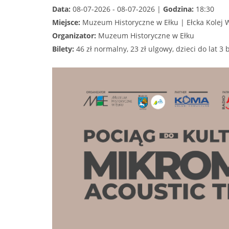
Data:
08-07-2026 - 08-07-2026 |
Godzina:
18:30
Miejsce:
Muzeum Historyczne w Ełku | Ełcka Kolej
Organizator:
Muzeum Historyczne w Ełku
Bilety:
46 zł normalny, 23 zł ulgowy, dzieci do lat 3