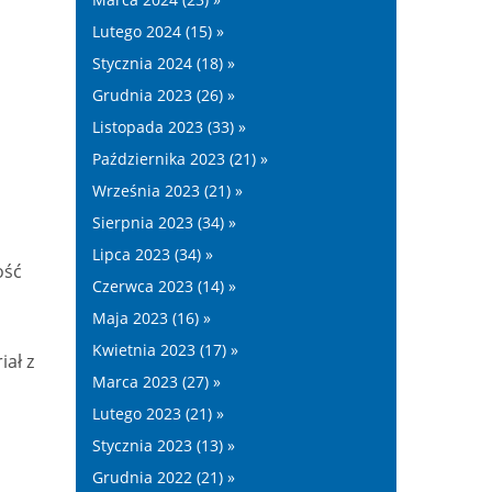
Lutego 2024 (15) »
Stycznia 2024 (18) »
Grudnia 2023 (26) »
Listopada 2023 (33) »
Października 2023 (21) »
Września 2023 (21) »
Sierpnia 2023 (34) »
Lipca 2023 (34) »
ość
Czerwca 2023 (14) »
Maja 2023 (16) »
Kwietnia 2023 (17) »
ał z
Marca 2023 (27) »
Lutego 2023 (21) »
Stycznia 2023 (13) »
Grudnia 2022 (21) »