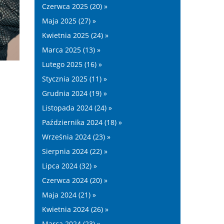
Czerwca 2025 (20) »
Maja 2025 (27) »
Kwietnia 2025 (24) »
Marca 2025 (13) »
Lutego 2025 (16) »
Stycznia 2025 (11) »
Grudnia 2024 (19) »
Listopada 2024 (24) »
Października 2024 (18) »
Września 2024 (23) »
Sierpnia 2024 (22) »
Lipca 2024 (32) »
Czerwca 2024 (20) »
Maja 2024 (21) »
Kwietnia 2024 (26) »
Marca 2024 (23) »