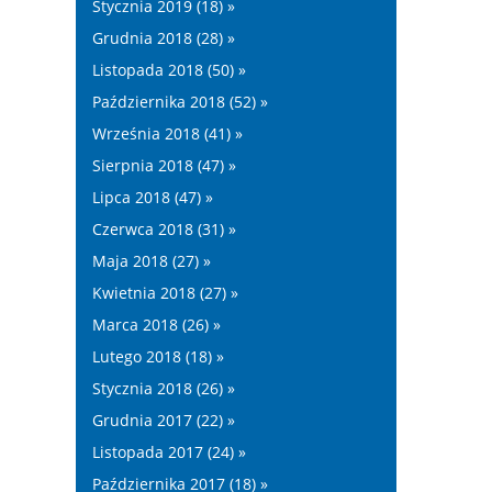
Stycznia 2019 (18) »
Grudnia 2018 (28) »
Listopada 2018 (50) »
Października 2018 (52) »
Września 2018 (41) »
Sierpnia 2018 (47) »
Lipca 2018 (47) »
Czerwca 2018 (31) »
Maja 2018 (27) »
Kwietnia 2018 (27) »
Marca 2018 (26) »
Lutego 2018 (18) »
Stycznia 2018 (26) »
Grudnia 2017 (22) »
Listopada 2017 (24) »
Października 2017 (18) »