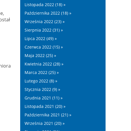
Listopada 2022 (18) »
e,
Października 2022 (18) »
ostał
Września 2022 (23) »
Sierpnia 2022 (31) »
Lipca 2022 (49) »
Czerwca 2022 (15) »
Maja 2022 (25) »
Kwietnia 2022 (28) »
niora
Marca 2022 (25) »
Lutego 2022 (8) »
Stycznia 2022 (9) »
Grudnia 2021 (11) »
Listopada 2021 (20) »
Października 2021 (21) »
Września 2021 (20) »