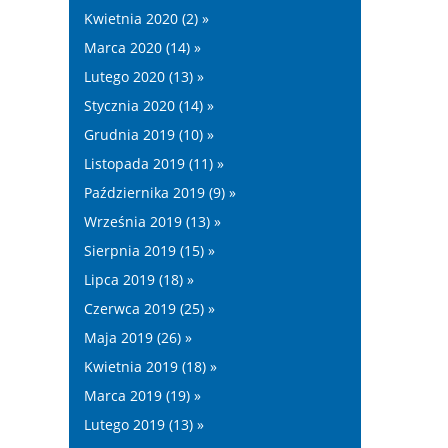
Kwietnia 2020 (2) »
Marca 2020 (14) »
Lutego 2020 (13) »
Stycznia 2020 (14) »
Grudnia 2019 (10) »
Listopada 2019 (11) »
Października 2019 (9) »
Września 2019 (13) »
Sierpnia 2019 (15) »
Lipca 2019 (18) »
Czerwca 2019 (25) »
Maja 2019 (26) »
Kwietnia 2019 (18) »
Marca 2019 (19) »
Lutego 2019 (13) »