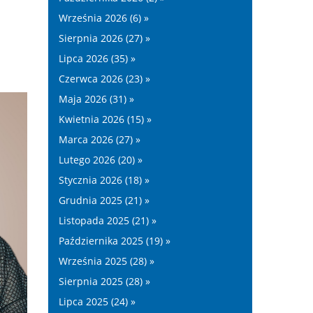
Września 2026 (6) »
Sierpnia 2026 (27) »
Lipca 2026 (35) »
Czerwca 2026 (23) »
Maja 2026 (31) »
Kwietnia 2026 (15) »
Marca 2026 (27) »
Lutego 2026 (20) »
Stycznia 2026 (18) »
Grudnia 2025 (21) »
Listopada 2025 (21) »
Października 2025 (19) »
Września 2025 (28) »
Sierpnia 2025 (28) »
Lipca 2025 (24) »