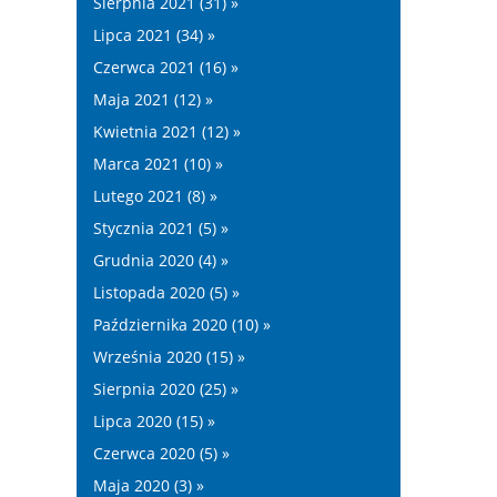
Sierpnia 2021 (31) »
Lipca 2021 (34) »
Czerwca 2021 (16) »
Maja 2021 (12) »
Kwietnia 2021 (12) »
Marca 2021 (10) »
Lutego 2021 (8) »
Stycznia 2021 (5) »
Grudnia 2020 (4) »
Listopada 2020 (5) »
Października 2020 (10) »
Września 2020 (15) »
Sierpnia 2020 (25) »
Lipca 2020 (15) »
Czerwca 2020 (5) »
Maja 2020 (3) »