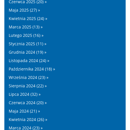
Czerwca 2025 (20) »
Maja 2025 (27) »
Kwietnia 2025 (24) »
Marca 2025 (13) »
Lutego 2025 (16) »
Stycznia 2025 (11) »
Grudnia 2024 (19) »
Listopada 2024 (24) »
Października 2024 (18) »
Września 2024 (23) »
Sierpnia 2024 (22) »
Lipca 2024 (32) »
Czerwca 2024 (20) »
Maja 2024 (21) »
Kwietnia 2024 (26) »
Marca 2024 (23) »