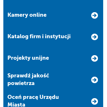
Kamery online
Katalog firm i instytucji
Projekty unijne
Sprawdź jakość
powietrza
Oceń pracę Urzędu
Miasta