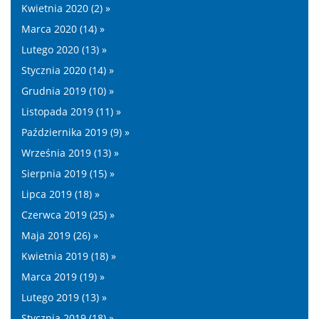
Kwietnia 2020 (2) »
Marca 2020 (14) »
Lutego 2020 (13) »
Stycznia 2020 (14) »
Grudnia 2019 (10) »
Listopada 2019 (11) »
Października 2019 (9) »
Września 2019 (13) »
Sierpnia 2019 (15) »
Lipca 2019 (18) »
Czerwca 2019 (25) »
Maja 2019 (26) »
Kwietnia 2019 (18) »
Marca 2019 (19) »
Lutego 2019 (13) »
Stycznia 2019 (18) »