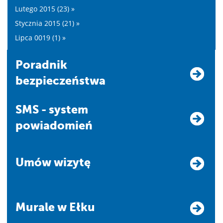
Lutego 2015 (23) »
Stycznia 2015 (21) »
Lipca 0019 (1) »
Poradnik
bezpieczeństwa
SMS - system
powiadomień
Umów wizytę
Murale w Ełku