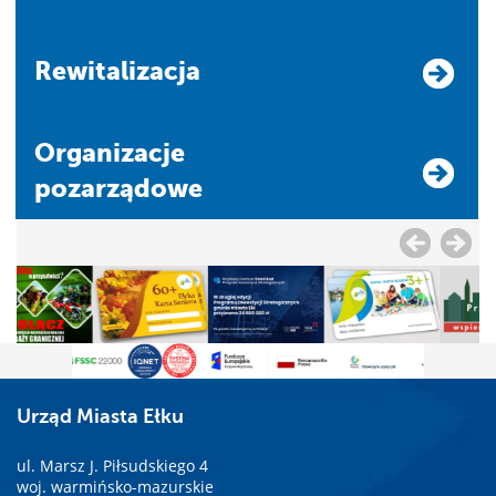
Rewitalizacja
Organizacje
pozarządowe
Urząd Miasta Ełku
ul. Marsz J. Piłsudskiego 4
woj. warmińsko-mazurskie