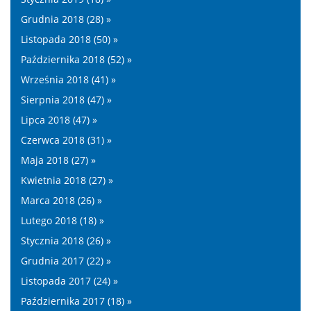
Grudnia 2018 (28) »
Listopada 2018 (50) »
Października 2018 (52) »
Września 2018 (41) »
Sierpnia 2018 (47) »
Lipca 2018 (47) »
Czerwca 2018 (31) »
Maja 2018 (27) »
Kwietnia 2018 (27) »
Marca 2018 (26) »
Lutego 2018 (18) »
Stycznia 2018 (26) »
Grudnia 2017 (22) »
Listopada 2017 (24) »
Października 2017 (18) »