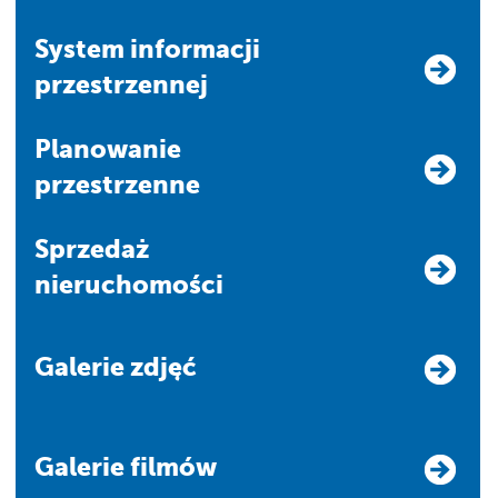
system informacji
przestrzennej
Planowanie
przestrzenne
Sprzedaż
nieruchomości
Galerie zdjęć
Galerie filmów