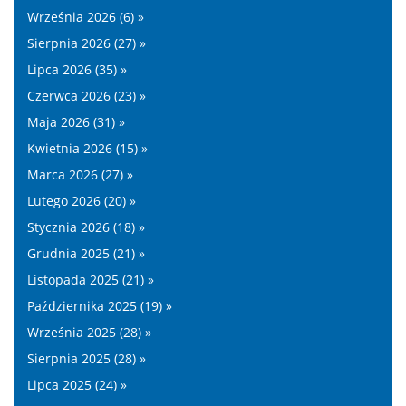
Września 2026 (6) »
Sierpnia 2026 (27) »
Lipca 2026 (35) »
Czerwca 2026 (23) »
Maja 2026 (31) »
Kwietnia 2026 (15) »
Marca 2026 (27) »
Lutego 2026 (20) »
Stycznia 2026 (18) »
Grudnia 2025 (21) »
Listopada 2025 (21) »
Października 2025 (19) »
Września 2025 (28) »
Sierpnia 2025 (28) »
Lipca 2025 (24) »