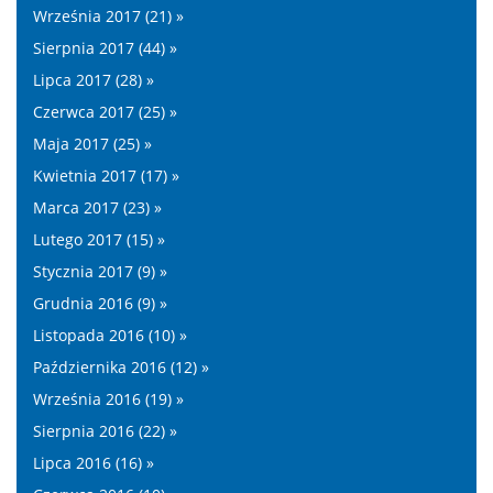
Września 2017 (21) »
Sierpnia 2017 (44) »
Lipca 2017 (28) »
Czerwca 2017 (25) »
Maja 2017 (25) »
Kwietnia 2017 (17) »
Marca 2017 (23) »
Lutego 2017 (15) »
Stycznia 2017 (9) »
Grudnia 2016 (9) »
Listopada 2016 (10) »
Października 2016 (12) »
Września 2016 (19) »
Sierpnia 2016 (22) »
Lipca 2016 (16) »