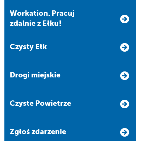
Workation. Pracuj
zdalnie z Ełku!
Czysty Ełk
Drogi miejskie
Czyste Powietrze
Zgłoś zdarzenie