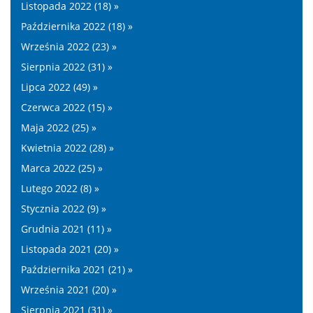
Listopada 2022 (18) »
Października 2022 (18) »
Września 2022 (23) »
Sierpnia 2022 (31) »
Lipca 2022 (49) »
Czerwca 2022 (15) »
Maja 2022 (25) »
Kwietnia 2022 (28) »
Marca 2022 (25) »
Lutego 2022 (8) »
Stycznia 2022 (9) »
Grudnia 2021 (11) »
Listopada 2021 (20) »
Października 2021 (21) »
Września 2021 (20) »
Sierpnia 2021 (31) »