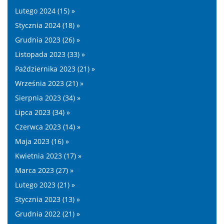
Lutego 2024 (15) »
Stycznia 2024 (18) »
Grudnia 2023 (26) »
Listopada 2023 (33) »
Października 2023 (21) »
Września 2023 (21) »
Sierpnia 2023 (34) »
Lipca 2023 (34) »
Czerwca 2023 (14) »
Maja 2023 (16) »
Kwietnia 2023 (17) »
Marca 2023 (27) »
Lutego 2023 (21) »
Stycznia 2023 (13) »
Grudnia 2022 (21) »