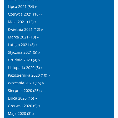
Lipca 2021 (34) »
Czerwca 2021 (16) »
Maja 2021 (12) »
Kwietnia 2021 (12) »
Marca 2021 (10) »
Lutego 2021 (8) »
Stycznia 2021 (5) »
Grudnia 2020 (4) »
Listopada 2020 (5) »
Października 2020 (10) »
Września 2020 (15) »
Sierpnia 2020 (25) »
Lipca 2020 (15) »
Czerwca 2020 (5) »
Maja 2020 (3) »