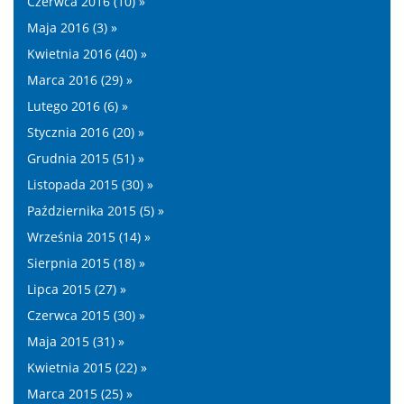
Czerwca 2016 (10) »
Maja 2016 (3) »
Kwietnia 2016 (40) »
Marca 2016 (29) »
Lutego 2016 (6) »
Stycznia 2016 (20) »
Grudnia 2015 (51) »
Listopada 2015 (30) »
Października 2015 (5) »
Września 2015 (14) »
Sierpnia 2015 (18) »
Lipca 2015 (27) »
Czerwca 2015 (30) »
Maja 2015 (31) »
Kwietnia 2015 (22) »
Marca 2015 (25) »