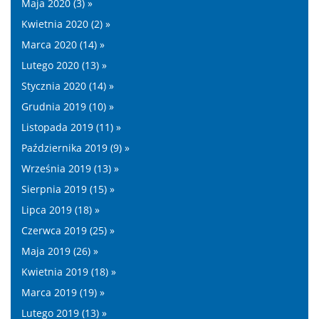
Maja 2020 (3) »
Kwietnia 2020 (2) »
Marca 2020 (14) »
Lutego 2020 (13) »
Stycznia 2020 (14) »
Grudnia 2019 (10) »
Listopada 2019 (11) »
Października 2019 (9) »
Września 2019 (13) »
Sierpnia 2019 (15) »
Lipca 2019 (18) »
Czerwca 2019 (25) »
Maja 2019 (26) »
Kwietnia 2019 (18) »
Marca 2019 (19) »
Lutego 2019 (13) »