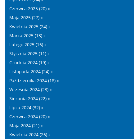
Czerwca 2025 (20) »
Maja 2025 (27) »
Kwietnia 2025 (24) »
Marca 2025 (13) »
Lutego 2025 (16) »
Stycznia 2025 (11) »
Grudnia 2024 (19) »
Listopada 2024 (24) »
Października 2024 (18) »
Września 2024 (23) »
Sierpnia 2024 (22) »
Lipca 2024 (32) »
Czerwca 2024 (20) »
Maja 2024 (21) »
Kwietnia 2024 (26) »