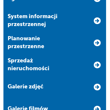
system informacji
przestrzennej
Planowanie
przestrzenne
Sprzedaż
nieruchomości
Galerie zdjęć
Galerie filmów