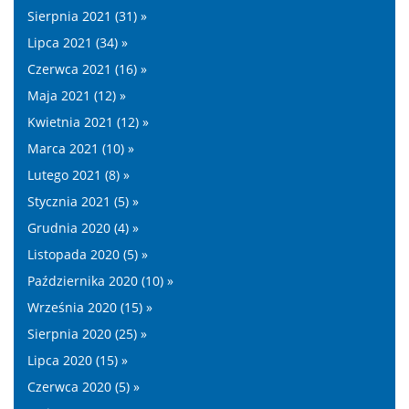
Sierpnia 2021 (31) »
Lipca 2021 (34) »
Czerwca 2021 (16) »
Maja 2021 (12) »
Kwietnia 2021 (12) »
Marca 2021 (10) »
Lutego 2021 (8) »
Stycznia 2021 (5) »
Grudnia 2020 (4) »
Listopada 2020 (5) »
Października 2020 (10) »
Września 2020 (15) »
Sierpnia 2020 (25) »
Lipca 2020 (15) »
Czerwca 2020 (5) »