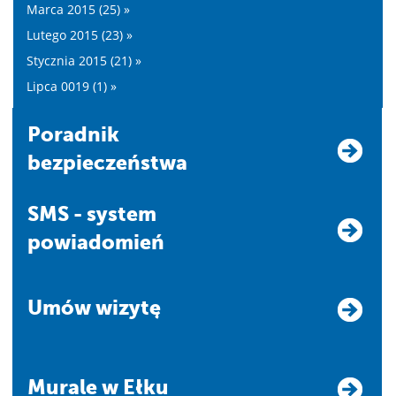
Marca 2015 (25) »
Lutego 2015 (23) »
Stycznia 2015 (21) »
Lipca 0019 (1) »
Poradnik
bezpieczeństwa
SMS - system
powiadomień
Umów wizytę
Murale w Ełku