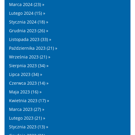
Marca 2024 (23) »
Lutego 2024 (15) »
Stycznia 2024 (18) »
Grudnia 2023 (26) »
Listopada 2023 (33) »
Października 2023 (21) »
Września 2023 (21) »
Sierpnia 2023 (34) »
Lipca 2023 (34) »
Czerwca 2023 (14) »
Maja 2023 (16) »
Kwietnia 2023 (17) »
Marca 2023 (27) »
Lutego 2023 (21) »
Stycznia 2023 (13) »