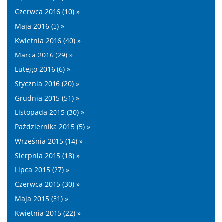
Czerwca 2016 (10) »
Maja 2016 (3) »
Kwietnia 2016 (40) »
Marca 2016 (29) »
Lutego 2016 (6) »
Stycznia 2016 (20) »
Grudnia 2015 (51) »
Listopada 2015 (30) »
Października 2015 (5) »
Września 2015 (14) »
Sierpnia 2015 (18) »
Lipca 2015 (27) »
Czerwca 2015 (30) »
Maja 2015 (31) »
Kwietnia 2015 (22) »