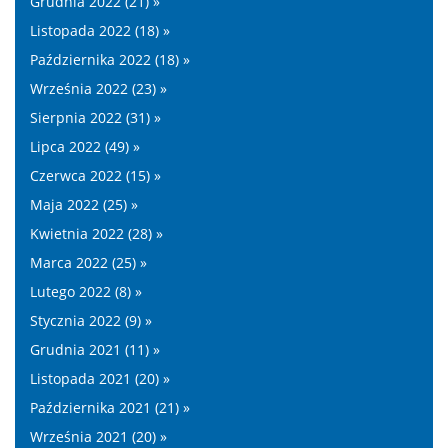
Grudnia 2022 (21) »
Listopada 2022 (18) »
Października 2022 (18) »
Września 2022 (23) »
Sierpnia 2022 (31) »
Lipca 2022 (49) »
Czerwca 2022 (15) »
Maja 2022 (25) »
Kwietnia 2022 (28) »
Marca 2022 (25) »
Lutego 2022 (8) »
Stycznia 2022 (9) »
Grudnia 2021 (11) »
Listopada 2021 (20) »
Października 2021 (21) »
Września 2021 (20) »