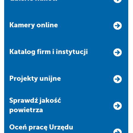
Kamery online
Katalog firm i instytucji
Projekty unijne
Sprawdź jakość
powietrza
Oceń pracę Urzędu