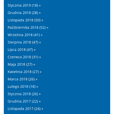
Stycznia 2019 (18) »
Grudnia 2018 (28) »
Listopada 2018 (50) »
Października 2018 (52) »
Września 2018 (41) »
Sierpnia 2018 (47) »
Lipca 2018 (47) »
Czerwca 2018 (31) »
Maja 2018 (27) »
Kwietnia 2018 (27) »
Marca 2018 (26) »
Lutego 2018 (18) »
Stycznia 2018 (26) »
Grudnia 2017 (22) »
Listopada 2017 (24) »