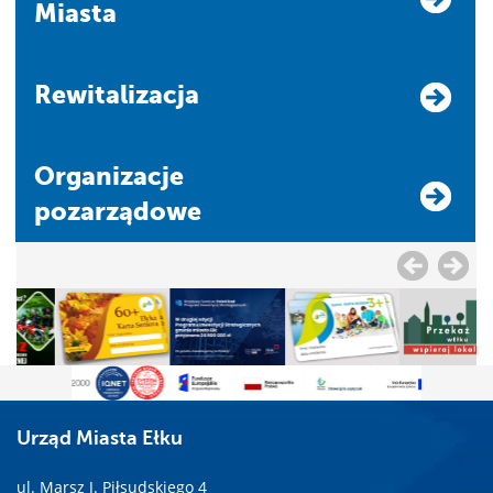
Miasta
Rewitalizacja
Organizacje
pozarządowe
Urząd Miasta Ełku
ul. Marsz J. Piłsudskiego 4