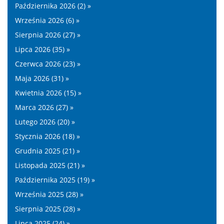
Października 2026 (2) »
Września 2026 (6) »
Sierpnia 2026 (27) »
Lipca 2026 (35) »
Czerwca 2026 (23) »
Maja 2026 (31) »
Kwietnia 2026 (15) »
Marca 2026 (27) »
Lutego 2026 (20) »
Stycznia 2026 (18) »
Grudnia 2025 (21) »
Listopada 2025 (21) »
Października 2025 (19) »
Września 2025 (28) »
Sierpnia 2025 (28) »
Lipca 2025 (24) »