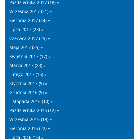
Października 2017 (18) »
Września 2017 (21) »
Sierpnia 2017 (44) »
Lipca 2017 (28) »
Czerwca 2017 (25) »
Maja 2017 (25) »
Kwietnia 2017 (17) »
Marca 2017 (23) »
Lutego 2017 (15) »
Stycznia 2017 (9) »
Grudnia 2016 (9) »
Listopada 2016 (10) »
Października 2016 (12) »
Września 2016 (19) »
Sierpnia 2016 (22) »
Lipca 2016 (16) »