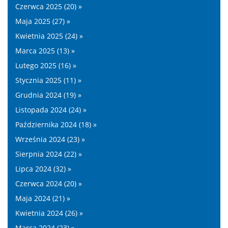
Czerwca 2025 (20) »
Maja 2025 (27) »
Kwietnia 2025 (24) »
Marca 2025 (13) »
Lutego 2025 (16) »
Stycznia 2025 (11) »
Grudnia 2024 (19) »
Listopada 2024 (24) »
Października 2024 (18) »
Września 2024 (23) »
Sierpnia 2024 (22) »
Lipca 2024 (32) »
Czerwca 2024 (20) »
Maja 2024 (21) »
Kwietnia 2024 (26) »
Marca 2024 (23) »