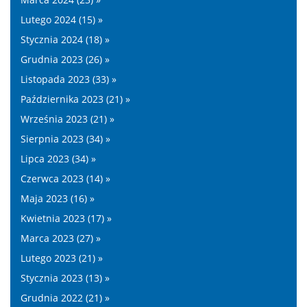
Lutego 2024 (15) »
Stycznia 2024 (18) »
Grudnia 2023 (26) »
Listopada 2023 (33) »
Października 2023 (21) »
Września 2023 (21) »
Sierpnia 2023 (34) »
Lipca 2023 (34) »
Czerwca 2023 (14) »
Maja 2023 (16) »
Kwietnia 2023 (17) »
Marca 2023 (27) »
Lutego 2023 (21) »
Stycznia 2023 (13) »
Grudnia 2022 (21) »