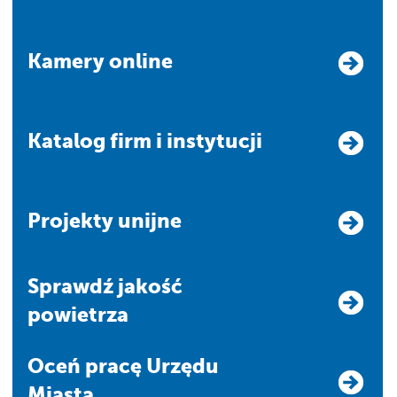
Kamery online
Katalog firm i instytucji
Projekty unijne
Sprawdź jakość
powietrza
Oceń pracę Urzędu
Miasta