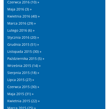
Czerwca 2016 (10) »
Maja 2016 (3) »
Kwietnia 2016 (40) »
Marca 2016 (29) »
Lutego 2016 (6) »
Stycznia 2016 (20) »
Grudnia 2015 (51) »
Listopada 2015 (30) »
Października 2015 (5) »
Września 2015 (14) »
Sierpnia 2015 (18) »
Lipca 2015 (27) »
Czerwca 2015 (30) »
Maja 2015 (31) »
Kwietnia 2015 (22) »
Marca 2015 (25) »