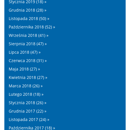
Stycznia 2019 (18) »
Grudnia 2018 (28) »
Listopada 2018 (50) »
Października 2018 (52) »
Września 2018 (41) »
Sierpnia 2018 (47) »
Lipca 2018 (47) »
Czerwca 2018 (31) »
Maja 2018 (27) »
Kwietnia 2018 (27) »
Marca 2018 (26) »
Lutego 2018 (18) »
Stycznia 2018 (26) »
Grudnia 2017 (22) »
Listopada 2017 (24) »
Października 2017 (18) »