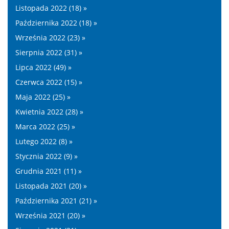
Listopada 2022 (18) »
Października 2022 (18) »
Września 2022 (23) »
Sierpnia 2022 (31) »
Lipca 2022 (49) »
Czerwca 2022 (15) »
Maja 2022 (25) »
Kwietnia 2022 (28) »
Marca 2022 (25) »
Lutego 2022 (8) »
Stycznia 2022 (9) »
Grudnia 2021 (11) »
Listopada 2021 (20) »
Października 2021 (21) »
Września 2021 (20) »