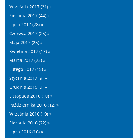
Września 2017 (21) »
Sierpnia 2017 (44) »
Lipca 2017 (28) »
Czerwca 2017 (25) »
Maja 2017 (25) »
Kwietnia 2017 (17) »
Marca 2017 (23) »
Lutego 2017 (15) »
Stycznia 2017 (9) »
Grudnia 2016 (9) »
Listopada 2016 (10) »
Października 2016 (12) »
Września 2016 (19) »
Sierpnia 2016 (22) »
Lipca 2016 (16) »