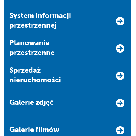
system informacji
przestrzennej
Planowanie
przestrzenne
Sprzedaż
nieruchomości
Galerie zdjęć
Galerie filmów