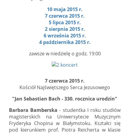
10 maja 2015 r.
7 czerwca 2015 r.
5 lipca 2015 r.
2 sierpnia 2015 r.
6 września 2015 r.
4 października 2015 r.
zawsze w niedzielę o godz. 19:00
7 czerwca 2015 r.
Kościół Najświętszego Serca Jezusowego
"Jan Sebastian Bach - 330. rocznica urodzin"
Barbara Bamberska
- studentka I roku studiów
magisterskich na Uniwersytecie Muzycznym
Fryderyka Chopina w Białymstoku. Kształci się
pod kierunkiem prof. Piotra Reicherta w klasie