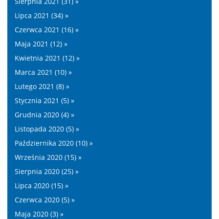
Sierpnia 2021 (31) »
Lipca 2021 (34) »
Czerwca 2021 (16) »
Maja 2021 (12) »
Kwietnia 2021 (12) »
Marca 2021 (10) »
Lutego 2021 (8) »
Stycznia 2021 (5) »
Grudnia 2020 (4) »
Listopada 2020 (5) »
Października 2020 (10) »
Września 2020 (15) »
Sierpnia 2020 (25) »
Lipca 2020 (15) »
Czerwca 2020 (5) »
Maja 2020 (3) »