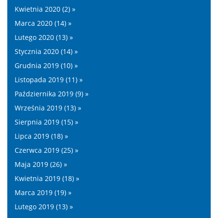
Kwietnia 2020 (2) »
Marca 2020 (14) »
Lutego 2020 (13) »
Stycznia 2020 (14) »
Grudnia 2019 (10) »
Listopada 2019 (11) »
Października 2019 (9) »
Września 2019 (13) »
Sierpnia 2019 (15) »
Lipca 2019 (18) »
Czerwca 2019 (25) »
Maja 2019 (26) »
Kwietnia 2019 (18) »
Marca 2019 (19) »
Lutego 2019 (13) »