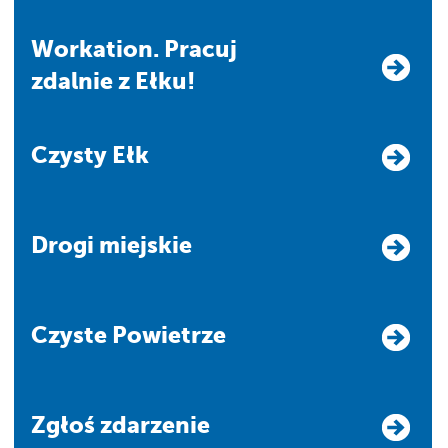
Workation. Pracuj
zdalnie z Ełku!
Czysty Ełk
Drogi miejskie
Czyste Powietrze
Zgłoś zdarzenie