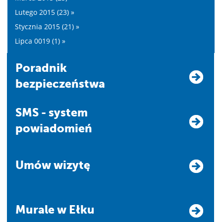
Lutego 2015 (23) »
Stycznia 2015 (21) »
Lipca 0019 (1) »
Poradnik
bezpieczeństwa
SMS - system
powiadomień
Umów wizytę
Murale w Ełku