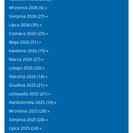
Września 2026 (6) »
Sierpnia 2026 (27) »
Lipca 2026 (35) »
Czerwca 2026 (23) »
Maja 2026 (31) »
Kwietnia 2026 (15) »
Marca 2026 (27) »
Lutego 2026 (20) »
Stycznia 2026 (18) »
Grudnia 2025 (21) »
Listopada 2025 (21) »
Października 2025 (19) »
Września 2025 (28) »
Sierpnia 2025 (28) »
Lipca 2025 (24) »