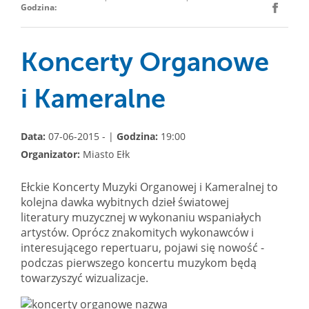
Godzina:
Koncerty Organowe
i Kameralne
Data:
07-06-2015 - |
Godzina:
19:00
Organizator:
Miasto Ełk
Ełckie Koncerty Muzyki Organowej i Kameralnej to
kolejna dawka wybitnych dzieł światowej
literatury muzycznej w wykonaniu wspaniałych
artystów. Oprócz znakomitych wykonawców i
interesującego repertuaru, pojawi się nowość -
podczas pierwszego koncertu muzykom będą
towarzyszyć wizualizacje.