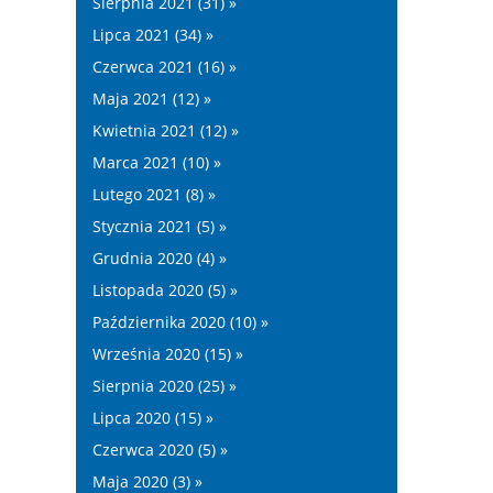
Sierpnia 2021 (31) »
Lipca 2021 (34) »
Czerwca 2021 (16) »
Maja 2021 (12) »
Kwietnia 2021 (12) »
Marca 2021 (10) »
Lutego 2021 (8) »
Stycznia 2021 (5) »
Grudnia 2020 (4) »
Listopada 2020 (5) »
Października 2020 (10) »
Września 2020 (15) »
Sierpnia 2020 (25) »
Lipca 2020 (15) »
Czerwca 2020 (5) »
Maja 2020 (3) »