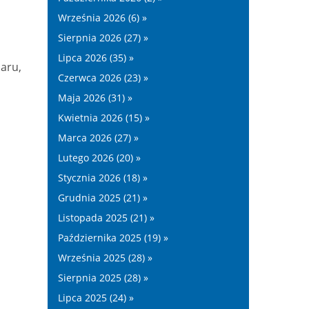
Września 2026 (6) »
Sierpnia 2026 (27) »
Lipca 2026 (35) »
aru,
Czerwca 2026 (23) »
Maja 2026 (31) »
Kwietnia 2026 (15) »
Marca 2026 (27) »
Lutego 2026 (20) »
Stycznia 2026 (18) »
Grudnia 2025 (21) »
Listopada 2025 (21) »
Października 2025 (19) »
Września 2025 (28) »
Sierpnia 2025 (28) »
Lipca 2025 (24) »