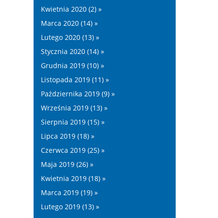
Kwietnia 2020 (2) »
Marca 2020 (14) »
Lutego 2020 (13) »
Stycznia 2020 (14) »
Grudnia 2019 (10) »
Listopada 2019 (11) »
Października 2019 (9) »
Września 2019 (13) »
Sierpnia 2019 (15) »
Lipca 2019 (18) »
Czerwca 2019 (25) »
Maja 2019 (26) »
Kwietnia 2019 (18) »
Marca 2019 (19) »
Lutego 2019 (13) »