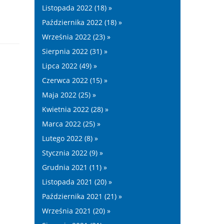
Listopada 2022 (18) »
Października 2022 (18) »
Września 2022 (23) »
Sierpnia 2022 (31) »
Lipca 2022 (49) »
Czerwca 2022 (15) »
Maja 2022 (25) »
Kwietnia 2022 (28) »
Marca 2022 (25) »
Lutego 2022 (8) »
Stycznia 2022 (9) »
Grudnia 2021 (11) »
Listopada 2021 (20) »
Października 2021 (21) »
Września 2021 (20) »