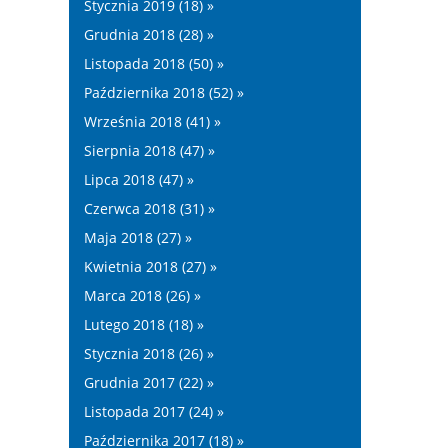
Stycznia 2019 (18) »
Grudnia 2018 (28) »
Listopada 2018 (50) »
Października 2018 (52) »
Września 2018 (41) »
Sierpnia 2018 (47) »
Lipca 2018 (47) »
Czerwca 2018 (31) »
Maja 2018 (27) »
Kwietnia 2018 (27) »
Marca 2018 (26) »
Lutego 2018 (18) »
Stycznia 2018 (26) »
Grudnia 2017 (22) »
Listopada 2017 (24) »
Października 2017 (18) »