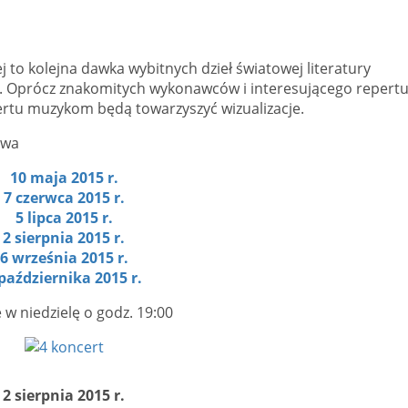
 to kolejna dawka wybitnych dzieł światowej literatury
. Oprócz znakomitych wykonawców i interesującego repertu
ertu muzykom będą towarzyszyć wizualizacje.
10 maja 2015 r.
7 czerwca 2015 r.
5 lipca 2015 r.
2 sierpnia 2015 r.
6 września 2015 r.
października 2015 r.
 w niedzielę o godz. 19:00
2 sierpnia 2015 r.