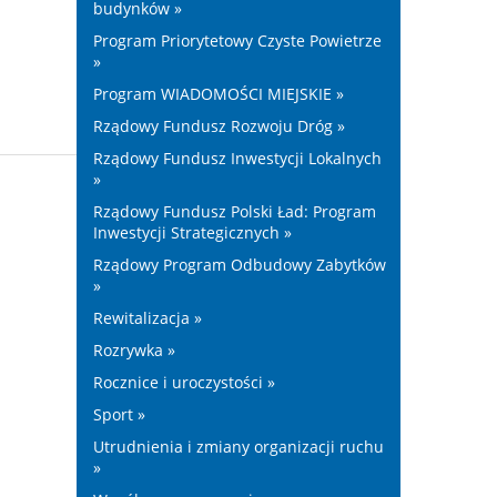
budynków »
Program Priorytetowy Czyste Powietrze
»
Program WIADOMOŚCI MIEJSKIE »
Rządowy Fundusz Rozwoju Dróg »
Rządowy Fundusz Inwestycji Lokalnych
»
Rządowy Fundusz Polski Ład: Program
Inwestycji Strategicznych »
Rządowy Program Odbudowy Zabytków
»
Rewitalizacja »
Rozrywka »
Rocznice i uroczystości »
Sport »
Utrudnienia i zmiany organizacji ruchu
»