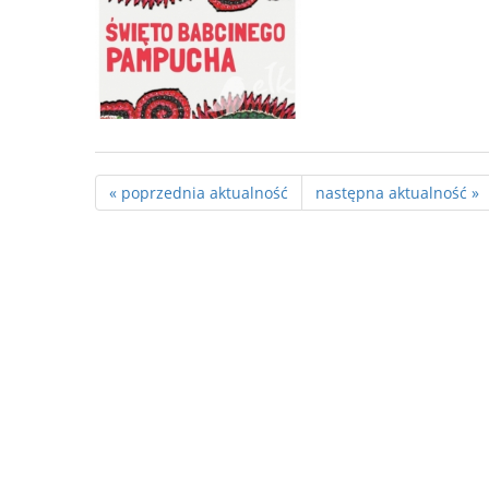
« poprzednia aktualność
następna aktualność »