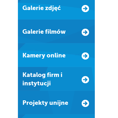
Galerie zdjęć
Galerie filmów
Kamery online
Katalog firm i
instytucji
Projekty unijne