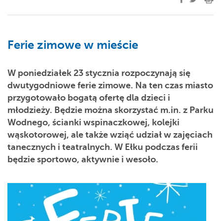
Ferie zimowe w mieście
W poniedziałek 23 stycznia rozpoczynają się
dwutygodniowe ferie zimowe. Na ten czas miasto
przygotowało bogatą ofertę dla dzieci i
młodzieży. Będzie można skorzystać m.in. z Parku
Wodnego, ścianki wspinaczkowej, kolejki
wąskotorowej, ale także wziąć udział w zajęciach
tanecznych i teatralnych. W Ełku podczas ferii
będzie sportowo, aktywnie i wesoło.