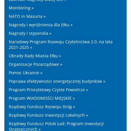
Monitoring »
NATO in Masuria »
Nagrody i wyróżnienia dla Ełku »
Nagrody i stypendia »
Narodowy Program Rozwoju Czytelnictwa 2.0. na lata
2021-2025 »
Obrady Rady Miasta Ełku »
Organizacje Pozarządowe »
Pomoc Ukrainie »
Poprawa efektywności energetycznej budynków »
Program Priorytetowy Czyste Powietrze »
Program WIADOMOŚCI MIEJSKIE »
Rządowy Fundusz Rozwoju Dróg »
Rządowy Fundusz Inwestycji Lokalnych »
Rządowy Fundusz Polski Ład: Program Inwestycji
Strategicznych »