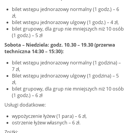
bilet wstępu jednorazowy normalny (1 godz.) – 6
zł,
bilet wstępu jednorazowy ulgowy (1 godz.) – 4 zł,
bilet grupowy, dla grup nie mniejszych niż 10 osób
(1 godz.) – 5 zł
Sobota – Niedziela: godz. 10.30 – 19.30 (przerwa
techniczna 14:30 – 15:30):
bilet wstępu jednorazowy normalny (1 godzina) –
7 zł,
Bilet wstępu jednorazowy ulgowy (1 godzina) – 5
zł,
bilet grupowy, dla grup nie mniejszych niż 10 osób
(1 godz.) – 6 zł
Usługi dodatkowe:
wypożyczenie łyżew (1 para) – 6 zł,
ostrzenie łyżew własnych – 6 zł.
Zniżki: