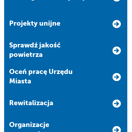
Projekty unijne
Sprawdź jakość
powietrza
Oceń pracę Urzędu
Miasta
Rewitalizacja
Organizacje