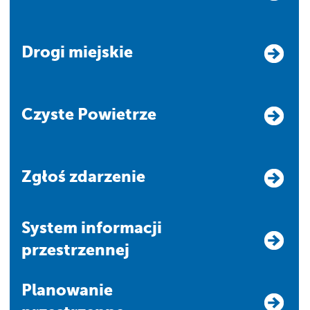
Drogi miejskie
Czyste Powietrze
Zgłoś zdarzenie
system informacji
przestrzennej
Planowanie