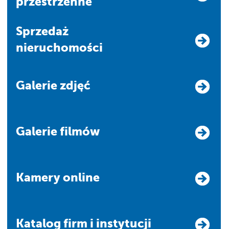
przestrzenne
Sprzedaż
nieruchomości
Galerie zdjęć
Galerie filmów
Kamery online
Katalog firm i instytucji