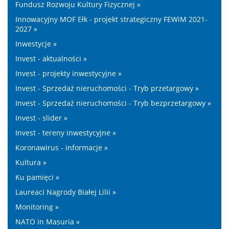
Fundusz Rozwoju Kultury Fizycznej »
Innowacyjny MOF Ełk - projekt strategiczny FEWiM 2021-
2027 »
Inwestycje »
Invest - aktualności »
Invest - projekty inwestycyjne »
Invest - Sprzedaż nieruchomości - Tryb przetargowy »
Invest - Sprzedaż nieruchomości - Tryb bezprzetargowy »
Invest - slider »
Invest - tereny inwestycyjne »
Koronawirus - informacje »
Kultura »
Ku pamięci »
Laureaci Nagrody Białej Lilii »
Monitoring »
NATO in Masuria »