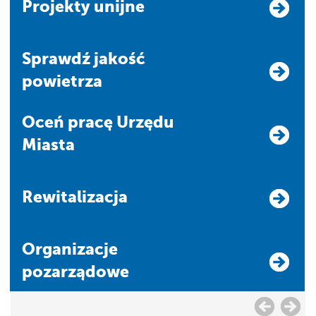
Projekty unijne
Sprawdź jakość
powietrza
Oceń pracę Urzędu
Miasta
Rewitalizacja
Organizacje
pozarządowe