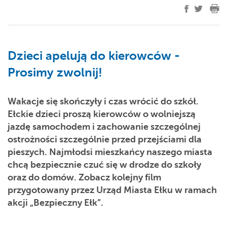
Dzieci apelują do kierowców -
Prosimy zwolnij!
Wakacje się skończyły i czas wrócić do szkół.
Ełckie dzieci proszą kierowców o wolniejszą
jazdę samochodem i zachowanie szczególnej
ostrożności szczególnie przed przejściami dla
pieszych. Najmłodsi mieszkańcy naszego miasta
chcą bezpiecznie czuć się w drodze do szkoły
oraz do domów. Zobacz kolejny film
przygotowany przez Urząd Miasta Ełku w ramach
akcji „Bezpieczny Ełk”.