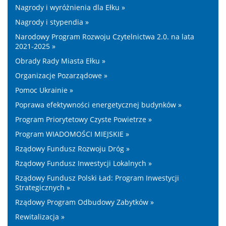
Nagrody i wyróżnienia dla Ełku »
Nagrody i stypendia »
Narodowy Program Rozwoju Czytelnictwa 2.0. na lata
2021-2025 »
Obrady Rady Miasta Ełku »
Organizacje Pozarządowe »
Pomoc Ukrainie »
Poprawa efektywności energetycznej budynków »
Program Priorytetowy Czyste Powietrze »
Program WIADOMOŚCI MIEJSKIE »
Rządowy Fundusz Rozwoju Dróg »
Rządowy Fundusz Inwestycji Lokalnych »
Rządowy Fundusz Polski Ład: Program Inwestycji
Strategicznych »
Rządowy Program Odbudowy Zabytków »
Rewitalizacja »