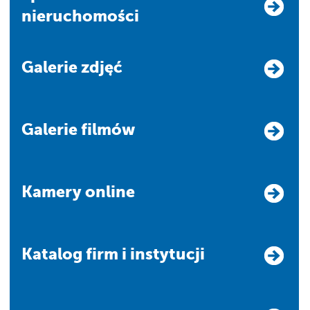
nieruchomości
Galerie zdjęć
Galerie filmów
Kamery online
Katalog firm i instytucji