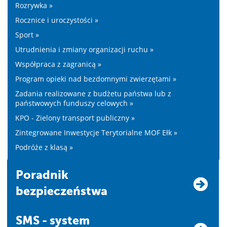
Rozrywka »
Rocznice i uroczystości »
Sport »
Utrudnienia i zmiany organizacji ruchu »
Współpraca z zagranicą »
Program opieki nad bezdomnymi zwierzętami »
Zadania realizowane z budżetu państwa lub z
państwowych funduszy celowych »
KPO - Zielony transport publiczny »
Zintegrowane Inwestycje Terytorialne MOF Ełk »
Podróże z klasą »
Poradnik
bezpieczeństwa
SMS - system