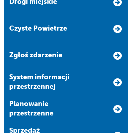
Drogi miejskie
Czyste Powietrze
Zgłoś zdarzenie
system informacji
przestrzennej
Planowanie
przestrzenne
Sprzedaż