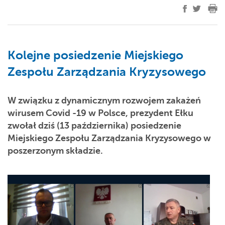
Kolejne posiedzenie Miejskiego
Zespołu Zarządzania Kryzysowego
W związku z dynamicznym rozwojem zakażeń
wirusem Covid -19 w Polsce, prezydent Ełku
zwołał dziś (13 października) posiedzenie
Miejskiego Zespołu Zarządzania Kryzysowego w
poszerzonym składzie.