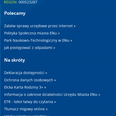
REGON:
000523287
Polecamy
Załatw sprawy urzędowe przez internet »
Polityka Społeczna miasta Ełku »
Park Naukowo–Technologiczny w Ełku »
Jak postępować z odpadami »
Na skróty
Deklaracja dostępności »
Ochrona danych osobowych »
Ełcka Karta Rodziny 3+ »
Informacja o zakresie działalności Urzędu Miasta Ełku »
ETR - tekst łatwy do czytania »
Tłumacz migowy online »