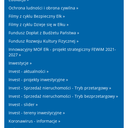
Ochrona ludności i obrona cywilna »
Filmy z cyklu Bezpieczny Ełk »
Filmy z cyklu Dzieje się w Ełku »
Fundusz Dopłat z Budżetu Państwa »
Fundusz Rozwoju Kultury Fizycznej »
Innowacyjny MOF Ełk - projekt strategiczny FEWiM 2021-
2027 »
Inwestycje »
Invest - aktualności »
Invest - projekty inwestycyjne »
Invest - Sprzedaż nieruchomości - Tryb przetargowy »
Invest - Sprzedaż nieruchomości - Tryb bezprzetargowy »
Invest - slider »
Invest - tereny inwestycyjne »
Koronawirus - informacje »