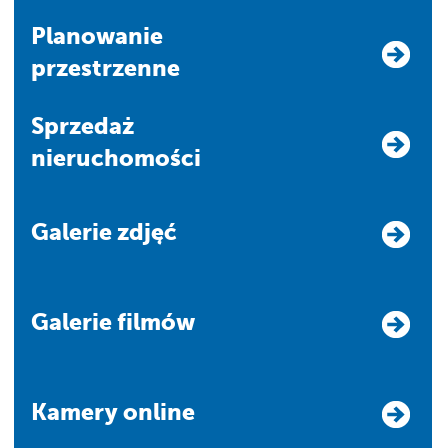
Planowanie
przestrzenne
Sprzedaż
nieruchomości
Galerie zdjęć
Galerie filmów
Kamery online