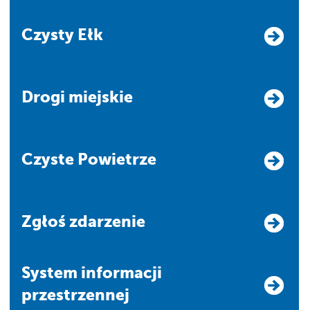
Czysty Ełk
Drogi miejskie
Czyste Powietrze
Zgłoś zdarzenie
system informacji
przestrzennej