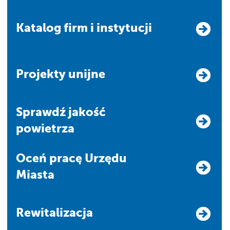
Katalog firm i instytucji
Projekty unijne
Sprawdź jakość
powietrza
Oceń pracę Urzędu
Miasta
Rewitalizacja