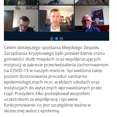
Celem dzisiejszego spotkania Miejskiego Zespołu
Zarządzania Kryzysowego było potwierdzenie stanu
gotowości służb miejskich oraz współpracujących
instytucji w zakresie przeciwdziałania zachorowaniom
na COVID-19 w naszym mieście. Sprawdzono także
poziom dostosowania procedur sanitarno-
epidemiologicznych m.in. w ełckich szkołach oraz
instytucjach do wytycznych wprowadzanych przez
rząd. Prezydent Ełku podziękował wszystkim
uczestnikom za współpracę i sprawne
funkcjonowanie, co jest szczególnie ważne w
skutecznej walce z epidemią.