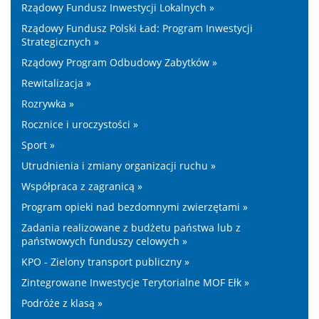
Rządowy Fundusz Inwestycji Lokalnych »
Rządowy Fundusz Polski Ład: Program Inwestycji
Strategicznych »
Rządowy Program Odbudowy Zabytków »
Rewitalizacja »
Rozrywka »
Rocznice i uroczystości »
Sport »
Utrudnienia i zmiany organizacji ruchu »
Współpraca z zagranicą »
Program opieki nad bezdomnymi zwierzętami »
Zadania realizowane z budżetu państwa lub z
państwowych funduszy celowych »
KPO - Zielony transport publiczny »
Zintegrowane Inwestycje Terytorialne MOF Ełk »
Podróże z klasą »