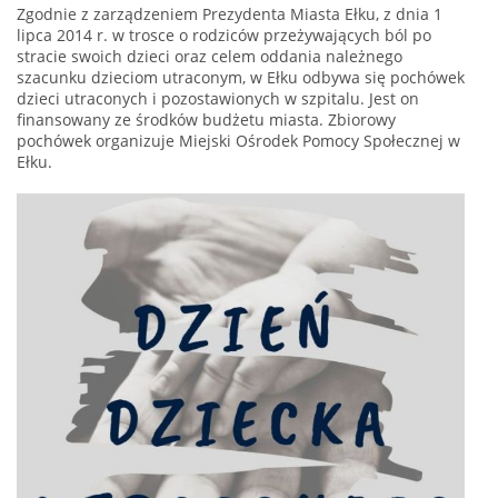
Zgodnie z zarządzeniem Prezydenta Miasta Ełku, z dnia 1
lipca 2014 r. w trosce o rodziców przeżywających ból po
stracie swoich dzieci oraz celem oddania należnego
szacunku dzieciom utraconym, w Ełku odbywa się pochówek
dzieci utraconych i pozostawionych w szpitalu. Jest on
finansowany ze środków budżetu miasta. Zbiorowy
pochówek organizuje Miejski Ośrodek Pomocy Społecznej w
Ełku.