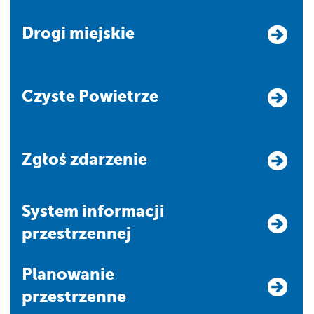
Drogi miejskie
Czyste Powietrze
Zgłoś zdarzenie
system informacji
przestrzennej
Planowanie
przestrzenne