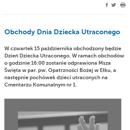
Obchody Dnia Dziecka Utraconego
W czwartek 15 października obchodzony będzie
Dzień Dziecka Utraconego. W ramach obchodów
o godzinie 16:00 zostanie odprawiona Msza
Święta w par. pw. Opatrzności Bożej w Ełku, a
następnie pochówek dzieci utraconych na
Cmentarzu Komunalnym nr 1.