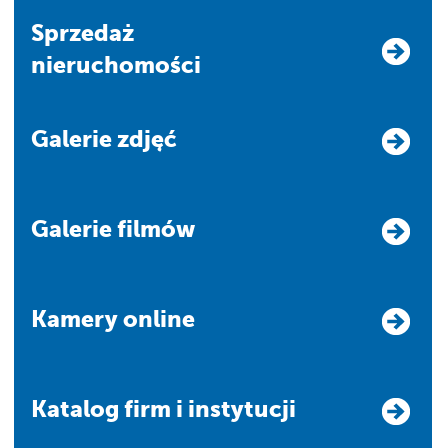
Sprzedaż
nieruchomości
Galerie zdjęć
Galerie filmów
Kamery online
Katalog firm i instytucji