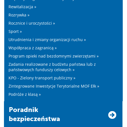
Rewitalizacja »
Rozrywka »
Rocznice i uroczystości »
Sport »
Utrudnienia i zmiany organizacji ruchu »
Współpraca z zagranicą »
Program opieki nad bezdomnymi zwierzętami »
Zadania realizowane z budżetu państwa lub z
państwowych funduszy celowych »
KPO - Zielony transport publiczny »
Zintegrowane Inwestycje Terytorialne MOF Ełk »
Podróże z klasą »
Poradnik
bezpieczeństwa