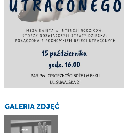
GALERIA ZDJĘĆ