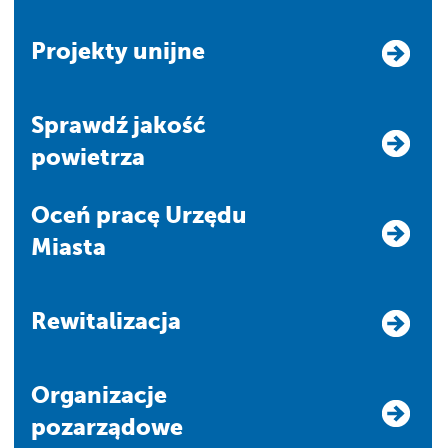
Projekty unijne
Sprawdź jakość
powietrza
Oceń pracę Urzędu
Miasta
Rewitalizacja
Organizacje
pozarządowe