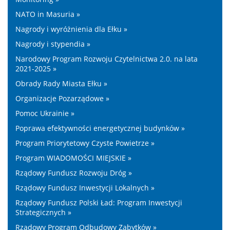
NATO in Masuria »
Nagrody i wyróżnienia dla Ełku »
Nagrody i stypendia »
Narodowy Program Rozwoju Czytelnictwa 2.0. na lata
2021-2025 »
Obrady Rady Miasta Ełku »
Organizacje Pozarządowe »
Pomoc Ukrainie »
Poprawa efektywności energetycznej budynków »
Program Priorytetowy Czyste Powietrze »
Program WIADOMOŚCI MIEJSKIE »
Rządowy Fundusz Rozwoju Dróg »
Rządowy Fundusz Inwestycji Lokalnych »
Rządowy Fundusz Polski Ład: Program Inwestycji
Strategicznych »
Rządowy Program Odbudowy Zabytków »